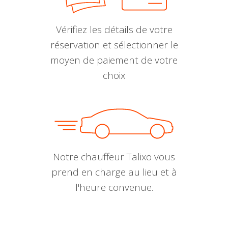
Vérifiez les détails de votre
réservation et sélectionner le
moyen de paiement de votre
choix
Notre chauffeur Talixo vous
prend en charge au lieu et à
l'heure convenue.