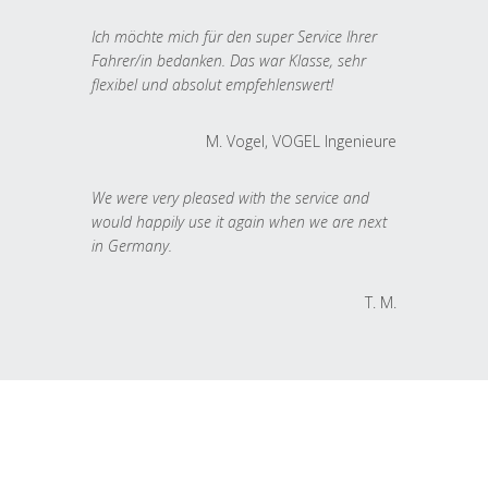
Ich möchte mich für den super Service Ihrer
Fahrer/in bedanken. Das war Klasse, sehr
flexibel und absolut empfehlenswert!
M. Vogel, VOGEL Ingenieure
We were very pleased with the service and
would happily use it again when we are next
in Germany.
T. M.