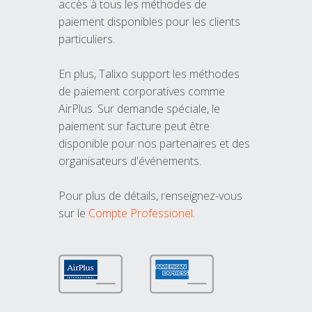
accès à tous les méthodes de
paiement disponibles pour les clients
particuliers.
En plus, Talixo support les méthodes
de paiement corporatives comme
AirPlus. Sur demande spéciale, le
paiement sur facture peut être
disponible pour nos partenaires et des
organisateurs d'événements.
Pour plus de détails, renseignez-vous
sur le
Compte Professionel
.