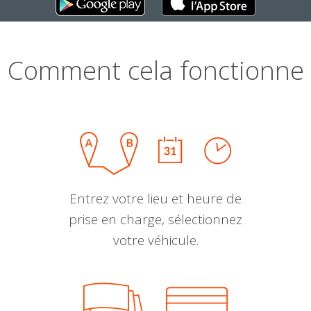
Comment cela fonctionne
Entrez votre lieu et heure de
prise en charge, sélectionnez
votre véhicule.