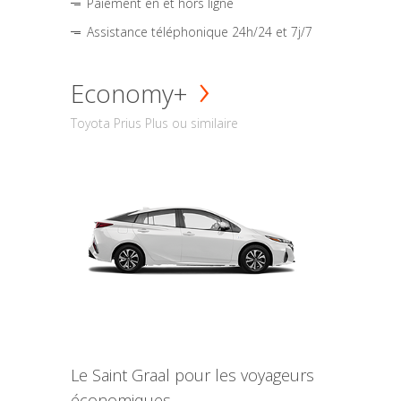
Paiement en et hors ligne
Assistance téléphonique 24h/24 et 7j/7
Economy+
Toyota Prius Plus ou similaire
Le Saint Graal pour les voyageurs
économiques