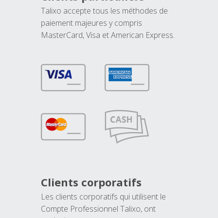
Talixo accepte tous les méthodes de
paiement majeures y compris
MasterCard, Visa et American Express.
Clients corporatifs
Les clients corporatifs qui utilisent le
Compte Professionnel Talixo, ont