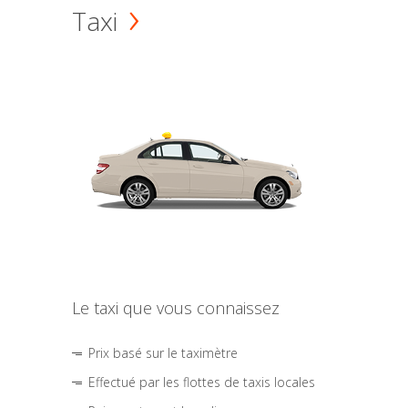
Taxi
Le taxi que vous connaissez
Prix basé sur le taximètre
Effectué par les flottes de taxis locales