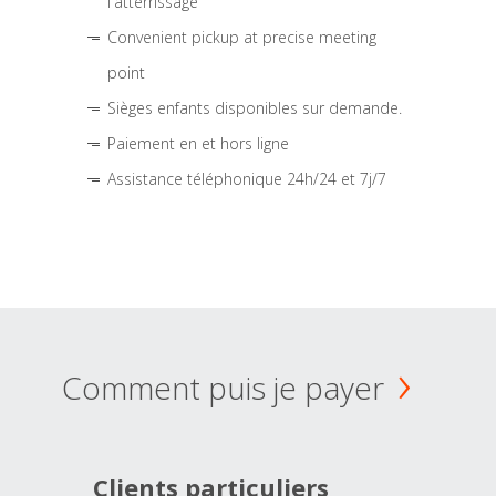
l'atterrissage
Convenient pickup at precise meeting
point
Sièges enfants disponibles sur demande.
Paiement en et hors ligne
Assistance téléphonique 24h/24 et 7j/7
Comment puis je payer
Clients particuliers