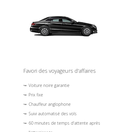
Favori des voyageurs d'affaires
Voiture noire garantie
Prix fixe
Chauffeur anglophone
Suivi automatisé des vols
60 minutes de temps d'attente après