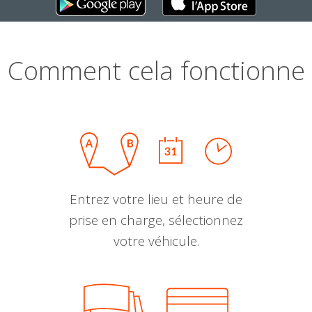
Comment cela fonctionne
Entrez votre lieu et heure de
prise en charge, sélectionnez
votre véhicule.