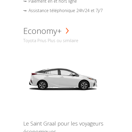
Paiement en et hors ligne
Assistance téléphonique 24h/24 et 7j/7
Economy+
Toyota Prius Plus ou similaire
Le Saint Graal pour les voyageurs
économiques