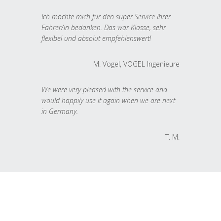
Ich möchte mich für den super Service Ihrer
Fahrer/in bedanken. Das war Klasse, sehr
flexibel und absolut empfehlenswert!
M. Vogel, VOGEL Ingenieure
We were very pleased with the service and
would happily use it again when we are next
in Germany.
T. M.