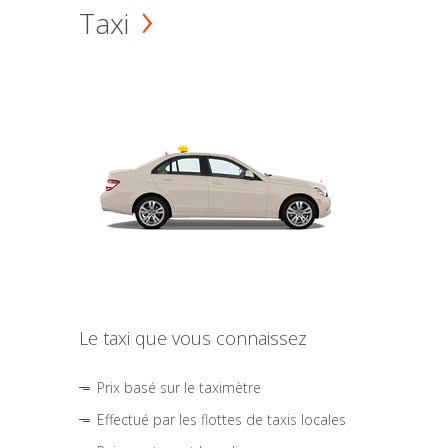
Taxi
Le taxi que vous connaissez
Prix basé sur le taximètre
Effectué par les flottes de taxis locales