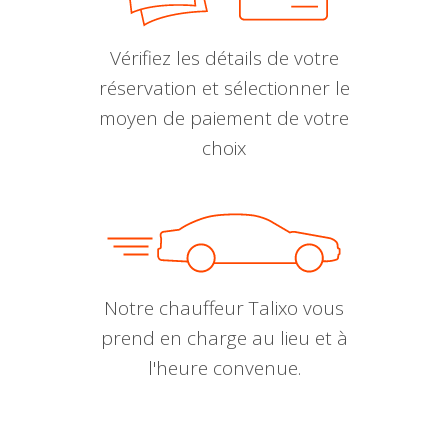
Vérifiez les détails de votre
réservation et sélectionner le
moyen de paiement de votre
choix
Notre chauffeur Talixo vous
prend en charge au lieu et à
l'heure convenue.