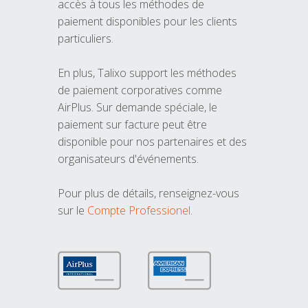
accès à tous les méthodes de
paiement disponibles pour les clients
particuliers.
En plus, Talixo support les méthodes
de paiement corporatives comme
AirPlus. Sur demande spéciale, le
paiement sur facture peut être
disponible pour nos partenaires et des
organisateurs d'événements.
Pour plus de détails, renseignez-vous
sur le
Compte Professionel
.