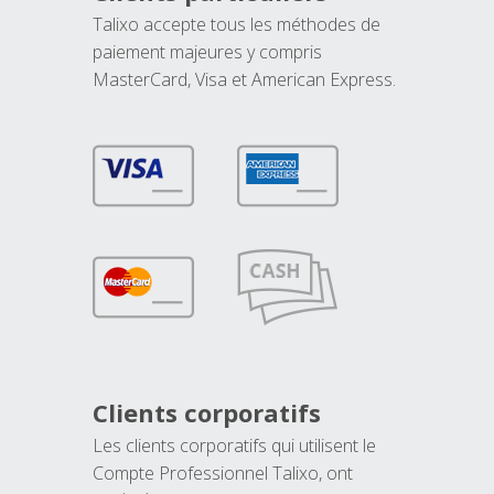
Talixo accepte tous les méthodes de
paiement majeures y compris
MasterCard, Visa et American Express.
Clients corporatifs
Les clients corporatifs qui utilisent le
Compte Professionnel Talixo, ont