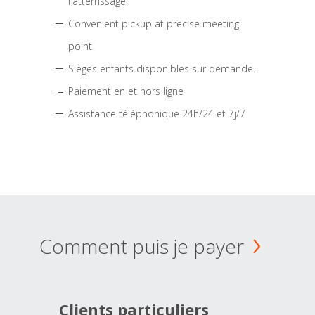
l'atterrissage
Convenient pickup at precise meeting
point
Sièges enfants disponibles sur demande.
Paiement en et hors ligne
Assistance téléphonique 24h/24 et 7j/7
Comment puis je payer
Clients particuliers