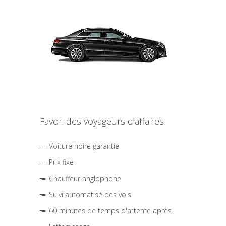
Favori des voyageurs d'affaires
Voiture noire garantie
Prix fixe
Chauffeur anglophone
Suivi automatisé des vols
60 minutes de temps d'attente après