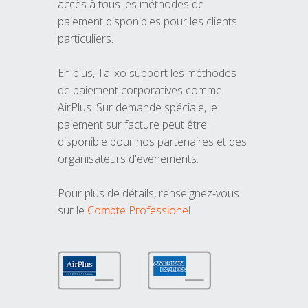
accès à tous les méthodes de
paiement disponibles pour les clients
particuliers.
En plus, Talixo support les méthodes
de paiement corporatives comme
AirPlus. Sur demande spéciale, le
paiement sur facture peut être
disponible pour nos partenaires et des
organisateurs d'événements.
Pour plus de détails, renseignez-vous
sur le
Compte Professionel
.