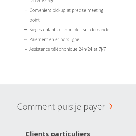
l'atterrissage
Convenient pickup at precise meeting
point
Sièges enfants disponibles sur demande.
Paiement en et hors ligne
Assistance téléphonique 24h/24 et 7j/7
Comment puis je payer
Clients particuliers