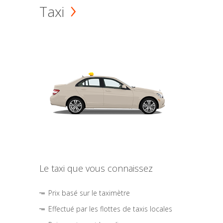
Taxi
Le taxi que vous connaissez
Prix basé sur le taximètre
Effectué par les flottes de taxis locales