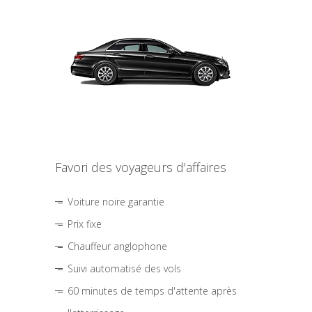
Favori des voyageurs d'affaires
Voiture noire garantie
Prix fixe
Chauffeur anglophone
Suivi automatisé des vols
60 minutes de temps d'attente après