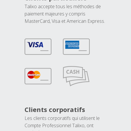
Talixo accepte tous les méthodes de
paiement majeures y compris
MasterCard, Visa et American Express.
Clients corporatifs
Les clients corporatifs qui utilisent le
Compte Professionnel Talixo, ont