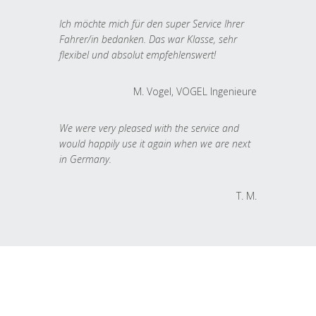
Ich möchte mich für den super Service Ihrer
Fahrer/in bedanken. Das war Klasse, sehr
flexibel und absolut empfehlenswert!
M. Vogel, VOGEL Ingenieure
We were very pleased with the service and
would happily use it again when we are next
in Germany.
T. M.