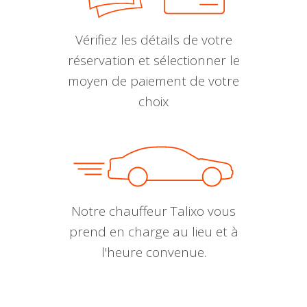
Vérifiez les détails de votre
réservation et sélectionner le
moyen de paiement de votre
choix
Notre chauffeur Talixo vous
prend en charge au lieu et à
l'heure convenue.