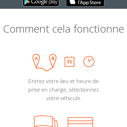
Comment cela fonctionne
Entrez votre lieu et heure de
prise en charge, sélectionnez
votre véhicule.