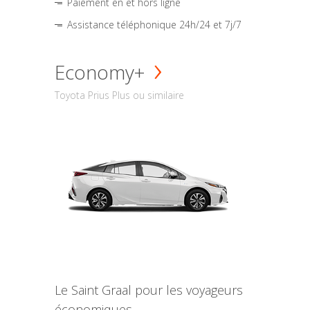
Paiement en et hors ligne
Assistance téléphonique 24h/24 et 7j/7
Economy+
Toyota Prius Plus ou similaire
Le Saint Graal pour les voyageurs
économiques