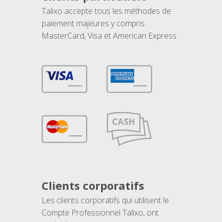
Talixo accepte tous les méthodes de
paiement majeures y compris
MasterCard, Visa et American Express.
Clients corporatifs
Les clients corporatifs qui utilisent le
Compte Professionnel Talixo, ont