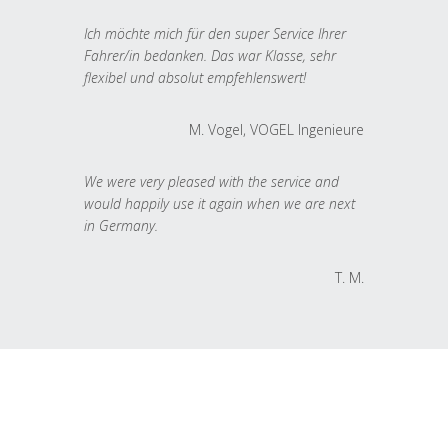
Ich möchte mich für den super Service Ihrer
Fahrer/in bedanken. Das war Klasse, sehr
flexibel und absolut empfehlenswert!
M. Vogel, VOGEL Ingenieure
We were very pleased with the service and
would happily use it again when we are next
in Germany.
T. M.