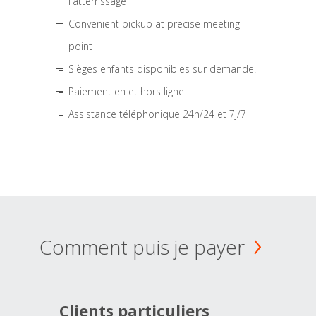
l'atterrissage
Convenient pickup at precise meeting
point
Sièges enfants disponibles sur demande.
Paiement en et hors ligne
Assistance téléphonique 24h/24 et 7j/7
Comment puis je payer
Clients particuliers