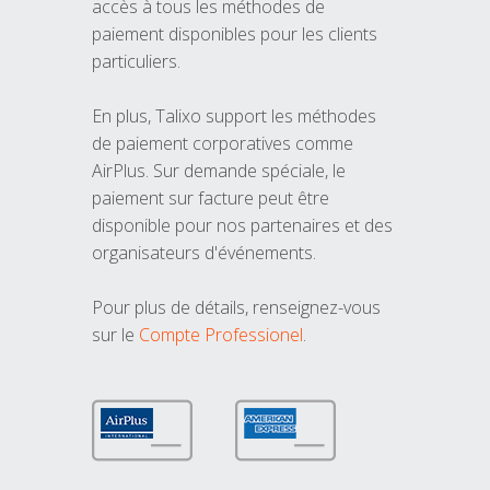
accès à tous les méthodes de
paiement disponibles pour les clients
particuliers.
En plus, Talixo support les méthodes
de paiement corporatives comme
AirPlus. Sur demande spéciale, le
paiement sur facture peut être
disponible pour nos partenaires et des
organisateurs d'événements.
Pour plus de détails, renseignez-vous
sur le
Compte Professionel
.