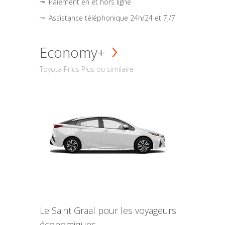
Paiement en et hors ligne
Assistance téléphonique 24h/24 et 7j/7
Economy+
Toyota Prius Plus ou similaire
Le Saint Graal pour les voyageurs
économiques