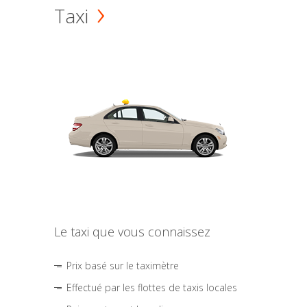
Taxi
Le taxi que vous connaissez
Prix basé sur le taximètre
Effectué par les flottes de taxis locales