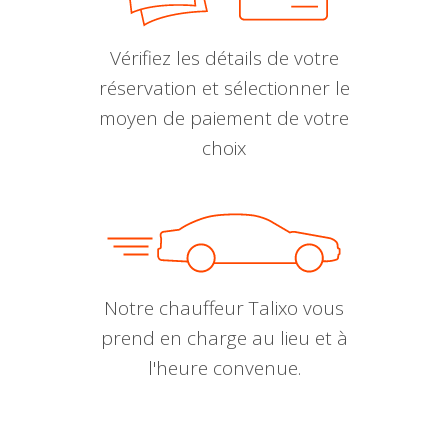
Vérifiez les détails de votre
réservation et sélectionner le
moyen de paiement de votre
choix
Notre chauffeur Talixo vous
prend en charge au lieu et à
l'heure convenue.