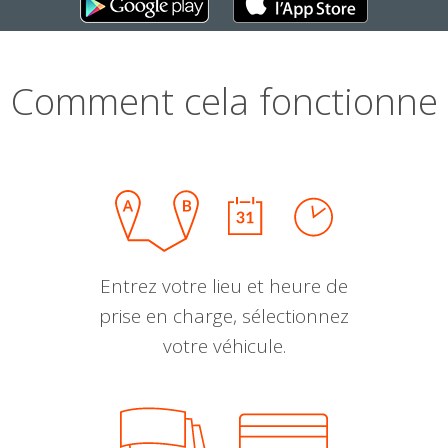
Comment cela fonctionne
Entrez votre lieu et heure de
prise en charge, sélectionnez
votre véhicule.