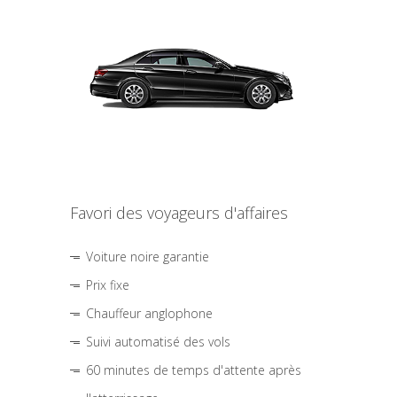
Favori des voyageurs d'affaires
Voiture noire garantie
Prix fixe
Chauffeur anglophone
Suivi automatisé des vols
60 minutes de temps d'attente après