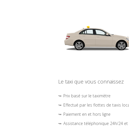
Le taxi que vous connaissez
Prix basé sur le taximètre
Effectué par les flottes de taxis loc
Paiement en et hors ligne
Assistance téléphonique 24h/24 et 