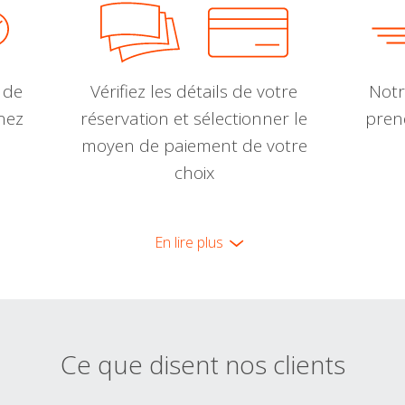
 de
Vérifiez les détails de votre
Notr
nnez
réservation et sélectionner le
pren
moyen de paiement de votre
choix
En lire plus
Ce que disent nos clients