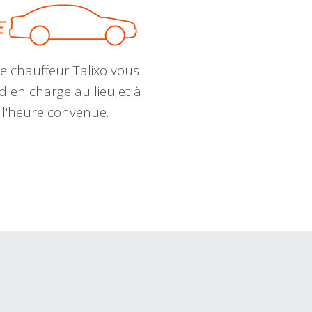
e chauffeur Talixo vous
d en charge au lieu et à
l'heure convenue.