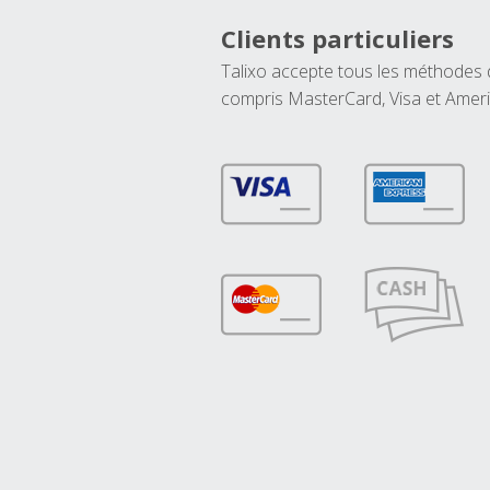
Clients particuliers
Talixo accepte tous les méthodes
compris MasterCard, Visa et Amer