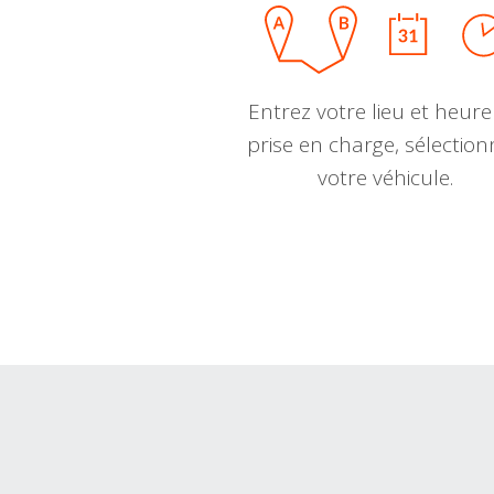
Entrez votre lieu et heure
prise en charge, sélectio
votre véhicule.