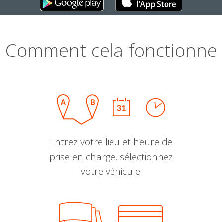
Comment cela fonctionne
Entrez votre lieu et heure de
prise en charge, sélectionnez
votre véhicule.