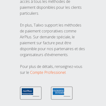
accès à tous les méthodes de
paiement disponibles pour les clients
particuliers.
En plus, Talixo support les méthodes
de paiement corporatives comme
AirPlus. Sur demande spéciale, le
paiement sur facture peut être
disponible pour nos partenaires et des
organisateurs d'événements.
Pour plus de détails, renseignez-vous
sur le
Compte Professionel
.