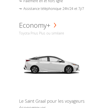
Paiement en et hors ligne
Assistance téléphonique 24h/24 et 7j/7
Economy+
Toyota Prius Plus ou similaire
Le Saint Graal pour les voyageurs
économiques