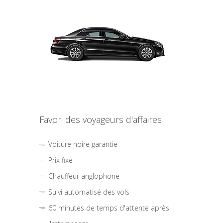
Favori des voyageurs d'affaires
Voiture noire garantie
Prix fixe
Chauffeur anglophone
Suivi automatisé des vols
60 minutes de temps d'attente après