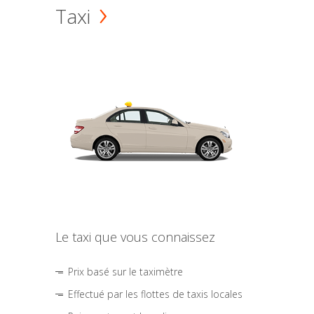
Taxi
Le taxi que vous connaissez
Prix basé sur le taximètre
Effectué par les flottes de taxis locales