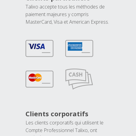
Talixo accepte tous les méthodes de
paiement majeures y compris
MasterCard, Visa et American Express.
Clients corporatifs
Les clients corporatifs qui utilisent le
Compte Professionnel Talixo, ont