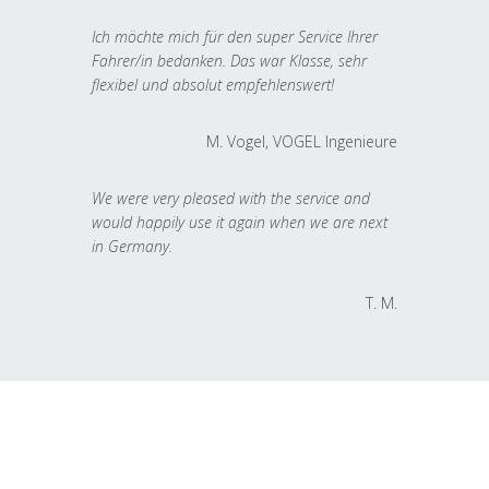
Ich möchte mich für den super Service Ihrer
Fahrer/in bedanken. Das war Klasse, sehr
flexibel und absolut empfehlenswert!
M. Vogel, VOGEL Ingenieure
We were very pleased with the service and
would happily use it again when we are next
in Germany.
T. M.