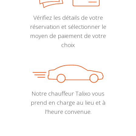
Vérifiez les détails de votre
réservation et sélectionner le
moyen de paiement de votre
choix
Notre chauffeur Talixo vous
prend en charge au lieu et à
l'heure convenue.