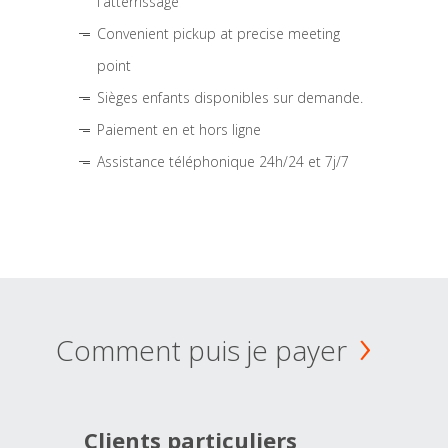
l'atterrissage
Convenient pickup at precise meeting
point
Sièges enfants disponibles sur demande.
Paiement en et hors ligne
Assistance téléphonique 24h/24 et 7j/7
Comment puis je payer
Clients particuliers