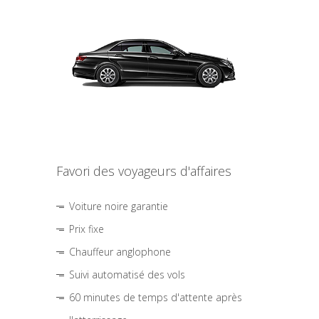
Favori des voyageurs d'affaires
Voiture noire garantie
Prix fixe
Chauffeur anglophone
Suivi automatisé des vols
60 minutes de temps d'attente après