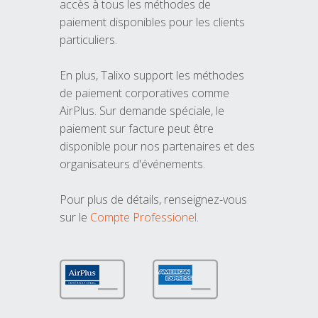
accès à tous les méthodes de
paiement disponibles pour les clients
particuliers.
En plus, Talixo support les méthodes
de paiement corporatives comme
AirPlus. Sur demande spéciale, le
paiement sur facture peut être
disponible pour nos partenaires et des
organisateurs d'événements.
Pour plus de détails, renseignez-vous
sur le
Compte Professionel
.