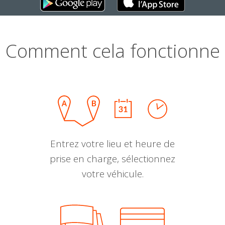
Comment cela fonctionne
Entrez votre lieu et heure de
prise en charge, sélectionnez
votre véhicule.