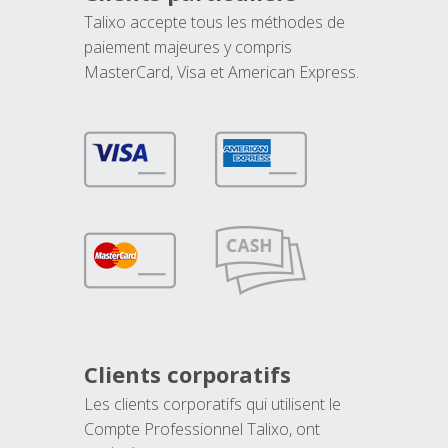
Talixo accepte tous les méthodes de
paiement majeures y compris
MasterCard, Visa et American Express.
Clients corporatifs
Les clients corporatifs qui utilisent le
Compte Professionnel Talixo, ont