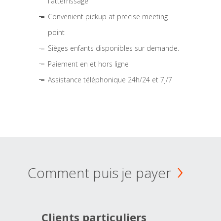
l'atterrissage
Convenient pickup at precise meeting
point
Sièges enfants disponibles sur demande.
Paiement en et hors ligne
Assistance téléphonique 24h/24 et 7j/7
Comment puis je payer
Clients particuliers