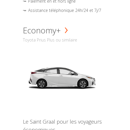
Paiement en et hors ligne
Assistance téléphonique 24h/24 et 7j/7
Economy+
Toyota Prius Plus ou similaire
Le Saint Graal pour les voyageurs
économiques