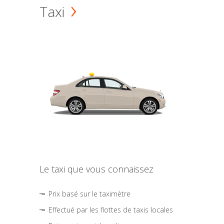
Taxi
Le taxi que vous connaissez
Prix basé sur le taximètre
Effectué par les flottes de taxis locales