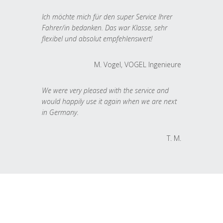
Ich möchte mich für den super Service Ihrer
Fahrer/in bedanken. Das war Klasse, sehr
flexibel und absolut empfehlenswert!
M. Vogel, VOGEL Ingenieure
We were very pleased with the service and
would happily use it again when we are next
in Germany.
T. M.