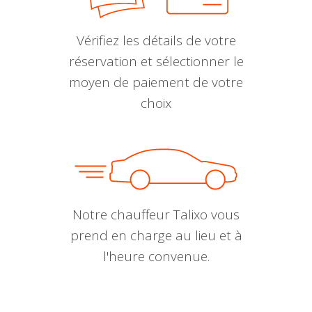
Vérifiez les détails de votre
réservation et sélectionner le
moyen de paiement de votre
choix
Notre chauffeur Talixo vous
prend en charge au lieu et à
l'heure convenue.