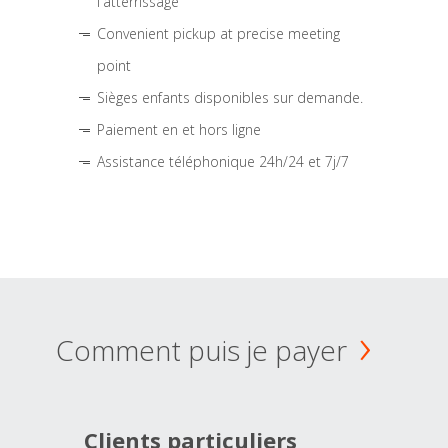
l'atterrissage
Convenient pickup at precise meeting
point
Sièges enfants disponibles sur demande.
Paiement en et hors ligne
Assistance téléphonique 24h/24 et 7j/7
Comment puis je payer
Clients particuliers