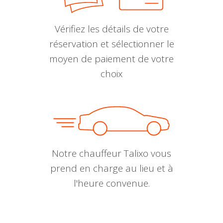
Vérifiez les détails de votre
réservation et sélectionner le
moyen de paiement de votre
choix
Notre chauffeur Talixo vous
prend en charge au lieu et à
l'heure convenue.