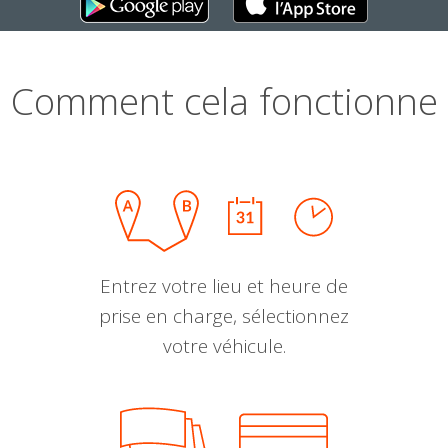
Comment cela fonctionne
Entrez votre lieu et heure de
prise en charge, sélectionnez
votre véhicule.