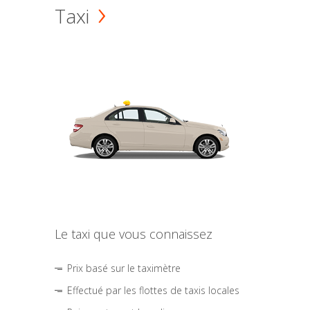
Taxi
Le taxi que vous connaissez
Prix basé sur le taximètre
Effectué par les flottes de taxis locales