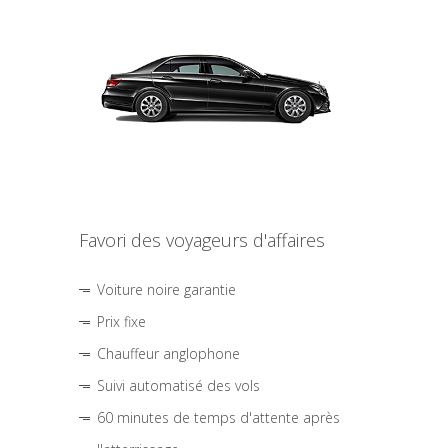
Favori des voyageurs d'affaires
Voiture noire garantie
Prix fixe
Chauffeur anglophone
Suivi automatisé des vols
60 minutes de temps d'attente après