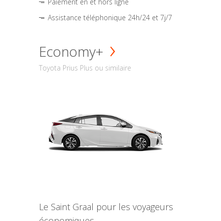
Paiement en et hors ligne
Assistance téléphonique 24h/24 et 7j/7
Economy+
Toyota Prius Plus ou similaire
Le Saint Graal pour les voyageurs
économiques