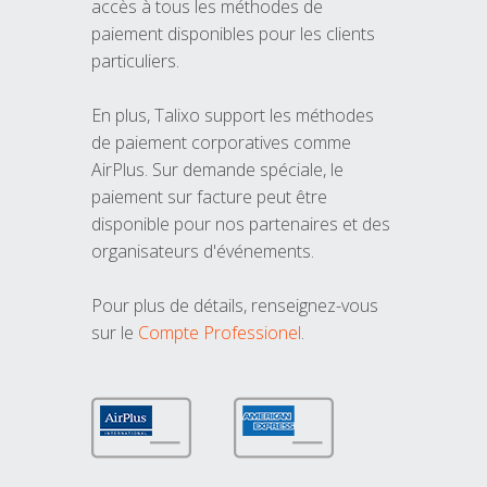
accès à tous les méthodes de
paiement disponibles pour les clients
particuliers.
En plus, Talixo support les méthodes
de paiement corporatives comme
AirPlus. Sur demande spéciale, le
paiement sur facture peut être
disponible pour nos partenaires et des
organisateurs d'événements.
Pour plus de détails, renseignez-vous
sur le
Compte Professionel
.