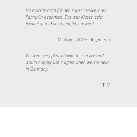
Ich möchte mich für den super Service Ihrer
Fahrer/in bedanken. Das war Klasse, sehr
flexibel und absolut empfehlenswert!
M. Vogel, VOGEL Ingenieure
We were very pleased with the service and
would happily use it again when we are next
in Germany.
T. M.