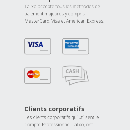
Talixo accepte tous les méthodes de
paiement majeures y compris
MasterCard, Visa et American Express.
Clients corporatifs
Les clients corporatifs qui utilisent le
Compte Professionnel Talixo, ont