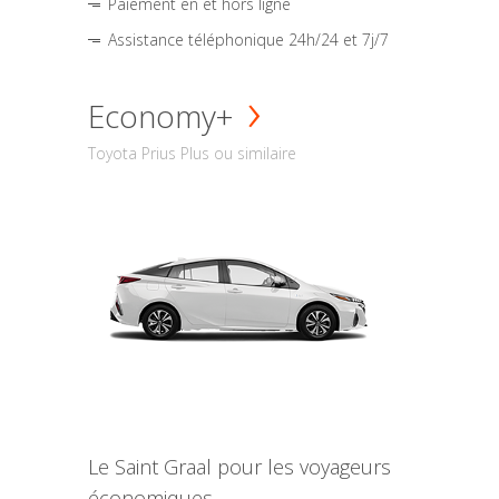
Paiement en et hors ligne
Assistance téléphonique 24h/24 et 7j/7
Economy+
Toyota Prius Plus ou similaire
Le Saint Graal pour les voyageurs
économiques