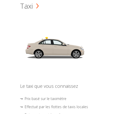
Taxi
Le taxi que vous connaissez
Prix basé sur le taximètre
Effectué par les flottes de taxis locales