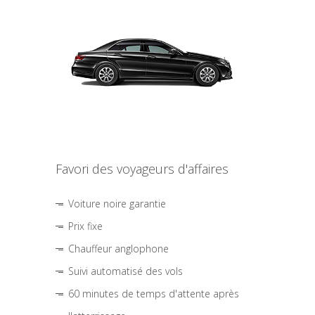
Favori des voyageurs d'affaires
Voiture noire garantie
Prix fixe
Chauffeur anglophone
Suivi automatisé des vols
60 minutes de temps d'attente après