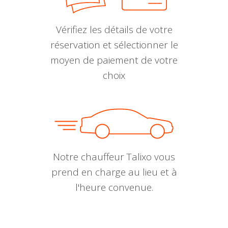
Vérifiez les détails de votre
réservation et sélectionner le
moyen de paiement de votre
choix
Notre chauffeur Talixo vous
prend en charge au lieu et à
l'heure convenue.