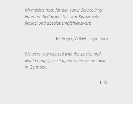
Ich möchte mich für den super Service Ihrer
Fahrer/in bedanken. Das war Klasse, sehr
flexibel und absolut empfehlenswert!
M. Vogel, VOGEL Ingenieure
We were very pleased with the service and
would happily use it again when we are next
in Germany.
T. M.