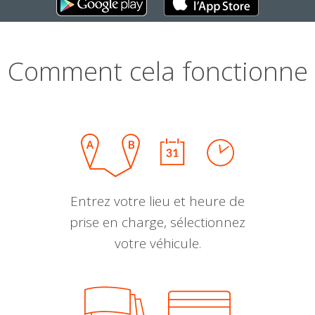
Comment cela fonctionne
Entrez votre lieu et heure de
prise en charge, sélectionnez
votre véhicule.