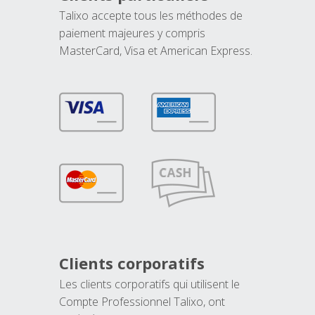
Talixo accepte tous les méthodes de
paiement majeures y compris
MasterCard, Visa et American Express.
Clients corporatifs
Les clients corporatifs qui utilisent le
Compte Professionnel Talixo, ont