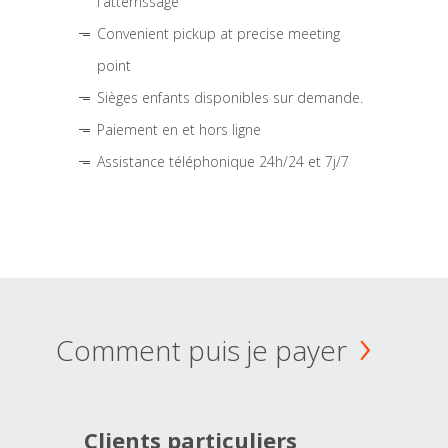
l'atterrissage
Convenient pickup at precise meeting
point
Sièges enfants disponibles sur demande.
Paiement en et hors ligne
Assistance téléphonique 24h/24 et 7j/7
Comment puis je payer
Clients particuliers