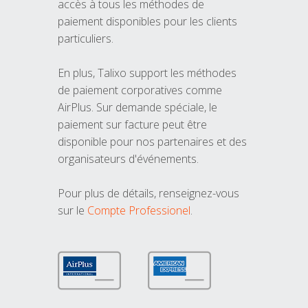
accès à tous les méthodes de
paiement disponibles pour les clients
particuliers.
En plus, Talixo support les méthodes
de paiement corporatives comme
AirPlus. Sur demande spéciale, le
paiement sur facture peut être
disponible pour nos partenaires et des
organisateurs d'événements.
Pour plus de détails, renseignez-vous
sur le
Compte Professionel
.