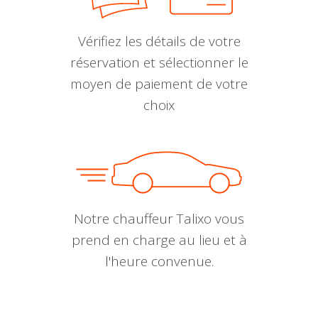
Vérifiez les détails de votre
réservation et sélectionner le
moyen de paiement de votre
choix
Notre chauffeur Talixo vous
prend en charge au lieu et à
l'heure convenue.