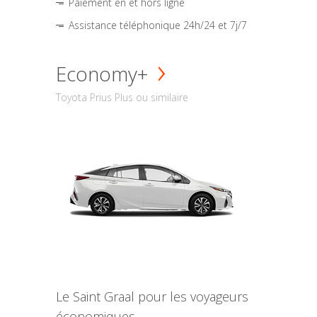
Paiement en et hors ligne
Assistance téléphonique 24h/24 et 7j/7
Economy+
Toyota Prius Plus ou similaire
Le Saint Graal pour les voyageurs
économiques