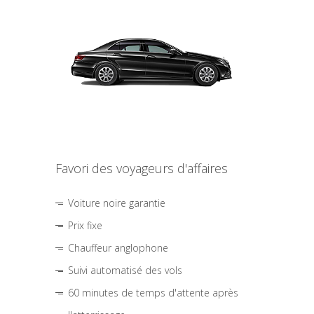
Favori des voyageurs d'affaires
Voiture noire garantie
Prix fixe
Chauffeur anglophone
Suivi automatisé des vols
60 minutes de temps d'attente après