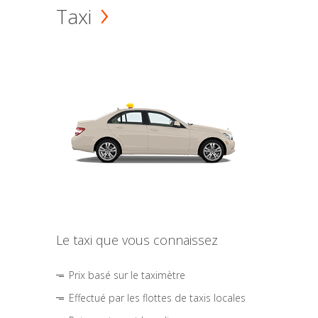
Taxi
Le taxi que vous connaissez
Prix basé sur le taximètre
Effectué par les flottes de taxis locales