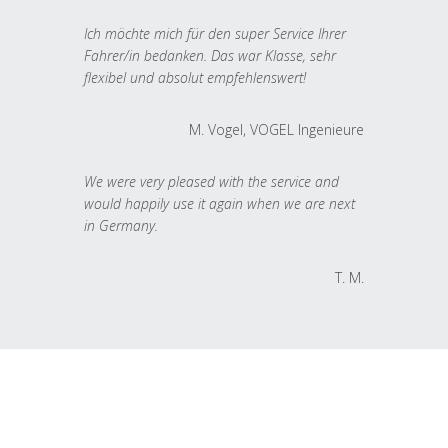
Ich möchte mich für den super Service Ihrer
Fahrer/in bedanken. Das war Klasse, sehr
flexibel und absolut empfehlenswert!
M. Vogel, VOGEL Ingenieure
We were very pleased with the service and
would happily use it again when we are next
in Germany.
T. M.