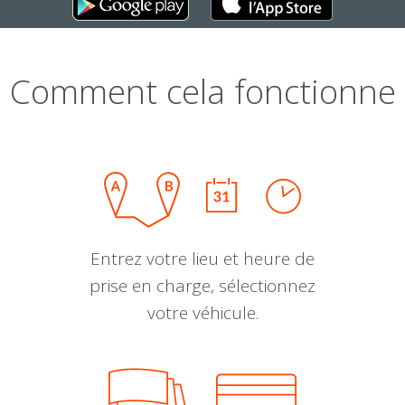
Comment cela fonctionne
Entrez votre lieu et heure de
prise en charge, sélectionnez
votre véhicule.