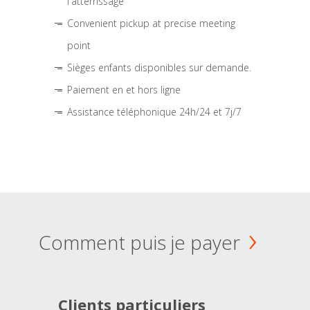
l'atterrissage
Convenient pickup at precise meeting
point
Sièges enfants disponibles sur demande.
Paiement en et hors ligne
Assistance téléphonique 24h/24 et 7j/7
Comment puis je payer
Clients particuliers