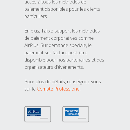
accès à tous les méthodes de
paiement disponibles pour les clients
particuliers.
En plus, Talixo support les méthodes
de paiement corporatives comme
AirPlus. Sur demande spéciale, le
paiement sur facture peut être
disponible pour nos partenaires et des
organisateurs d'événements.
Pour plus de détails, renseignez-vous
sur le
Compte Professionel
.