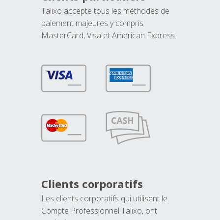
Talixo accepte tous les méthodes de
paiement majeures y compris
MasterCard, Visa et American Express.
Clients corporatifs
Les clients corporatifs qui utilisent le
Compte Professionnel Talixo, ont