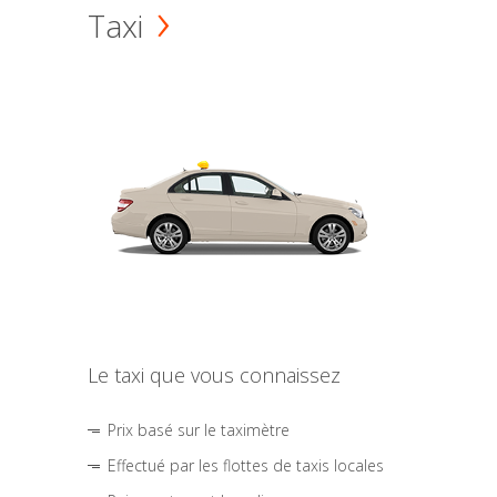
Taxi
Le taxi que vous connaissez
Prix basé sur le taximètre
Effectué par les flottes de taxis locales