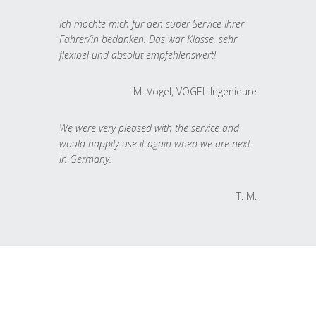
Ich möchte mich für den super Service Ihrer
Fahrer/in bedanken. Das war Klasse, sehr
flexibel und absolut empfehlenswert!
M. Vogel, VOGEL Ingenieure
We were very pleased with the service and
would happily use it again when we are next
in Germany.
T. M.