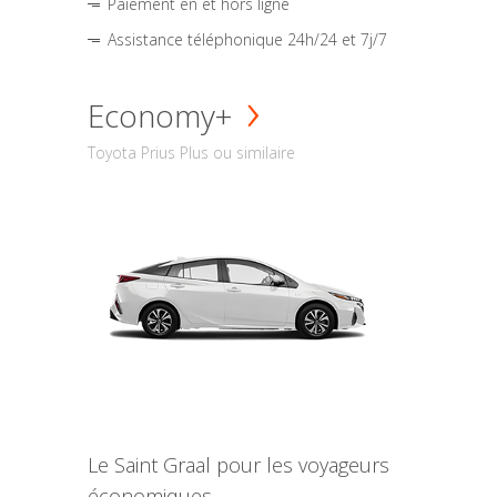
Paiement en et hors ligne
Assistance téléphonique 24h/24 et 7j/7
Economy+
Toyota Prius Plus ou similaire
Le Saint Graal pour les voyageurs
économiques