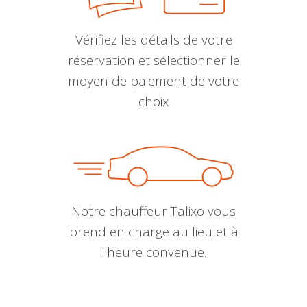
Vérifiez les détails de votre
réservation et sélectionner le
moyen de paiement de votre
choix
Notre chauffeur Talixo vous
prend en charge au lieu et à
l'heure convenue.