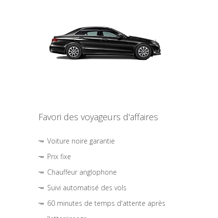
Favori des voyageurs d'affaires
Voiture noire garantie
Prix fixe
Chauffeur anglophone
Suivi automatisé des vols
60 minutes de temps d'attente après