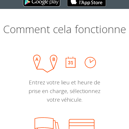
Comment cela fonctionne
Entrez votre lieu et heure de
prise en charge, sélectionnez
votre véhicule.