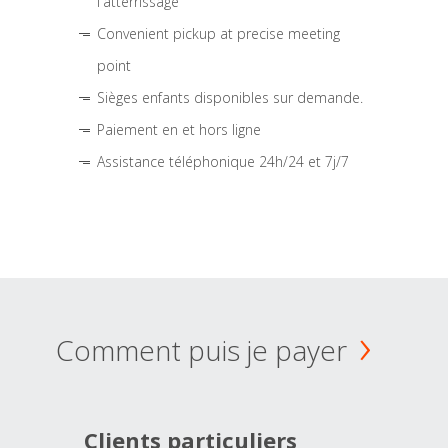
l'atterrissage
Convenient pickup at precise meeting
point
Sièges enfants disponibles sur demande.
Paiement en et hors ligne
Assistance téléphonique 24h/24 et 7j/7
Comment puis je payer
Clients particuliers