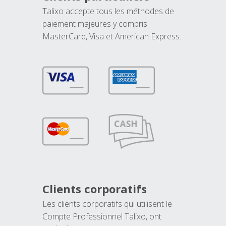
Talixo accepte tous les méthodes de
paiement majeures y compris
MasterCard, Visa et American Express.
Clients corporatifs
Les clients corporatifs qui utilisent le
Compte Professionnel Talixo, ont