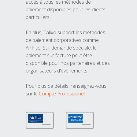
accès à tous les méthodes de
paiement disponibles pour les clients
particuliers.
En plus, Talixo support les méthodes
de paiement corporatives comme
AirPlus. Sur demande spéciale, le
paiement sur facture peut être
disponible pour nos partenaires et des
organisateurs d'événements.
Pour plus de détails, renseignez-vous
sur le
Compte Professionel
.