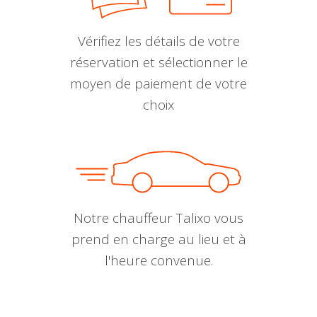
Vérifiez les détails de votre
réservation et sélectionner le
moyen de paiement de votre
choix
Notre chauffeur Talixo vous
prend en charge au lieu et à
l'heure convenue.