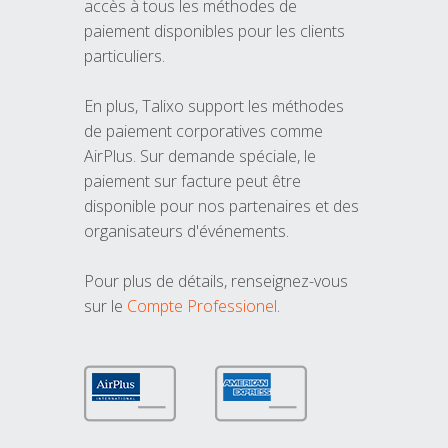
accès à tous les méthodes de
paiement disponibles pour les clients
particuliers.
En plus, Talixo support les méthodes
de paiement corporatives comme
AirPlus. Sur demande spéciale, le
paiement sur facture peut être
disponible pour nos partenaires et des
organisateurs d'événements.
Pour plus de détails, renseignez-vous
sur le
Compte Professionel
.