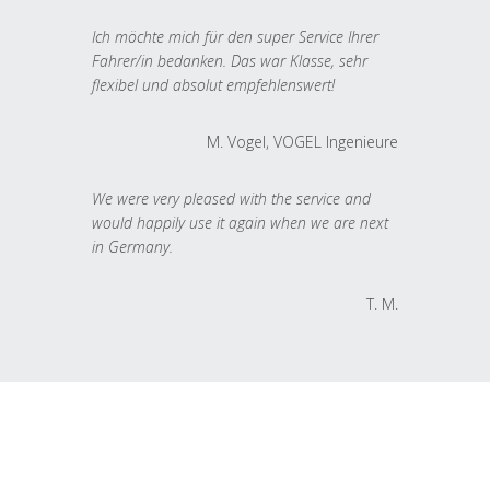
Ich möchte mich für den super Service Ihrer
Fahrer/in bedanken. Das war Klasse, sehr
flexibel und absolut empfehlenswert!
M. Vogel, VOGEL Ingenieure
We were very pleased with the service and
would happily use it again when we are next
in Germany.
T. M.