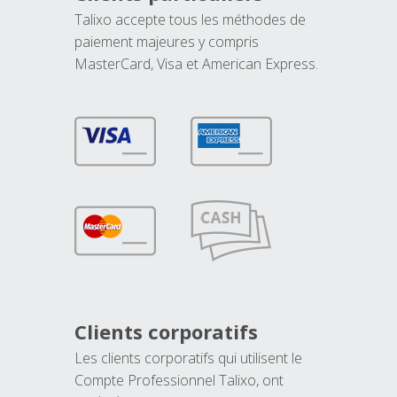
Talixo accepte tous les méthodes de
paiement majeures y compris
MasterCard, Visa et American Express.
Clients corporatifs
Les clients corporatifs qui utilisent le
Compte Professionnel Talixo, ont