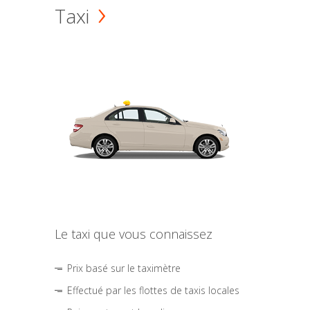
Taxi
Le taxi que vous connaissez
Prix basé sur le taximètre
Effectué par les flottes de taxis locales