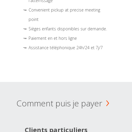
l'atterrissage
Convenient pickup at precise meeting
point
Sièges enfants disponibles sur demande.
Paiement en et hors ligne
Assistance téléphonique 24h/24 et 7j/7
Comment puis je payer
Clients particuliers