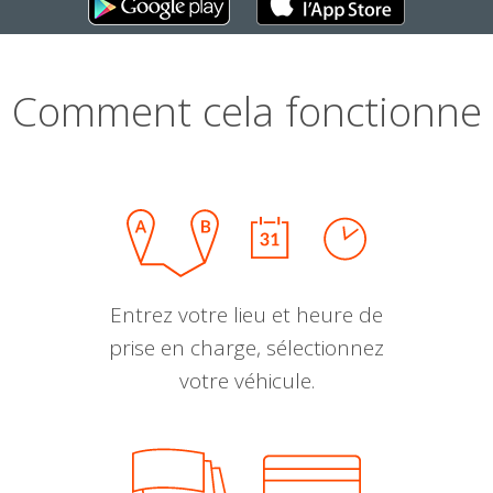
Comment cela fonctionne
Entrez votre lieu et heure de
prise en charge, sélectionnez
votre véhicule.