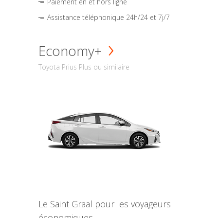
Paiement en et hors ligne
Assistance téléphonique 24h/24 et 7j/7
Economy+
Toyota Prius Plus ou similaire
Le Saint Graal pour les voyageurs
économiques