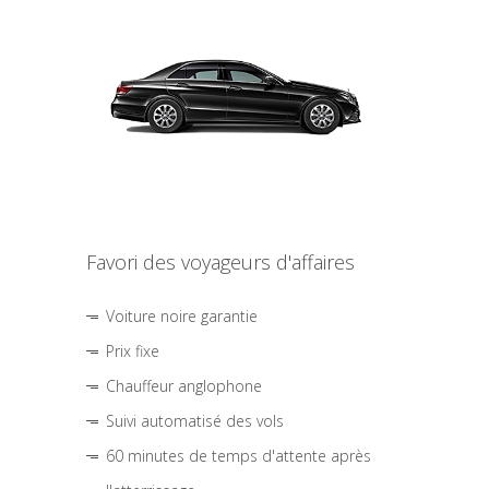
Favori des voyageurs d'affaires
Voiture noire garantie
Prix fixe
Chauffeur anglophone
Suivi automatisé des vols
60 minutes de temps d'attente après