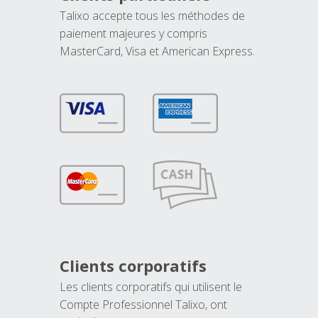
Talixo accepte tous les méthodes de
paiement majeures y compris
MasterCard, Visa et American Express.
Clients corporatifs
Les clients corporatifs qui utilisent le
Compte Professionnel Talixo, ont