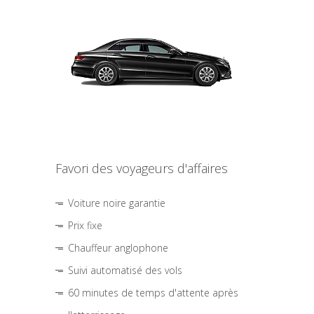
Favori des voyageurs d'affaires
Voiture noire garantie
Prix fixe
Chauffeur anglophone
Suivi automatisé des vols
60 minutes de temps d'attente après