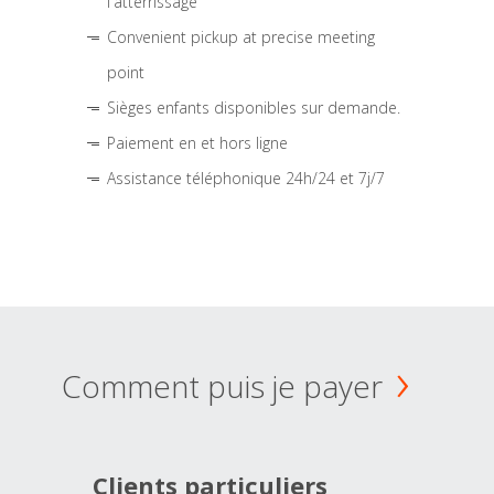
l'atterrissage
Convenient pickup at precise meeting
point
Sièges enfants disponibles sur demande.
Paiement en et hors ligne
Assistance téléphonique 24h/24 et 7j/7
Comment puis je payer
Clients particuliers