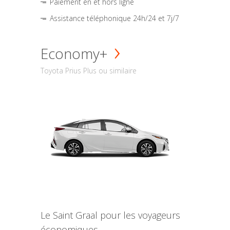
Paiement en et hors ligne
Assistance téléphonique 24h/24 et 7j/7
Economy+
Toyota Prius Plus ou similaire
Le Saint Graal pour les voyageurs
économiques