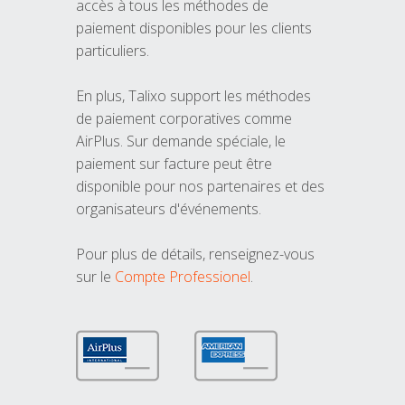
accès à tous les méthodes de
paiement disponibles pour les clients
particuliers.
En plus, Talixo support les méthodes
de paiement corporatives comme
AirPlus. Sur demande spéciale, le
paiement sur facture peut être
disponible pour nos partenaires et des
organisateurs d'événements.
Pour plus de détails, renseignez-vous
sur le
Compte Professionel
.