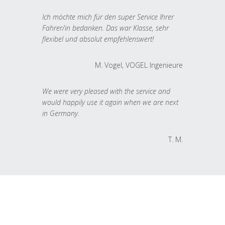
Ich möchte mich für den super Service Ihrer
Fahrer/in bedanken. Das war Klasse, sehr
flexibel und absolut empfehlenswert!
M. Vogel, VOGEL Ingenieure
We were very pleased with the service and
would happily use it again when we are next
in Germany.
T. M.