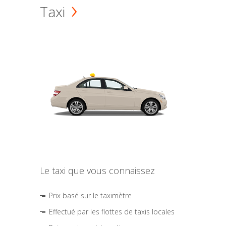
Taxi
Le taxi que vous connaissez
Prix basé sur le taximètre
Effectué par les flottes de taxis locales