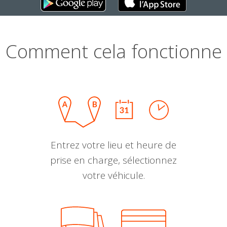
Comment cela fonctionne
Entrez votre lieu et heure de
prise en charge, sélectionnez
votre véhicule.