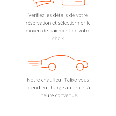
Vérifiez les détails de votre
réservation et sélectionner le
moyen de paiement de votre
choix
Notre chauffeur Talixo vous
prend en charge au lieu et à
l'heure convenue.