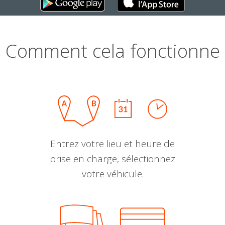
Comment cela fonctionne
Entrez votre lieu et heure de
prise en charge, sélectionnez
votre véhicule.