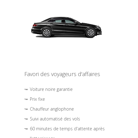
Favori des voyageurs d'affaires
Voiture noire garantie
Prix fixe
Chauffeur anglophone
Suivi automatisé des vols
60 minutes de temps d'attente après