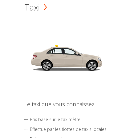
Taxi
Le taxi que vous connaissez
Prix basé sur le taximètre
Effectué par les flottes de taxis locales