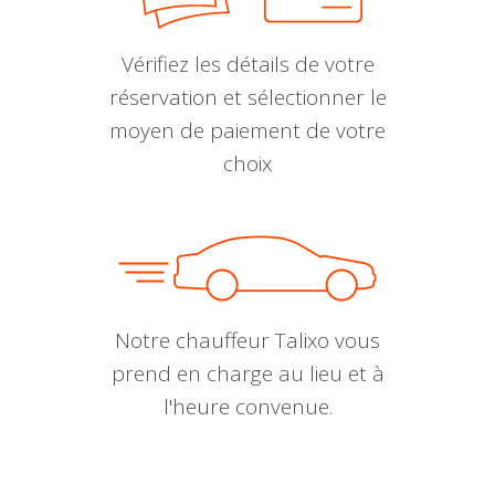
Vérifiez les détails de votre
réservation et sélectionner le
moyen de paiement de votre
choix
Notre chauffeur Talixo vous
prend en charge au lieu et à
l'heure convenue.