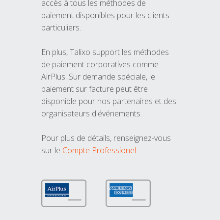
accès à tous les méthodes de
paiement disponibles pour les clients
particuliers.
En plus, Talixo support les méthodes
de paiement corporatives comme
AirPlus. Sur demande spéciale, le
paiement sur facture peut être
disponible pour nos partenaires et des
organisateurs d'événements.
Pour plus de détails, renseignez-vous
sur le
Compte Professionel
.