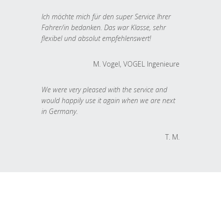
Ich möchte mich für den super Service Ihrer
Fahrer/in bedanken. Das war Klasse, sehr
flexibel und absolut empfehlenswert!
M. Vogel, VOGEL Ingenieure
We were very pleased with the service and
would happily use it again when we are next
in Germany.
T. M.