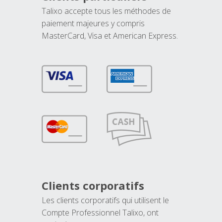
Talixo accepte tous les méthodes de
paiement majeures y compris
MasterCard, Visa et American Express.
Clients corporatifs
Les clients corporatifs qui utilisent le
Compte Professionnel Talixo, ont