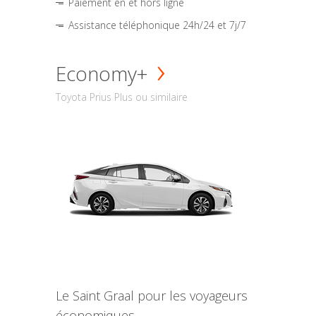
Paiement en et hors ligne
Assistance téléphonique 24h/24 et 7j/7
Economy+
Toyota Prius Plus ou similaire
Le Saint Graal pour les voyageurs
économiques