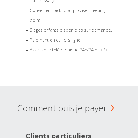
l'atterrissage
Convenient pickup at precise meeting
point
Sièges enfants disponibles sur demande.
Paiement en et hors ligne
Assistance téléphonique 24h/24 et 7j/7
Comment puis je payer
Clients particuliers