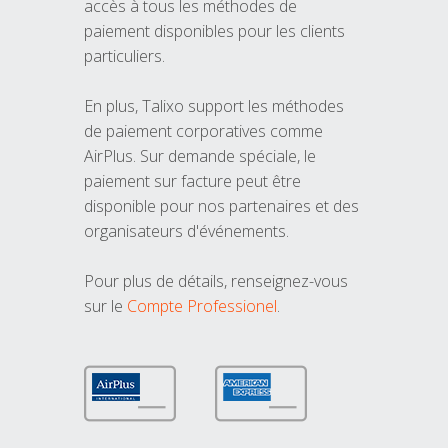
accès à tous les méthodes de
paiement disponibles pour les clients
particuliers.
En plus, Talixo support les méthodes
de paiement corporatives comme
AirPlus. Sur demande spéciale, le
paiement sur facture peut être
disponible pour nos partenaires et des
organisateurs d'événements.
Pour plus de détails, renseignez-vous
sur le
Compte Professionel
.