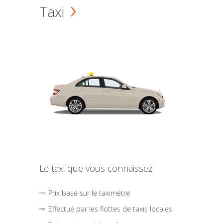
Taxi
Le taxi que vous connaissez
Prix basé sur le taximètre
Effectué par les flottes de taxis locales