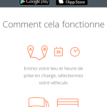
Comment cela fonctionne
Entrez votre lieu et heure de
prise en charge, sélectionnez
votre véhicule.