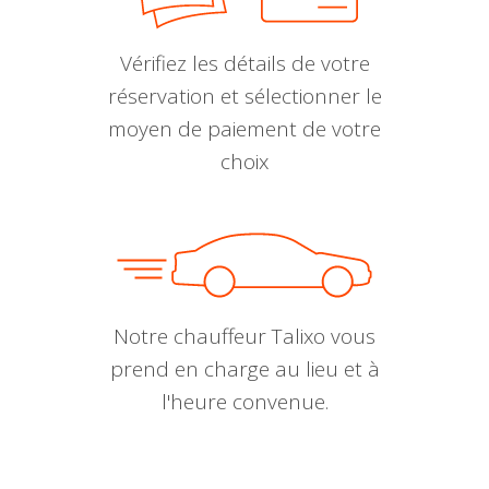
Vérifiez les détails de votre
réservation et sélectionner le
moyen de paiement de votre
choix
Notre chauffeur Talixo vous
prend en charge au lieu et à
l'heure convenue.