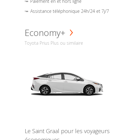
Paiement en et hors ligne
Assistance téléphonique 24h/24 et 7j/7
Economy+
Toyota Prius Plus ou similaire
Le Saint Graal pour les voyageurs
économiques