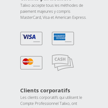
Talixo accepte tous les méthodes de
paiement majeures y compris
MasterCard, Visa et American Express.
Clients corporatifs
Les clients corporatifs qui utilisent le
Compte Professionnel Talixo, ont