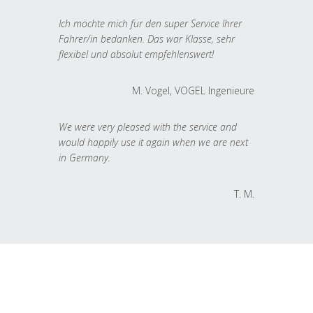
Ich möchte mich für den super Service Ihrer
Fahrer/in bedanken. Das war Klasse, sehr
flexibel und absolut empfehlenswert!
M. Vogel, VOGEL Ingenieure
We were very pleased with the service and
would happily use it again when we are next
in Germany.
T. M.