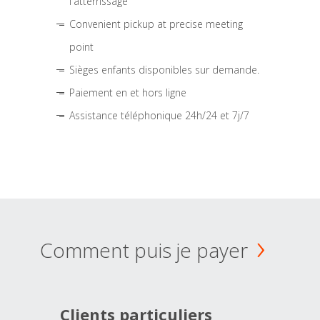
l'atterrissage
Convenient pickup at precise meeting
point
Sièges enfants disponibles sur demande.
Paiement en et hors ligne
Assistance téléphonique 24h/24 et 7j/7
Comment puis je payer
Clients particuliers