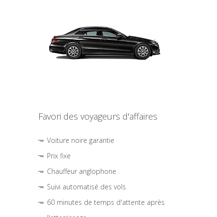
Favori des voyageurs d'affaires
Voiture noire garantie
Prix fixe
Chauffeur anglophone
Suivi automatisé des vols
60 minutes de temps d'attente après