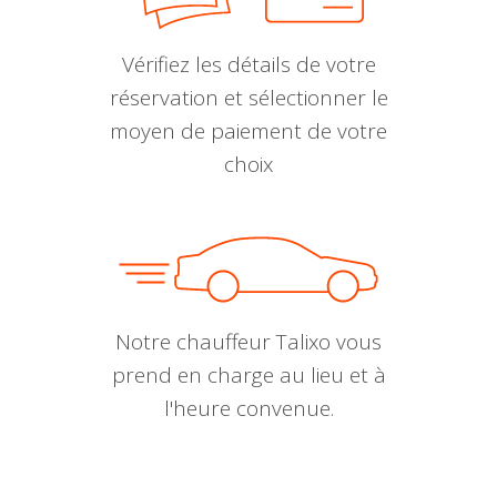
Vérifiez les détails de votre
réservation et sélectionner le
moyen de paiement de votre
choix
Notre chauffeur Talixo vous
prend en charge au lieu et à
l'heure convenue.