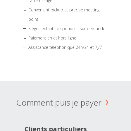
l'atterrissage
Convenient pickup at precise meeting
point
Sièges enfants disponibles sur demande.
Paiement en et hors ligne
Assistance téléphonique 24h/24 et 7j/7
Comment puis je payer
Clients particuliers