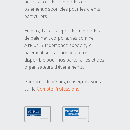
accès à tous les méthodes de
paiement disponibles pour les clients
particuliers.
En plus, Talixo support les méthodes
de paiement corporatives comme
AirPlus. Sur demande spéciale, le
paiement sur facture peut être
disponible pour nos partenaires et des
organisateurs d'événements.
Pour plus de détails, renseignez-vous
sur le
Compte Professionel
.