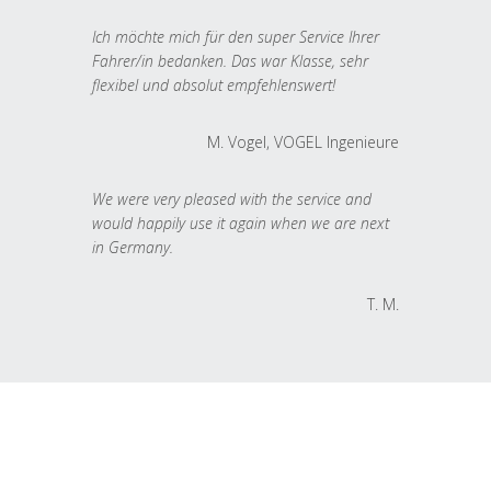
Ich möchte mich für den super Service Ihrer
Fahrer/in bedanken. Das war Klasse, sehr
flexibel und absolut empfehlenswert!
M. Vogel, VOGEL Ingenieure
We were very pleased with the service and
would happily use it again when we are next
in Germany.
T. M.