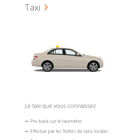
Taxi
Le taxi que vous connaissez
Prix basé sur le taximètre
Effectué par les flottes de taxis locales