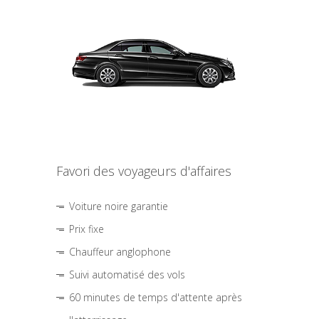
Favori des voyageurs d'affaires
Voiture noire garantie
Prix fixe
Chauffeur anglophone
Suivi automatisé des vols
60 minutes de temps d'attente après