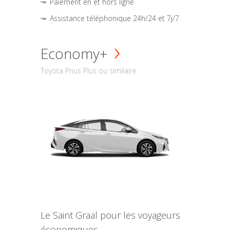
Paiement en et hors ligne
Assistance téléphonique 24h/24 et 7j/7
Economy+
Toyota Prius Plus ou similaire
Le Saint Graal pour les voyageurs
économiques