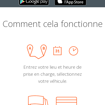
Comment cela fonctionne
Entrez votre lieu et heure de
prise en charge, sélectionnez
votre véhicule.