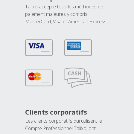
Talixo accepte tous les méthodes de
paiement majeures y compris
MasterCard, Visa et American Express.
Clients corporatifs
Les clients corporatifs qui utilisent le
Compte Professionnel Talixo, ont