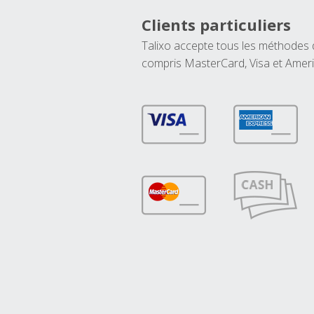
Clients particuliers
Talixo accepte tous les méthodes
compris MasterCard, Visa et Amer