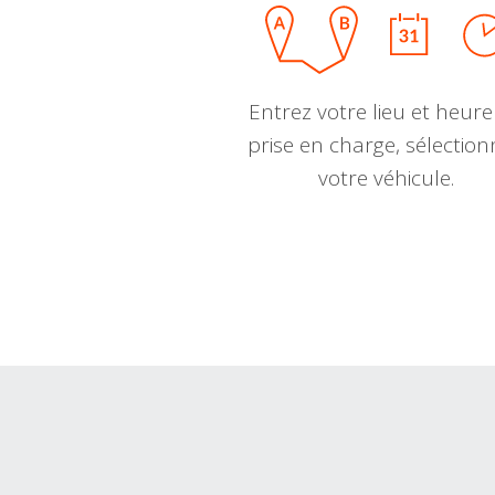
Entrez votre lieu et heure
prise en charge, sélectio
votre véhicule.