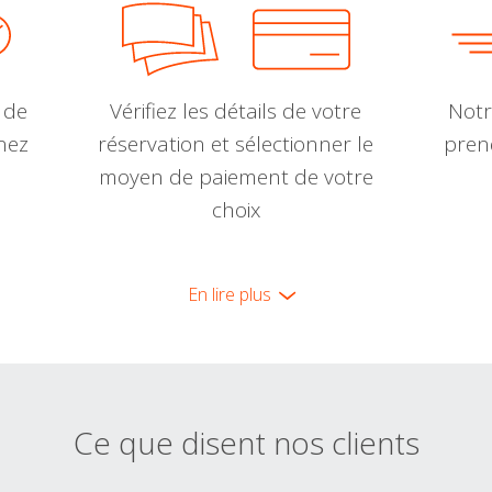
 de
Vérifiez les détails de votre
Notr
nnez
réservation et sélectionner le
pren
moyen de paiement de votre
choix
En lire plus
Ce que disent nos clients