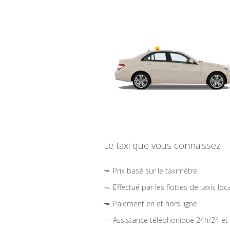
Le taxi que vous connaissez
Prix basé sur le taximètre
Effectué par les flottes de taxis loc
Paiement en et hors ligne
Assistance téléphonique 24h/24 et 