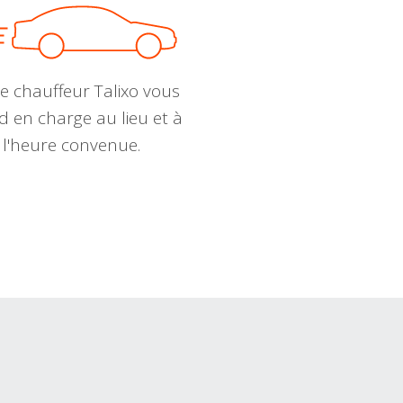
e chauffeur Talixo vous
d en charge au lieu et à
l'heure convenue.