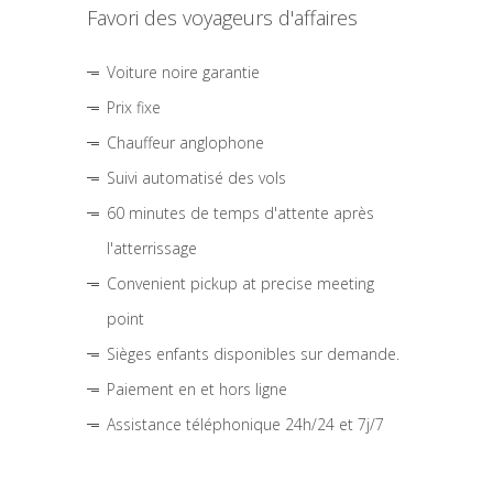
Favori des voyageurs d'affaires
Voiture noire garantie
Prix fixe
Chauffeur anglophone
Suivi automatisé des vols
60 minutes de temps d'attente après
l'atterrissage
Convenient pickup at precise meeting
point
Sièges enfants disponibles sur demande.
Paiement en et hors ligne
Assistance téléphonique 24h/24 et 7j/7