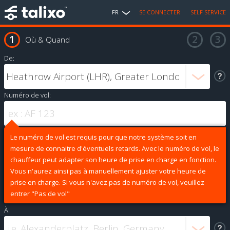
FR
SE CONNECTER
SELF SERVICE
Où & Quand
De:
Numéro de vol:
Le numéro de vol est requis pour que notre système soit en
mesure de connaitre d'éventuels retards. Avec le numéro de vol, le
chauffeur peut adapter son heure de prise en charge en fonction.
Vous n'aurez ainsi pas à manuellement ajuster votre heure de
prise en charge. Si vous n'avez pas de numéro de vol, veuillez
entrer "Pas de vol"
À: