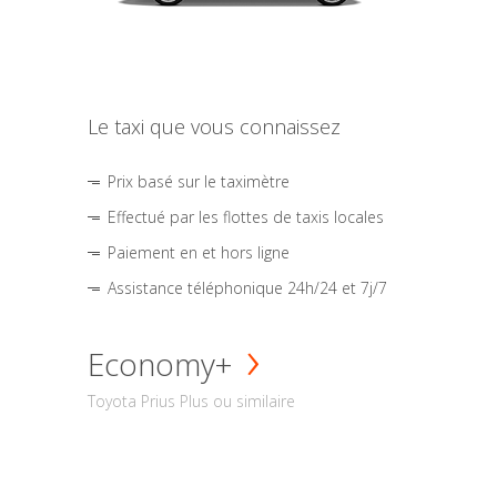
Le taxi que vous connaissez
Prix basé sur le taximètre
Effectué par les flottes de taxis locales
Paiement en et hors ligne
Assistance téléphonique 24h/24 et 7j/7
Economy+
Toyota Prius Plus ou similaire