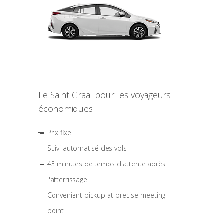
Le Saint Graal pour les voyageurs
économiques
Prix fixe
Suivi automatisé des vols
45 minutes de temps d'attente après
l'atterrissage
Convenient pickup at precise meeting
point