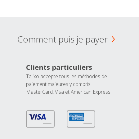
Comment puis je payer
Clients particuliers
Talixo accepte tous les méthodes de
paiement majeures y compris
MasterCard, Visa et American Express.