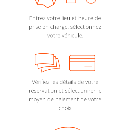
Entrez votre lieu et heure de
prise en charge, sélectionnez
votre véhicule.
Vérifiez les détails de votre
réservation et sélectionner le
moyen de paiement de votre
choix