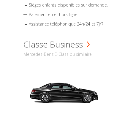
Sièges enfants disponibles sur demande.
Paiement en et hors ligne
Assistance téléphonique 24h/24 et 7j/7
Classe Business
Mercedes-Benz E-Class ou similaire