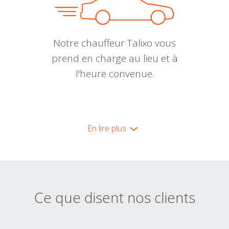
Notre chauffeur Talixo vous
prend en charge au lieu et à
l'heure convenue.
En lire plus
Ce que disent nos clients