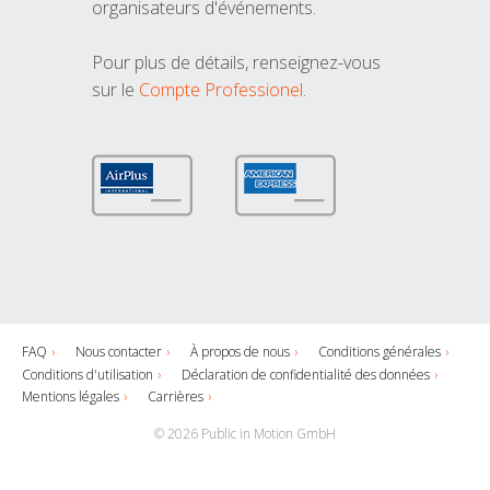
organisateurs d'événements.
Pour plus de détails, renseignez-vous
sur le
Compte Professionel
.
FAQ
Nous contacter
À propos de nous
Conditions générales
Conditions d'utilisation
Déclaration de confidentialité des données
Mentions légales
Carrières
© 2026 Public in Motion GmbH