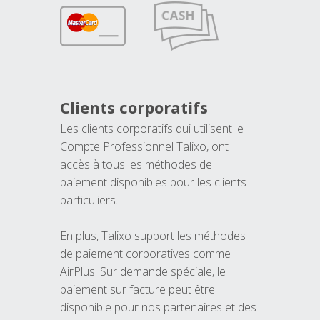
Clients corporatifs
Les clients corporatifs qui utilisent le
Compte Professionnel Talixo, ont
accès à tous les méthodes de
paiement disponibles pour les clients
particuliers.
En plus, Talixo support les méthodes
de paiement corporatives comme
AirPlus. Sur demande spéciale, le
paiement sur facture peut être
disponible pour nos partenaires et des