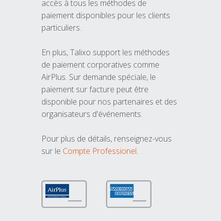
accès à tous les méthodes de
paiement disponibles pour les clients
particuliers.
En plus, Talixo support les méthodes
de paiement corporatives comme
AirPlus. Sur demande spéciale, le
paiement sur facture peut être
disponible pour nos partenaires et des
organisateurs d'événements.
Pour plus de détails, renseignez-vous
sur le
Compte Professionel
.