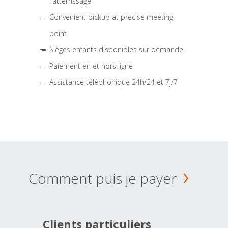
l'atterrissage
Convenient pickup at precise meeting
point
Sièges enfants disponibles sur demande.
Paiement en et hors ligne
Assistance téléphonique 24h/24 et 7j/7
Comment puis je payer
Clients particuliers