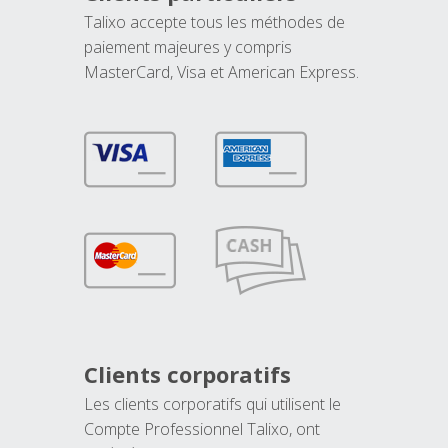
Talixo accepte tous les méthodes de
paiement majeures y compris
MasterCard, Visa et American Express.
Clients corporatifs
Les clients corporatifs qui utilisent le
Compte Professionnel Talixo, ont