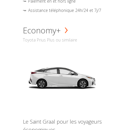
Paiement en et hors ligne
Assistance téléphonique 24h/24 et 7j/7
Economy+
Toyota Prius Plus ou similaire
Le Saint Graal pour les voyageurs
économiques