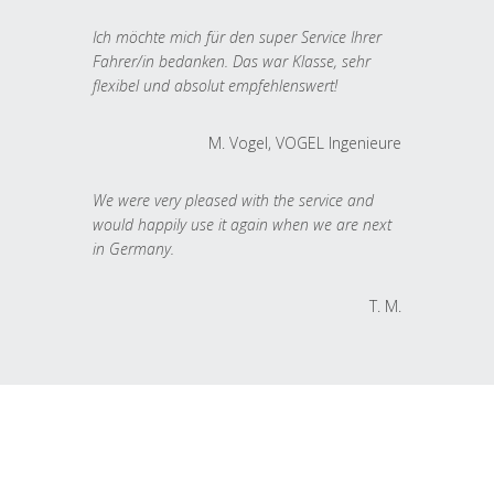
Ich möchte mich für den super Service Ihrer
Fahrer/in bedanken. Das war Klasse, sehr
flexibel und absolut empfehlenswert!
M. Vogel, VOGEL Ingenieure
We were very pleased with the service and
would happily use it again when we are next
in Germany.
T. M.