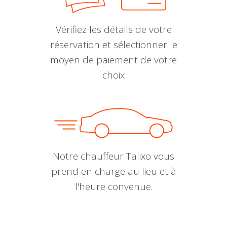
Vérifiez les détails de votre
réservation et sélectionner le
moyen de paiement de votre
choix
Notre chauffeur Talixo vous
prend en charge au lieu et à
l'heure convenue.