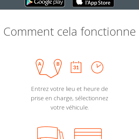
Comment cela fonctionne
Entrez votre lieu et heure de
prise en charge, sélectionnez
votre véhicule.