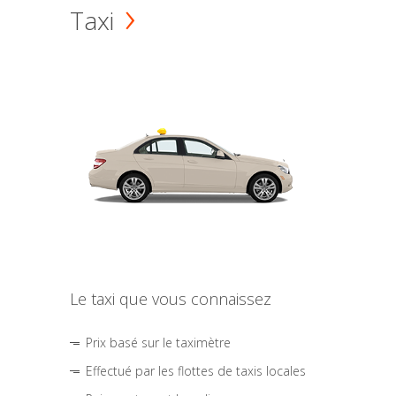
Taxi
Le taxi que vous connaissez
Prix basé sur le taximètre
Effectué par les flottes de taxis locales