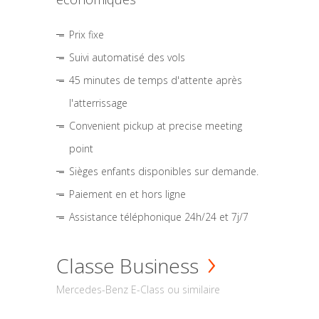
Prix fixe
Suivi automatisé des vols
45 minutes de temps d'attente après
l'atterrissage
Convenient pickup at precise meeting
point
Sièges enfants disponibles sur demande.
Paiement en et hors ligne
Assistance téléphonique 24h/24 et 7j/7
Classe Business
Mercedes-Benz E-Class ou similaire