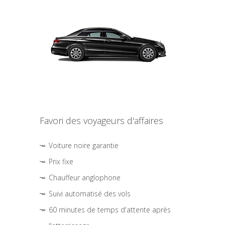
Favori des voyageurs d'affaires
Voiture noire garantie
Prix fixe
Chauffeur anglophone
Suivi automatisé des vols
60 minutes de temps d'attente après