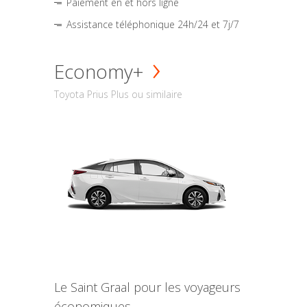
Paiement en et hors ligne
Assistance téléphonique 24h/24 et 7j/7
Economy+
Toyota Prius Plus ou similaire
Le Saint Graal pour les voyageurs
économiques