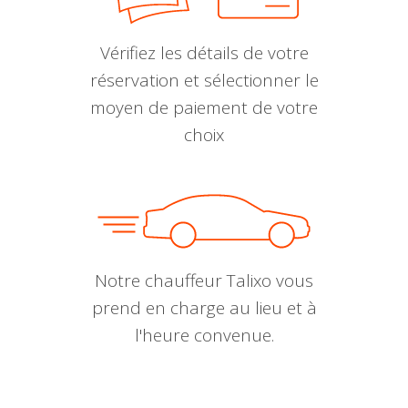
Vérifiez les détails de votre
réservation et sélectionner le
moyen de paiement de votre
choix
Notre chauffeur Talixo vous
prend en charge au lieu et à
l'heure convenue.