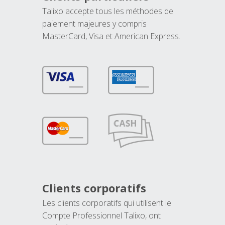
Talixo accepte tous les méthodes de
paiement majeures y compris
MasterCard, Visa et American Express.
Clients corporatifs
Les clients corporatifs qui utilisent le
Compte Professionnel Talixo, ont