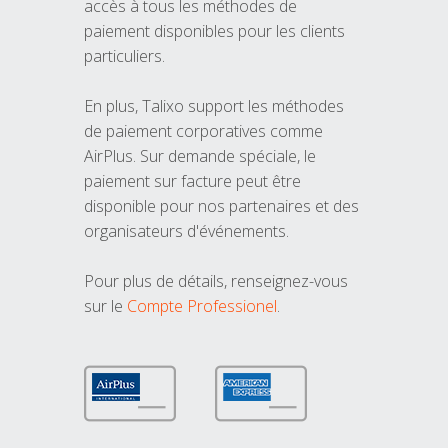
accès à tous les méthodes de
paiement disponibles pour les clients
particuliers.
En plus, Talixo support les méthodes
de paiement corporatives comme
AirPlus. Sur demande spéciale, le
paiement sur facture peut être
disponible pour nos partenaires et des
organisateurs d'événements.
Pour plus de détails, renseignez-vous
sur le
Compte Professionel
.