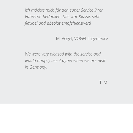
Ich möchte mich für den super Service Ihrer
Fahrer/in bedanken. Das war Klasse, sehr
flexibel und absolut empfehlenswert!
M. Vogel, VOGEL Ingenieure
We were very pleased with the service and
would happily use it again when we are next
in Germany.
T. M.