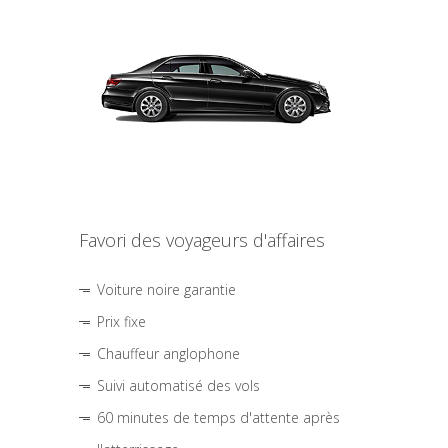
Favori des voyageurs d'affaires
Voiture noire garantie
Prix fixe
Chauffeur anglophone
Suivi automatisé des vols
60 minutes de temps d'attente après