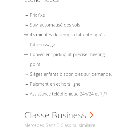
Prix fixe
Suivi automatisé des vols
45 minutes de temps d'attente après
l'atterrissage
Convenient pickup at precise meeting
point
Sièges enfants disponibles sur demande.
Paiement en et hors ligne
Assistance téléphonique 24h/24 et 7j/7
Classe Business
Mercedes-Benz E-Class ou similaire