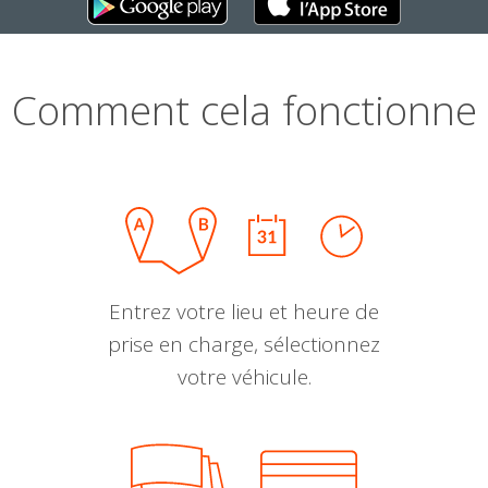
Comment cela fonctionne
Entrez votre lieu et heure de
prise en charge, sélectionnez
votre véhicule.