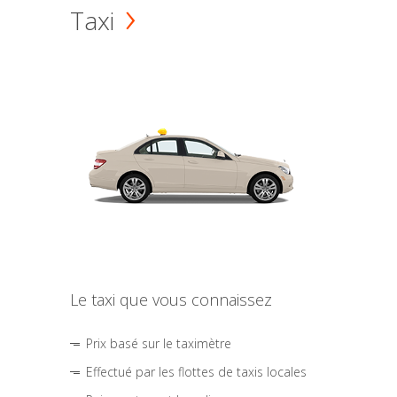
Taxi
Le taxi que vous connaissez
Prix basé sur le taximètre
Effectué par les flottes de taxis locales