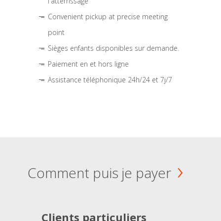
l'atterrissage
Convenient pickup at precise meeting
point
Sièges enfants disponibles sur demande.
Paiement en et hors ligne
Assistance téléphonique 24h/24 et 7j/7
Comment puis je payer
Clients particuliers