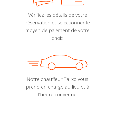
Vérifiez les détails de votre
réservation et sélectionner le
moyen de paiement de votre
choix
Notre chauffeur Talixo vous
prend en charge au lieu et à
l'heure convenue.