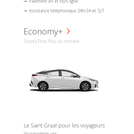
Paiement en et hors ligne
Assistance téléphonique 24h/24 et 7j/7
Economy+
Toyota Prius Plus ou similaire
Le Saint Graal pour les voyageurs
économiques