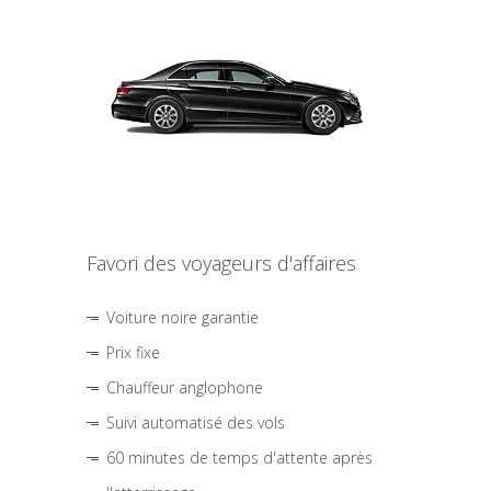
Favori des voyageurs d'affaires
Voiture noire garantie
Prix fixe
Chauffeur anglophone
Suivi automatisé des vols
60 minutes de temps d'attente après