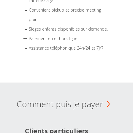
l'atterrissage
Convenient pickup at precise meeting
point
Sièges enfants disponibles sur demande.
Paiement en et hors ligne
Assistance téléphonique 24h/24 et 7j/7
Comment puis je payer
Clients particuliers