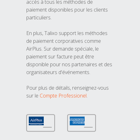
accès à tous les méthodes de
paiement disponibles pour les clients
particuliers.
En plus, Talixo support les méthodes
de paiement corporatives comme
AirPlus. Sur demande spéciale, le
paiement sur facture peut être
disponible pour nos partenaires et des
organisateurs d'événements.
Pour plus de détails, renseignez-vous
sur le
Compte Professionel
.