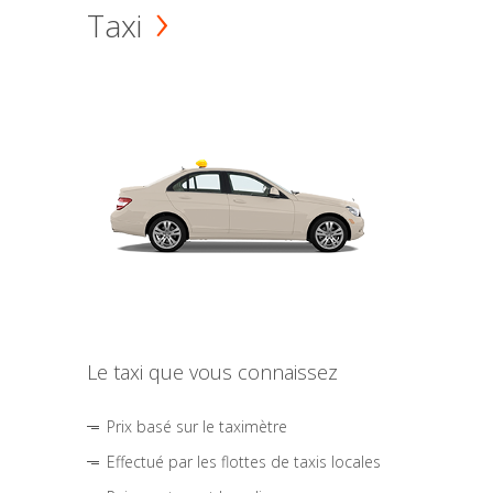
Taxi
Le taxi que vous connaissez
Prix basé sur le taximètre
Effectué par les flottes de taxis locales