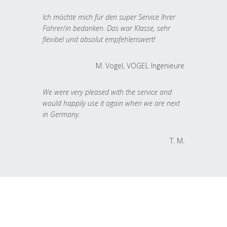
Ich möchte mich für den super Service Ihrer
Fahrer/in bedanken. Das war Klasse, sehr
flexibel und absolut empfehlenswert!
M. Vogel, VOGEL Ingenieure
We were very pleased with the service and
would happily use it again when we are next
in Germany.
T. M.