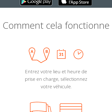
Comment cela fonctionne
Entrez votre lieu et heure de
prise en charge, sélectionnez
votre véhicule.