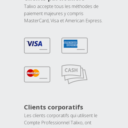
Talixo accepte tous les méthodes de
paiement majeures y compris
MasterCard, Visa et American Express.
Clients corporatifs
Les clients corporatifs qui utilisent le
Compte Professionnel Talixo, ont