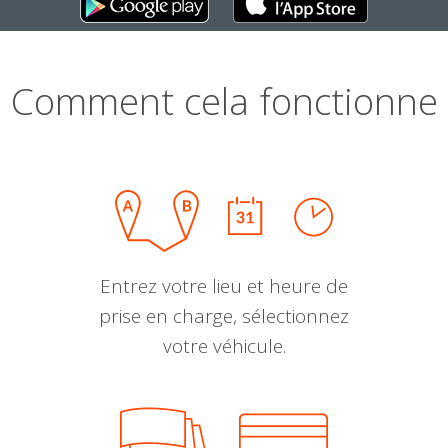
Comment cela fonctionne
Entrez votre lieu et heure de
prise en charge, sélectionnez
votre véhicule.