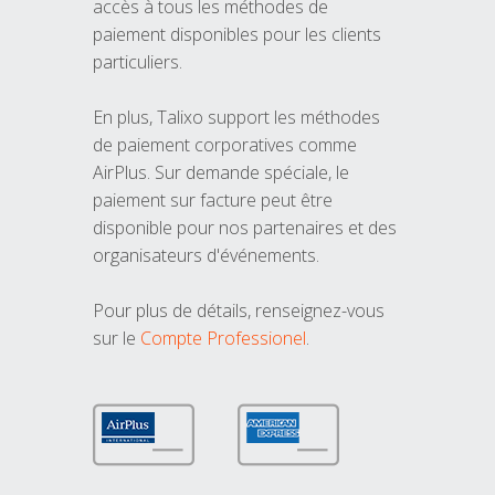
accès à tous les méthodes de
paiement disponibles pour les clients
particuliers.
En plus, Talixo support les méthodes
de paiement corporatives comme
AirPlus. Sur demande spéciale, le
paiement sur facture peut être
disponible pour nos partenaires et des
organisateurs d'événements.
Pour plus de détails, renseignez-vous
sur le
Compte Professionel
.