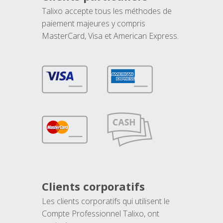
Talixo accepte tous les méthodes de
paiement majeures y compris
MasterCard, Visa et American Express.
Clients corporatifs
Les clients corporatifs qui utilisent le
Compte Professionnel Talixo, ont