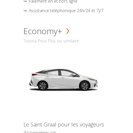
Paiement en et hors ligne
Assistance téléphonique 24h/24 et 7j/7
Economy+
Toyota Prius Plus ou similaire
Le Saint Graal pour les voyageurs
économiques