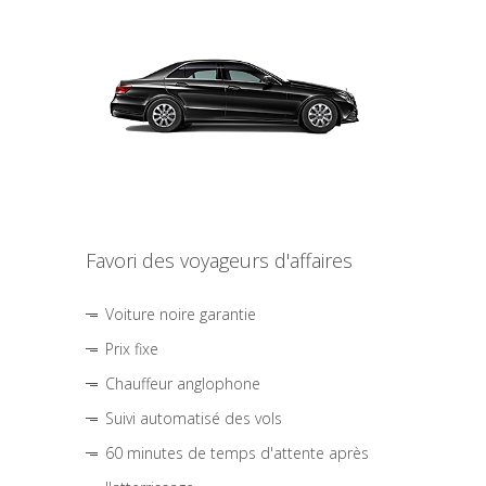
Favori des voyageurs d'affaires
Voiture noire garantie
Prix fixe
Chauffeur anglophone
Suivi automatisé des vols
60 minutes de temps d'attente après