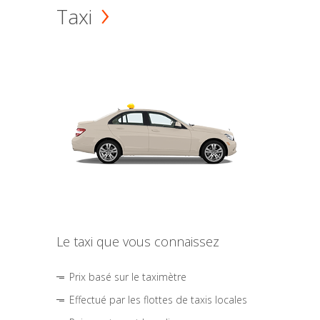
Taxi
Le taxi que vous connaissez
Prix basé sur le taximètre
Effectué par les flottes de taxis locales