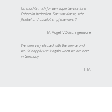
Ich möchte mich für den super Service Ihrer
Fahrer/in bedanken. Das war Klasse, sehr
flexibel und absolut empfehlenswert!
M. Vogel, VOGEL Ingenieure
We were very pleased with the service and
would happily use it again when we are next
in Germany.
T. M.