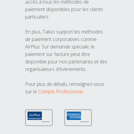
accès à tous les méthodes de
paiement disponibles pour les clients
particuliers.
En plus, Talixo support les méthodes
de paiement corporatives comme
AirPlus. Sur demande spéciale, le
paiement sur facture peut être
disponible pour nos partenaires et des
organisateurs d'événements.
Pour plus de détails, renseignez-vous
sur le
Compte Professionel
.