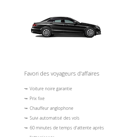
Favori des voyageurs d'affaires
Voiture noire garantie
Prix fixe
Chauffeur anglophone
Suivi automatisé des vols
60 minutes de temps d'attente après