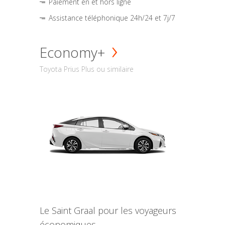
Paiement en et hors ligne
Assistance téléphonique 24h/24 et 7j/7
Economy+
Toyota Prius Plus ou similaire
Le Saint Graal pour les voyageurs
économiques