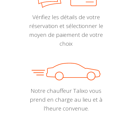
Vérifiez les détails de votre
réservation et sélectionner le
moyen de paiement de votre
choix
Notre chauffeur Talixo vous
prend en charge au lieu et à
l'heure convenue.