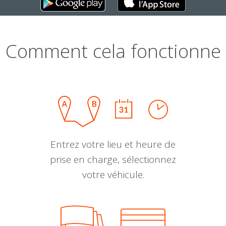
Comment cela fonctionne
Entrez votre lieu et heure de
prise en charge, sélectionnez
votre véhicule.