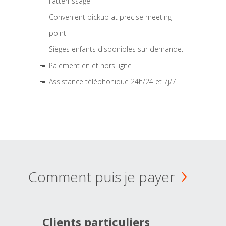
l'atterrissage
Convenient pickup at precise meeting
point
Sièges enfants disponibles sur demande.
Paiement en et hors ligne
Assistance téléphonique 24h/24 et 7j/7
Comment puis je payer
Clients particuliers