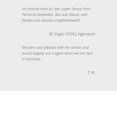
Ich möchte mich für den super Service Ihrer
Fahrer/in bedanken. Das war Klasse, sehr
flexibel und absolut empfehlenswert!
M. Vogel, VOGEL Ingenieure
We were very pleased with the service and
would happily use it again when we are next
in Germany.
T. M.