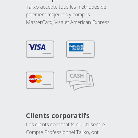
Talixo accepte tous les méthodes de
paiement majeures y compris
MasterCard, Visa et American Express.
Clients corporatifs
Les clients corporatifs qui utilisent le
Compte Professionnel Talixo, ont