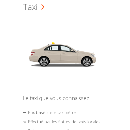
Taxi
Le taxi que vous connaissez
Prix basé sur le taximètre
Effectué par les flottes de taxis locales