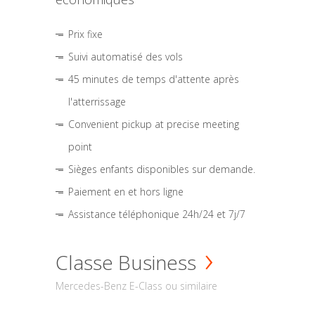
Prix fixe
Suivi automatisé des vols
45 minutes de temps d'attente après
l'atterrissage
Convenient pickup at precise meeting
point
Sièges enfants disponibles sur demande.
Paiement en et hors ligne
Assistance téléphonique 24h/24 et 7j/7
Classe Business
Mercedes-Benz E-Class ou similaire