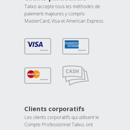
Talixo accepte tous les méthodes de
paiement majeures y compris
MasterCard, Visa et American Express.
Clients corporatifs
Les clients corporatifs qui utilisent le
Compte Professionnel Talixo, ont