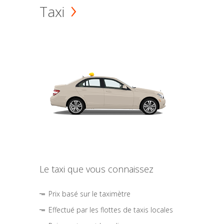
Taxi
Le taxi que vous connaissez
Prix basé sur le taximètre
Effectué par les flottes de taxis locales