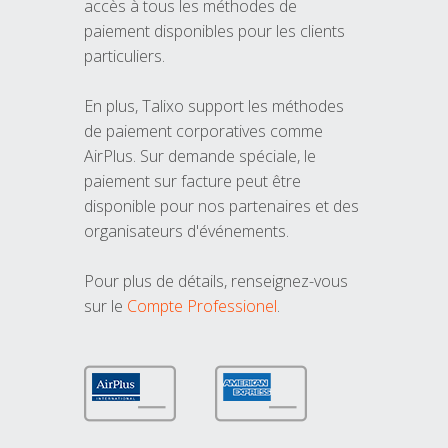
accès à tous les méthodes de
paiement disponibles pour les clients
particuliers.
En plus, Talixo support les méthodes
de paiement corporatives comme
AirPlus. Sur demande spéciale, le
paiement sur facture peut être
disponible pour nos partenaires et des
organisateurs d'événements.
Pour plus de détails, renseignez-vous
sur le
Compte Professionel
.