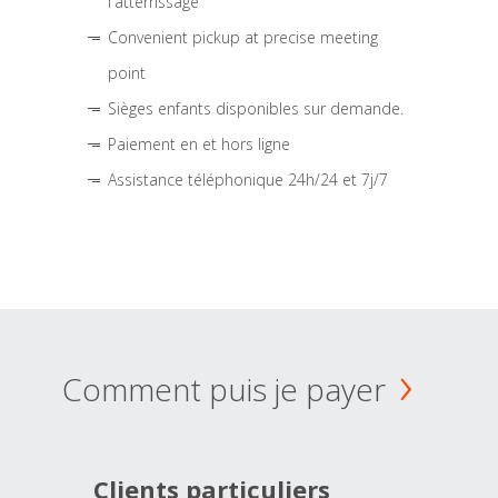
l'atterrissage
Convenient pickup at precise meeting
point
Sièges enfants disponibles sur demande.
Paiement en et hors ligne
Assistance téléphonique 24h/24 et 7j/7
Comment puis je payer
Clients particuliers