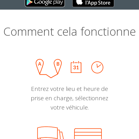
Comment cela fonctionne
Entrez votre lieu et heure de
prise en charge, sélectionnez
votre véhicule.