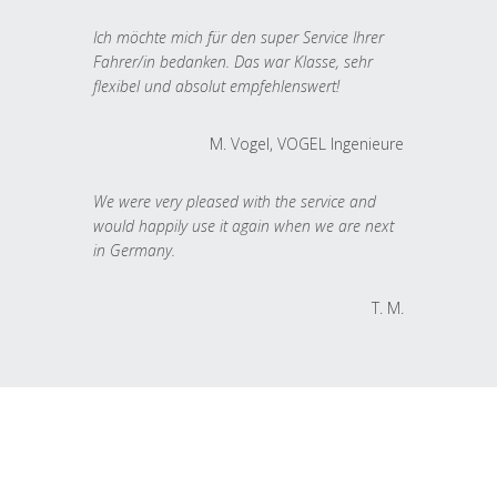
Ich möchte mich für den super Service Ihrer
Fahrer/in bedanken. Das war Klasse, sehr
flexibel und absolut empfehlenswert!
M. Vogel, VOGEL Ingenieure
We were very pleased with the service and
would happily use it again when we are next
in Germany.
T. M.