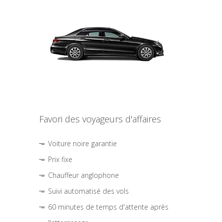
Favori des voyageurs d'affaires
Voiture noire garantie
Prix fixe
Chauffeur anglophone
Suivi automatisé des vols
60 minutes de temps d'attente après