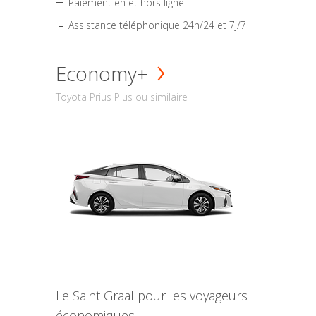
Paiement en et hors ligne
Assistance téléphonique 24h/24 et 7j/7
Economy+
Toyota Prius Plus ou similaire
Le Saint Graal pour les voyageurs
économiques