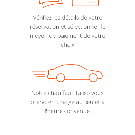
Vérifiez les détails de votre
réservation et sélectionner le
moyen de paiement de votre
choix
Notre chauffeur Talixo vous
prend en charge au lieu et à
l'heure convenue.