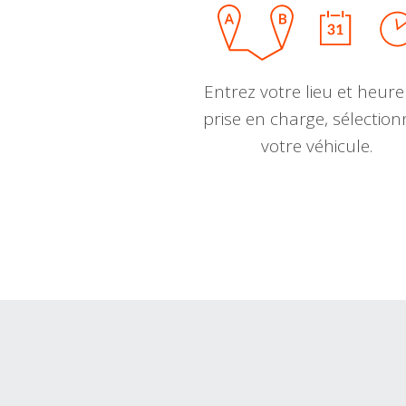
Entrez votre lieu et heure
prise en charge, sélectio
votre véhicule.