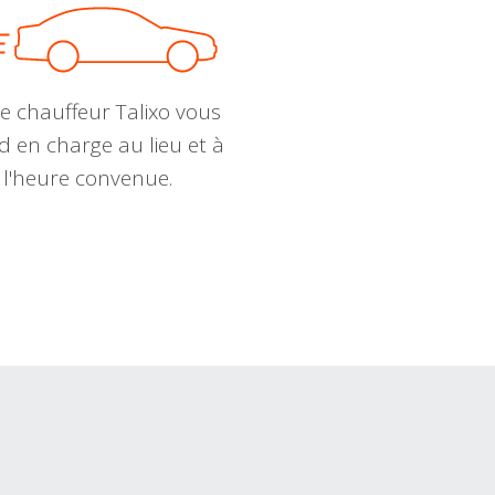
e chauffeur Talixo vous
d en charge au lieu et à
l'heure convenue.