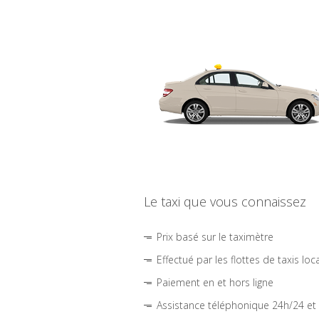
Le taxi que vous connaissez
Prix basé sur le taximètre
Effectué par les flottes de taxis loc
Paiement en et hors ligne
Assistance téléphonique 24h/24 et 