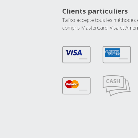
Clients particuliers
Talixo accepte tous les méthodes
compris MasterCard, Visa et Amer