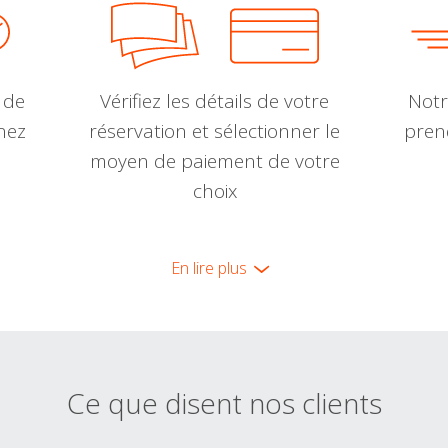
 de
Vérifiez les détails de votre
Notr
nnez
réservation et sélectionner le
pren
moyen de paiement de votre
choix
En lire plus
Ce que disent nos clients