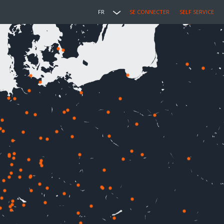
FR
SE CONNECTER
SELF SERVICE