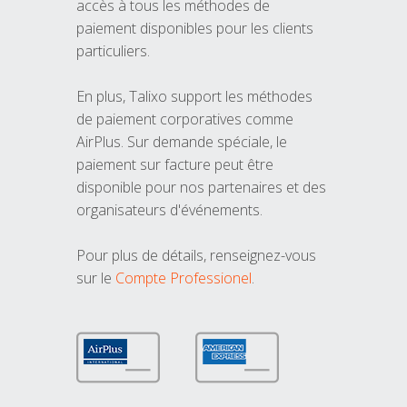
accès à tous les méthodes de
paiement disponibles pour les clients
particuliers.
En plus, Talixo support les méthodes
de paiement corporatives comme
AirPlus. Sur demande spéciale, le
paiement sur facture peut être
disponible pour nos partenaires et des
organisateurs d'événements.
Pour plus de détails, renseignez-vous
sur le
Compte Professionel
.