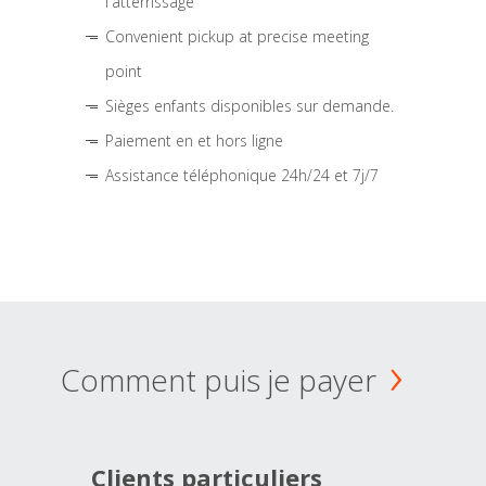
l'atterrissage
Convenient pickup at precise meeting
point
Sièges enfants disponibles sur demande.
Paiement en et hors ligne
Assistance téléphonique 24h/24 et 7j/7
Comment puis je payer
Clients particuliers