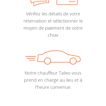
Vérifiez les détails de votre
réservation et sélectionner le
moyen de paiement de votre
choix
Notre chauffeur Talixo vous
prend en charge au lieu et à
l'heure convenue.