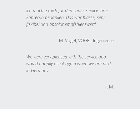
Ich möchte mich für den super Service Ihrer
Fahrer/in bedanken. Das war Klasse, sehr
flexibel und absolut empfehlenswert!
M. Vogel, VOGEL Ingenieure
We were very pleased with the service and
would happily use it again when we are next
in Germany.
T. M.