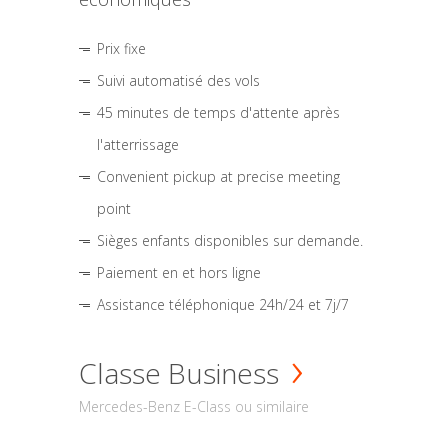
Prix fixe
Suivi automatisé des vols
45 minutes de temps d'attente après
l'atterrissage
Convenient pickup at precise meeting
point
Sièges enfants disponibles sur demande.
Paiement en et hors ligne
Assistance téléphonique 24h/24 et 7j/7
Classe Business
Mercedes-Benz E-Class ou similaire