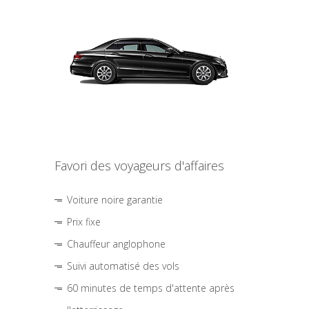
Favori des voyageurs d'affaires
Voiture noire garantie
Prix fixe
Chauffeur anglophone
Suivi automatisé des vols
60 minutes de temps d'attente après