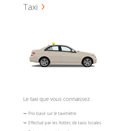
Taxi
Le taxi que vous connaissez
Prix basé sur le taximètre
Effectué par les flottes de taxis locales