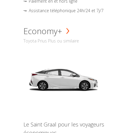
Paiement en et hors ligne
Assistance téléphonique 24h/24 et 7j/7
Economy+
Toyota Prius Plus ou similaire
Le Saint Graal pour les voyageurs
économiques