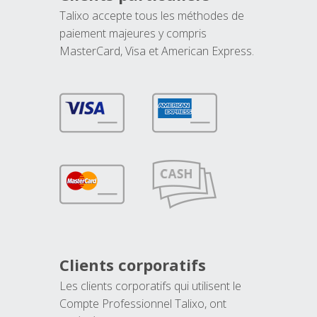
Talixo accepte tous les méthodes de
paiement majeures y compris
MasterCard, Visa et American Express.
Clients corporatifs
Les clients corporatifs qui utilisent le
Compte Professionnel Talixo, ont