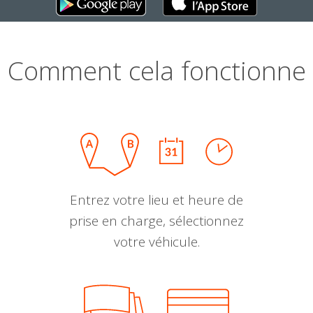
Comment cela fonctionne
Entrez votre lieu et heure de
prise en charge, sélectionnez
votre véhicule.