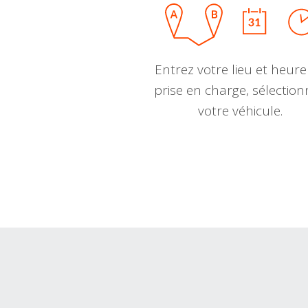
Entrez votre lieu et heure
prise en charge, sélectio
votre véhicule.