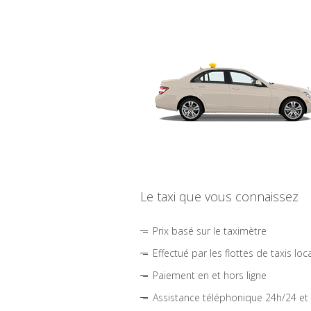
Le taxi que vous connaissez
Prix basé sur le taximètre
Effectué par les flottes de taxis loc
Paiement en et hors ligne
Assistance téléphonique 24h/24 et 