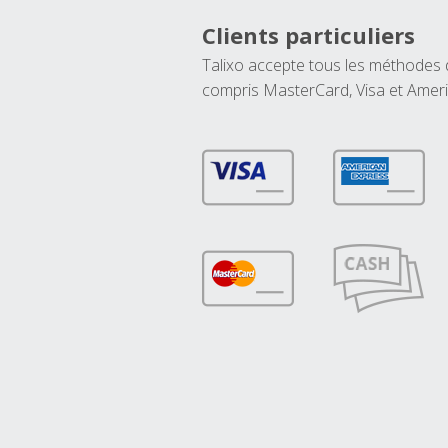
Clients particuliers
Talixo accepte tous les méthodes
compris MasterCard, Visa et Amer