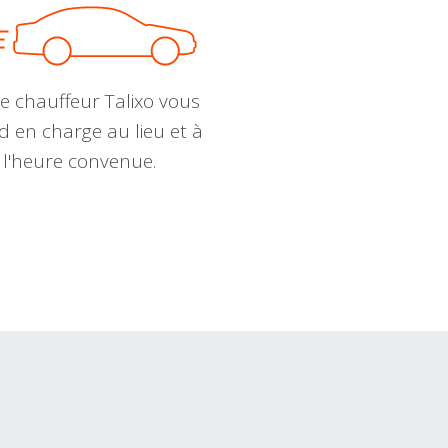
e chauffeur Talixo vous
d en charge au lieu et à
l'heure convenue.