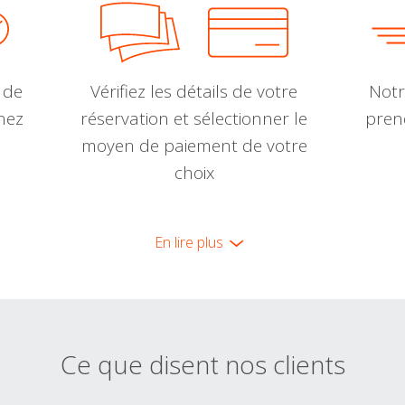
 de
Vérifiez les détails de votre
Notr
nnez
réservation et sélectionner le
pren
moyen de paiement de votre
choix
En lire plus
Ce que disent nos clients