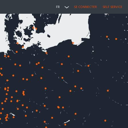
FR
SE CONNECTER
SELF SERVICE