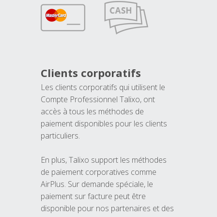
Clients corporatifs
Les clients corporatifs qui utilisent le
Compte Professionnel Talixo, ont
accès à tous les méthodes de
paiement disponibles pour les clients
particuliers.
En plus, Talixo support les méthodes
de paiement corporatives comme
AirPlus. Sur demande spéciale, le
paiement sur facture peut être
disponible pour nos partenaires et des