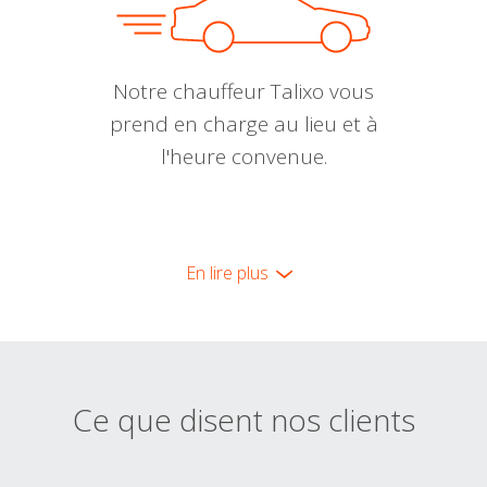
Notre chauffeur Talixo vous
prend en charge au lieu et à
l'heure convenue.
En lire plus
Ce que disent nos clients