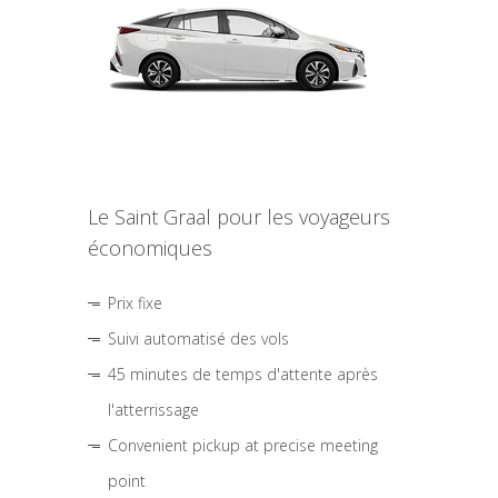
Le Saint Graal pour les voyageurs
économiques
Prix fixe
Suivi automatisé des vols
45 minutes de temps d'attente après
l'atterrissage
Convenient pickup at precise meeting
point