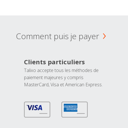
Comment puis je payer
Clients particuliers
Talixo accepte tous les méthodes de
paiement majeures y compris
MasterCard, Visa et American Express.