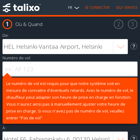
FR
SE CONNECTER
SELF SERVICE
Où & Quand
De:
Numéro de vol:
Le numéro de vol est requis pour que notre système soit en
mesure de connaitre d'éventuels retards. Avec le numéro de vol, le
chauffeur peut adapter son heure de prise en charge en fonction.
Vous n'aurez ainsi pas à manuellement ajuster votre heure de
prise en charge. Si vous n'avez pas de numéro de vol, veuillez
entrer "Pas de vol"
À: