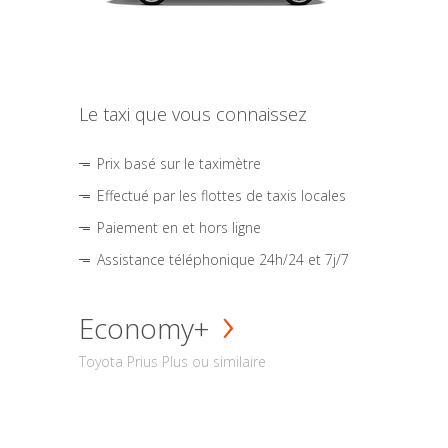
Le taxi que vous connaissez
Prix basé sur le taximètre
Effectué par les flottes de taxis locales
Paiement en et hors ligne
Assistance téléphonique 24h/24 et 7j/7
Economy+
Toyota Prius Plus ou similaire