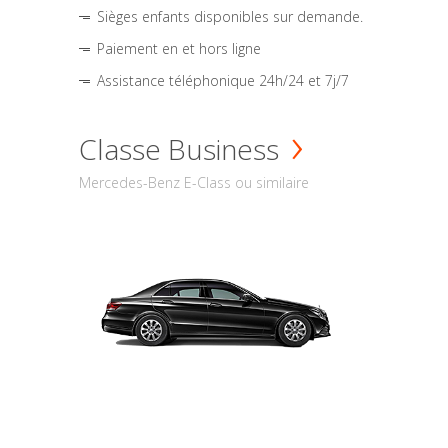
Sièges enfants disponibles sur demande.
Paiement en et hors ligne
Assistance téléphonique 24h/24 et 7j/7
Classe Business
Mercedes-Benz E-Class ou similaire