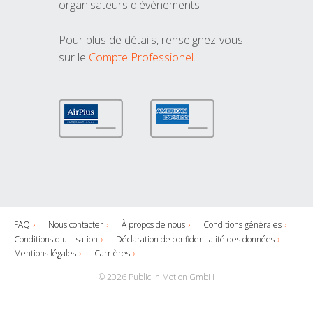
organisateurs d'événements.
Pour plus de détails, renseignez-vous
sur le
Compte Professionel
.
FAQ
Nous contacter
À propos de nous
Conditions générales
Conditions d'utilisation
Déclaration de confidentialité des données
Mentions légales
Carrières
© 2026 Public in Motion GmbH