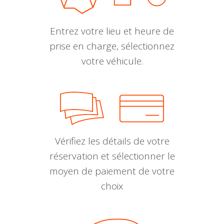
Entrez votre lieu et heure de
prise en charge, sélectionnez
votre véhicule.
Vérifiez les détails de votre
réservation et sélectionner le
moyen de paiement de votre
choix