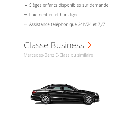
Sièges enfants disponibles sur demande.
Paiement en et hors ligne
Assistance téléphonique 24h/24 et 7j/7
Classe Business
Mercedes-Benz E-Class ou similaire