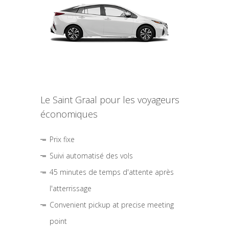
Le Saint Graal pour les voyageurs
économiques
Prix fixe
Suivi automatisé des vols
45 minutes de temps d'attente après
l'atterrissage
Convenient pickup at precise meeting
point