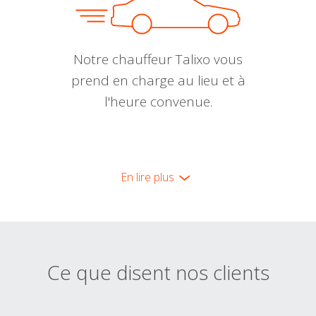
Notre chauffeur Talixo vous
prend en charge au lieu et à
l'heure convenue.
En lire plus
Ce que disent nos clients