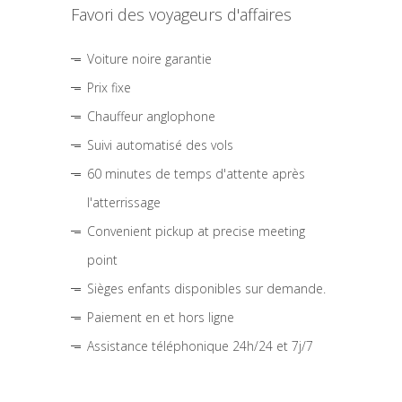
Favori des voyageurs d'affaires
Voiture noire garantie
Prix fixe
Chauffeur anglophone
Suivi automatisé des vols
60 minutes de temps d'attente après
l'atterrissage
Convenient pickup at precise meeting
point
Sièges enfants disponibles sur demande.
Paiement en et hors ligne
Assistance téléphonique 24h/24 et 7j/7