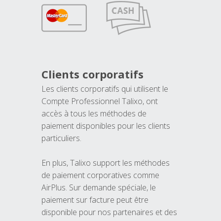
Clients corporatifs
Les clients corporatifs qui utilisent le
Compte Professionnel Talixo, ont
accès à tous les méthodes de
paiement disponibles pour les clients
particuliers.
En plus, Talixo support les méthodes
de paiement corporatives comme
AirPlus. Sur demande spéciale, le
paiement sur facture peut être
disponible pour nos partenaires et des