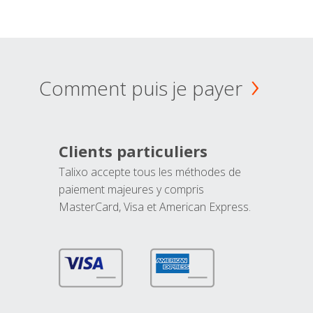
Comment puis je payer
Clients particuliers
Talixo accepte tous les méthodes de
paiement majeures y compris
MasterCard, Visa et American Express.