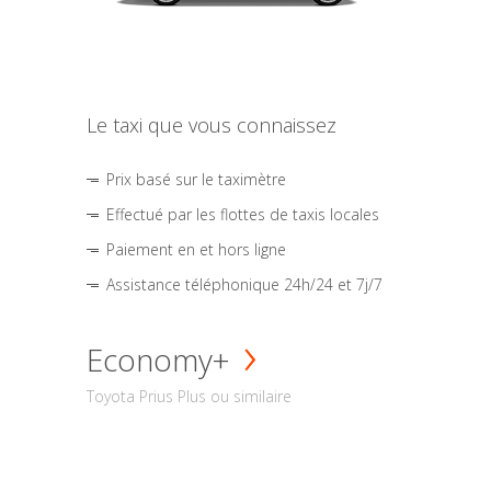
Le taxi que vous connaissez
Prix basé sur le taximètre
Effectué par les flottes de taxis locales
Paiement en et hors ligne
Assistance téléphonique 24h/24 et 7j/7
Economy+
Toyota Prius Plus ou similaire