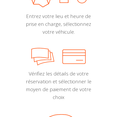
Entrez votre lieu et heure de
prise en charge, sélectionnez
votre véhicule.
Vérifiez les détails de votre
réservation et sélectionner le
moyen de paiement de votre
choix