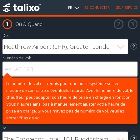
FR
SE CONNECTER
SELF SERVICE
Où & Quand
De:
Numéro de vol:
Le numéro de vol est requis pour que notre système soit en
mesure de connaitre d'éventuels retards. Avec le numéro de vol, le
chauffeur peut adapter son heure de prise en charge en fonction.
Vous n'aurez ainsi pas à manuellement ajuster votre heure de
prise en charge. Si vous n'avez pas de numéro de vol, veuillez
entrer "Pas de vol"
À: