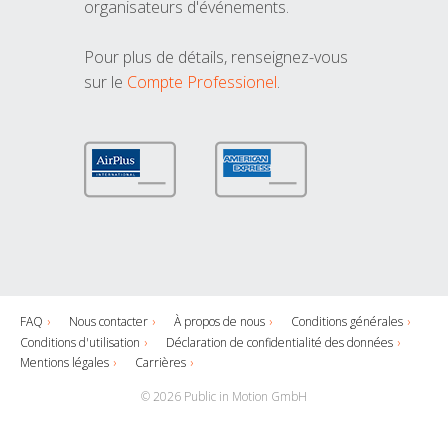
organisateurs d'événements.
Pour plus de détails, renseignez-vous
sur le
Compte Professionel
.
FAQ
Nous contacter
À propos de nous
Conditions générales
Conditions d'utilisation
Déclaration de confidentialité des données
Mentions légales
Carrières
© 2026 Public in Motion GmbH