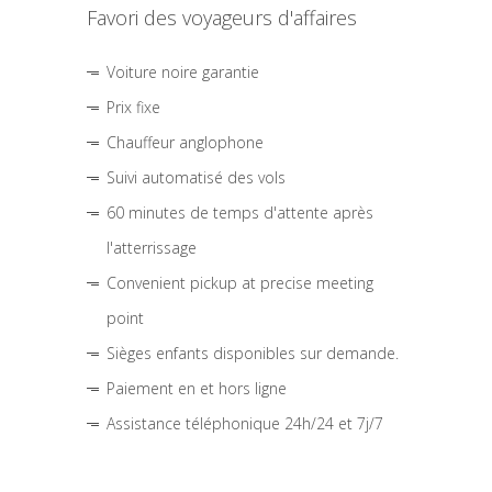
Favori des voyageurs d'affaires
Voiture noire garantie
Prix fixe
Chauffeur anglophone
Suivi automatisé des vols
60 minutes de temps d'attente après
l'atterrissage
Convenient pickup at precise meeting
point
Sièges enfants disponibles sur demande.
Paiement en et hors ligne
Assistance téléphonique 24h/24 et 7j/7