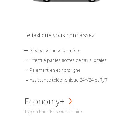
Le taxi que vous connaissez
Prix basé sur le taximètre
Effectué par les flottes de taxis locales
Paiement en et hors ligne
Assistance téléphonique 24h/24 et 7j/7
Economy+
Toyota Prius Plus ou similaire