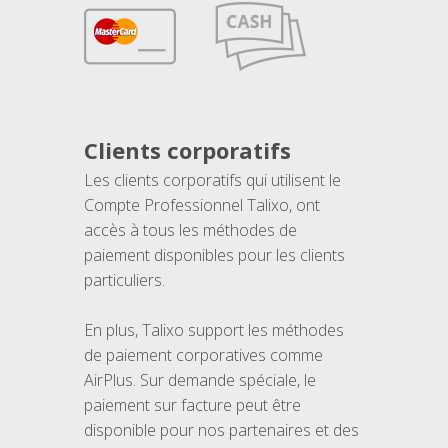
Clients corporatifs
Les clients corporatifs qui utilisent le
Compte Professionnel Talixo, ont
accès à tous les méthodes de
paiement disponibles pour les clients
particuliers.
En plus, Talixo support les méthodes
de paiement corporatives comme
AirPlus. Sur demande spéciale, le
paiement sur facture peut être
disponible pour nos partenaires et des