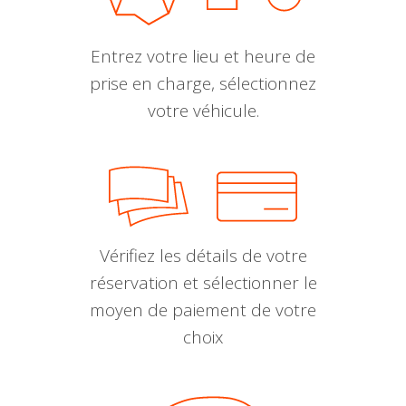
Entrez votre lieu et heure de
prise en charge, sélectionnez
votre véhicule.
Vérifiez les détails de votre
réservation et sélectionner le
moyen de paiement de votre
choix