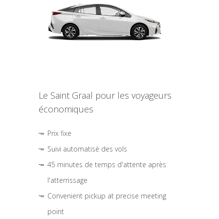
Le Saint Graal pour les voyageurs
économiques
Prix fixe
Suivi automatisé des vols
45 minutes de temps d'attente après
l'atterrissage
Convenient pickup at precise meeting
point