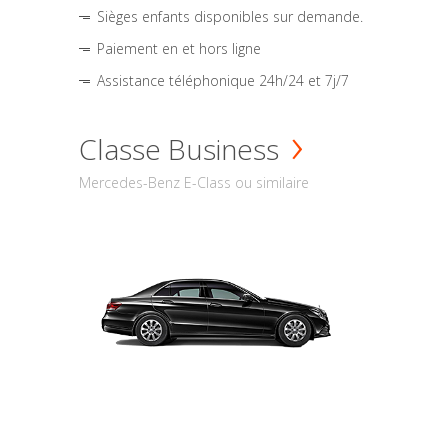
Sièges enfants disponibles sur demande.
Paiement en et hors ligne
Assistance téléphonique 24h/24 et 7j/7
Classe Business
Mercedes-Benz E-Class ou similaire