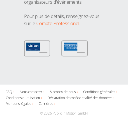
organisateurs d'événements.
Pour plus de détails, renseignez-vous
sur le
Compte Professionel
.
FAQ
Nous contacter
À propos de nous
Conditions générales
Conditions d'utilisation
Déclaration de confidentialité des données
Mentions légales
Carrières
© 2026 Public in Motion GmbH