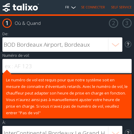
FR
SE CONNECTER
SELF SERVICE
Où & Quand
De:
Numéro de vol:
Le numéro de vol est requis pour que notre système soit en
mesure de connaitre d'éventuels retards. Avec le numéro de vol, le
chauffeur peut adapter son heure de prise en charge en fonction.
Vous n'aurez ainsi pas à manuellement ajuster votre heure de
prise en charge. Si vous n'avez pas de numéro de vol, veuillez
entrer "Pas de vol"
À: