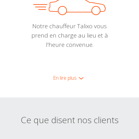
Notre chauffeur Talixo vous
prend en charge au lieu et à
l'heure convenue.
En lire plus
Ce que disent nos clients