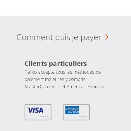
Comment puis je payer
Clients particuliers
Talixo accepte tous les méthodes de
paiement majeures y compris
MasterCard, Visa et American Express.