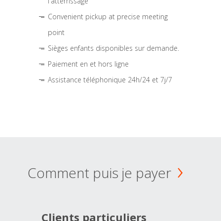
l'atterrissage
Convenient pickup at precise meeting
point
Sièges enfants disponibles sur demande.
Paiement en et hors ligne
Assistance téléphonique 24h/24 et 7j/7
Comment puis je payer
Clients particuliers