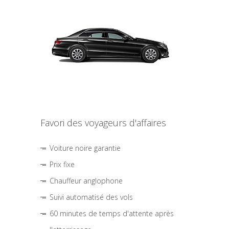
Favori des voyageurs d'affaires
Voiture noire garantie
Prix fixe
Chauffeur anglophone
Suivi automatisé des vols
60 minutes de temps d'attente après