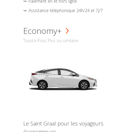
Paiement en et hors ligne
Assistance téléphonique 24h/24 et 7j/7
Economy+
Toyota Prius Plus ou similaire
Le Saint Graal pour les voyageurs
économiques