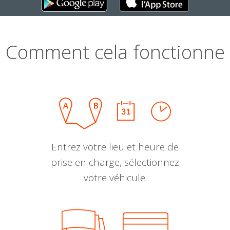
Comment cela fonctionne
Entrez votre lieu et heure de
prise en charge, sélectionnez
votre véhicule.