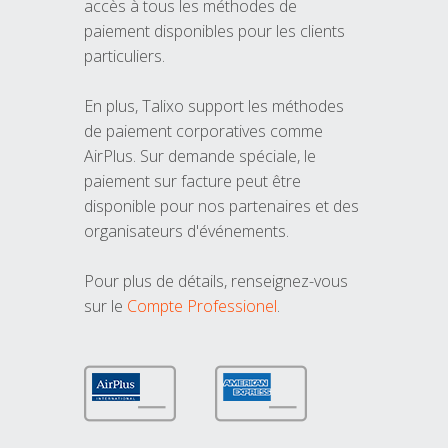
accès à tous les méthodes de
paiement disponibles pour les clients
particuliers.
En plus, Talixo support les méthodes
de paiement corporatives comme
AirPlus. Sur demande spéciale, le
paiement sur facture peut être
disponible pour nos partenaires et des
organisateurs d'événements.
Pour plus de détails, renseignez-vous
sur le
Compte Professionel
.