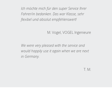
Ich möchte mich für den super Service Ihrer
Fahrer/in bedanken. Das war Klasse, sehr
flexibel und absolut empfehlenswert!
M. Vogel, VOGEL Ingenieure
We were very pleased with the service and
would happily use it again when we are next
in Germany.
T. M.