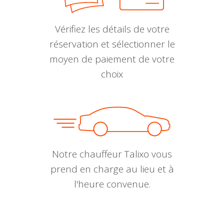
Vérifiez les détails de votre
réservation et sélectionner le
moyen de paiement de votre
choix
Notre chauffeur Talixo vous
prend en charge au lieu et à
l'heure convenue.