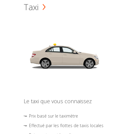
Taxi
Le taxi que vous connaissez
Prix basé sur le taximètre
Effectué par les flottes de taxis locales