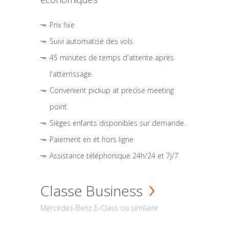
Prix fixe
Suivi automatisé des vols
45 minutes de temps d'attente après
l'atterrissage
Convenient pickup at precise meeting
point
Sièges enfants disponibles sur demande.
Paiement en et hors ligne
Assistance téléphonique 24h/24 et 7j/7
Classe Business
Mercedes-Benz E-Class ou similaire