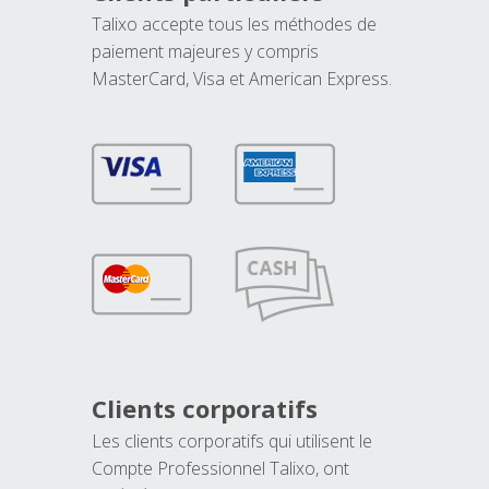
Talixo accepte tous les méthodes de
paiement majeures y compris
MasterCard, Visa et American Express.
Clients corporatifs
Les clients corporatifs qui utilisent le
Compte Professionnel Talixo, ont