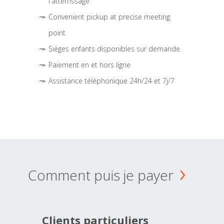
l'atterrissage
Convenient pickup at precise meeting
point
Sièges enfants disponibles sur demande.
Paiement en et hors ligne
Assistance téléphonique 24h/24 et 7j/7
Comment puis je payer
Clients particuliers