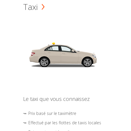
Taxi
Le taxi que vous connaissez
Prix basé sur le taximètre
Effectué par les flottes de taxis locales