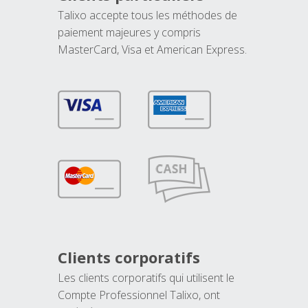
Talixo accepte tous les méthodes de
paiement majeures y compris
MasterCard, Visa et American Express.
Clients corporatifs
Les clients corporatifs qui utilisent le
Compte Professionnel Talixo, ont