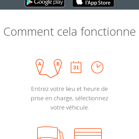
Comment cela fonctionne
Entrez votre lieu et heure de
prise en charge, sélectionnez
votre véhicule.