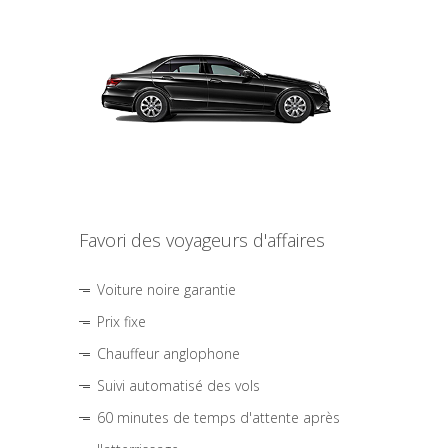
Favori des voyageurs d'affaires
Voiture noire garantie
Prix fixe
Chauffeur anglophone
Suivi automatisé des vols
60 minutes de temps d'attente après