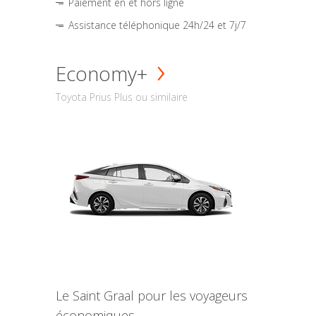
Paiement en et hors ligne
Assistance téléphonique 24h/24 et 7j/7
Economy+
Toyota Prius Plus ou similaire
Le Saint Graal pour les voyageurs
économiques