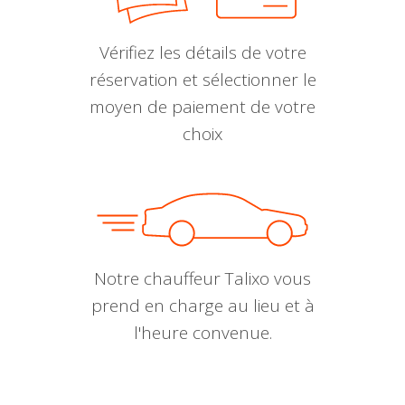
Vérifiez les détails de votre
réservation et sélectionner le
moyen de paiement de votre
choix
Notre chauffeur Talixo vous
prend en charge au lieu et à
l'heure convenue.