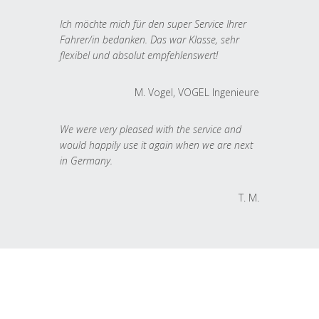
Ich möchte mich für den super Service Ihrer
Fahrer/in bedanken. Das war Klasse, sehr
flexibel und absolut empfehlenswert!
M. Vogel, VOGEL Ingenieure
We were very pleased with the service and
would happily use it again when we are next
in Germany.
T. M.