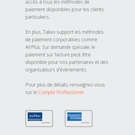
accès à tous les méthodes de
paiement disponibles pour les clients
particuliers.
En plus, Talixo support les méthodes
de paiement corporatives comme
AirPlus. Sur demande spéciale, le
paiement sur facture peut être
disponible pour nos partenaires et des
organisateurs d'événements.
Pour plus de détails, renseignez-vous
sur le
Compte Professionel
.