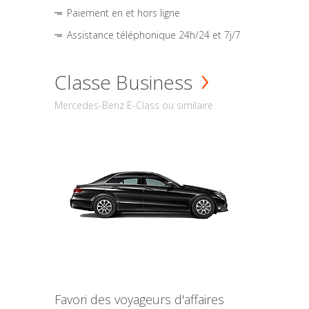
Paiement en et hors ligne
Assistance téléphonique 24h/24 et 7j/7
Classe Business
Mercedes-Benz E-Class ou similaire
Favori des voyageurs d'affaires