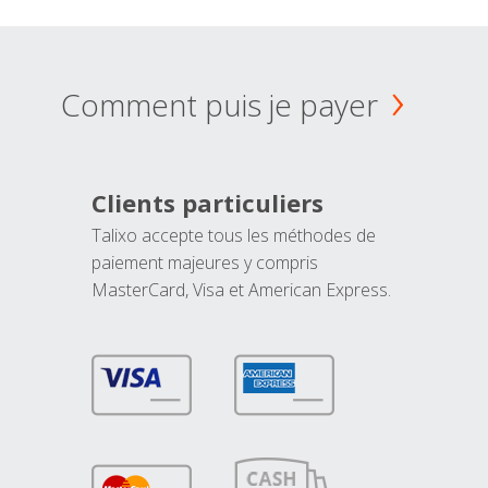
Comment puis je payer
Clients particuliers
Talixo accepte tous les méthodes de
paiement majeures y compris
MasterCard, Visa et American Express.