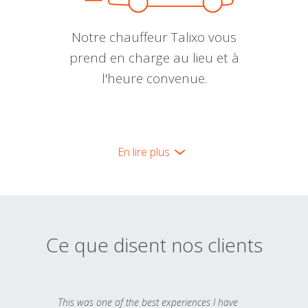
Notre chauffeur Talixo vous
prend en charge au lieu et à
l'heure convenue.
En lire plus
Ce que disent nos clients
This was one of the best experiences I have