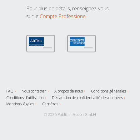
Pour plus de détails, renseignez-vous
sur le
Compte Professionel
.
FAQ
Nous contacter
À propos de nous
Conditions générales
Conditions d'utilisation
Déclaration de confidentialité des données
Mentions légales
Carrières
© 2026 Public in Motion GmbH