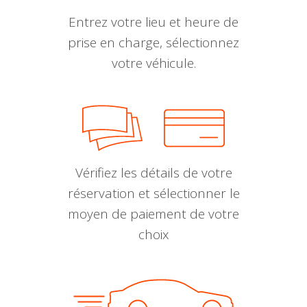
Entrez votre lieu et heure de
prise en charge, sélectionnez
votre véhicule.
Vérifiez les détails de votre
réservation et sélectionner le
moyen de paiement de votre
choix