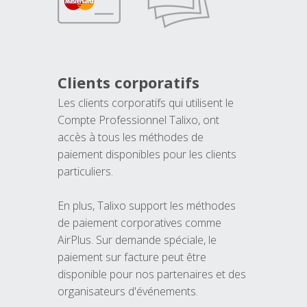
Clients corporatifs
Les clients corporatifs qui utilisent le
Compte Professionnel Talixo, ont
accès à tous les méthodes de
paiement disponibles pour les clients
particuliers.
En plus, Talixo support les méthodes
de paiement corporatives comme
AirPlus. Sur demande spéciale, le
paiement sur facture peut être
disponible pour nos partenaires et des
organisateurs d'événements.