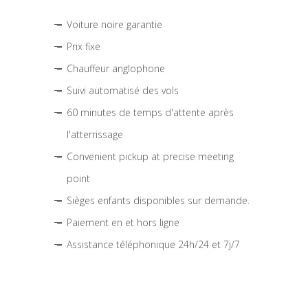
Voiture noire garantie
Prix fixe
Chauffeur anglophone
Suivi automatisé des vols
60 minutes de temps d'attente après
l'atterrissage
Convenient pickup at precise meeting
point
Sièges enfants disponibles sur demande.
Paiement en et hors ligne
Assistance téléphonique 24h/24 et 7j/7