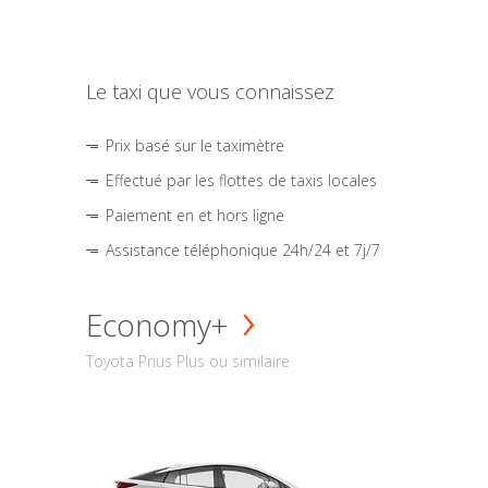
Le taxi que vous connaissez
Prix basé sur le taximètre
Effectué par les flottes de taxis locales
Paiement en et hors ligne
Assistance téléphonique 24h/24 et 7j/7
Economy+
Toyota Prius Plus ou similaire