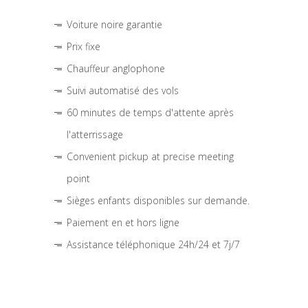
Voiture noire garantie
Prix fixe
Chauffeur anglophone
Suivi automatisé des vols
60 minutes de temps d'attente après
l'atterrissage
Convenient pickup at precise meeting
point
Sièges enfants disponibles sur demande.
Paiement en et hors ligne
Assistance téléphonique 24h/24 et 7j/7