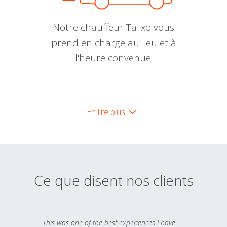
Notre chauffeur Talixo vous
prend en charge au lieu et à
l'heure convenue.
En lire plus
Ce que disent nos clients
This was one of the best experiences I have