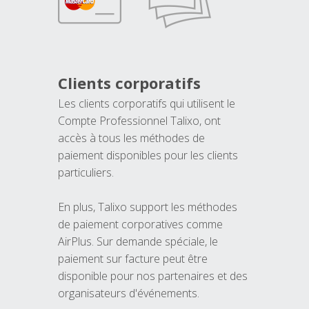
Clients corporatifs
Les clients corporatifs qui utilisent le
Compte Professionnel Talixo, ont
accès à tous les méthodes de
paiement disponibles pour les clients
particuliers.
En plus, Talixo support les méthodes
de paiement corporatives comme
AirPlus. Sur demande spéciale, le
paiement sur facture peut être
disponible pour nos partenaires et des
organisateurs d'événements.