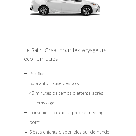
Le Saint Graal pour les voyageurs
économiques
Prix fixe
Suivi automatisé des vols
45 minutes de temps d'attente après
l'atterrissage
Convenient pickup at precise meeting
point
Sièges enfants disponibles sur demande.