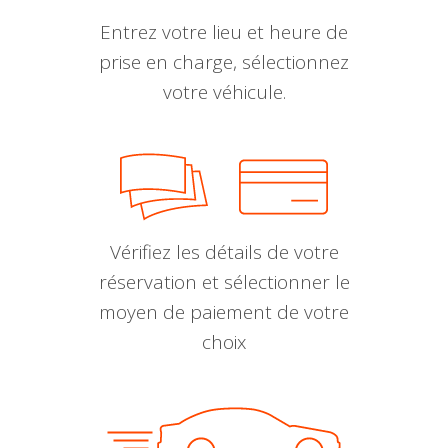
Entrez votre lieu et heure de
prise en charge, sélectionnez
votre véhicule.
Vérifiez les détails de votre
réservation et sélectionner le
moyen de paiement de votre
choix