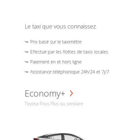
Le taxi que vous connaissez
Prix basé sur le taximètre
Effectué par les flottes de taxis locales
Paiement en et hors ligne
Assistance téléphonique 24h/24 et 7j/7
Economy+
Toyota Prius Plus ou similaire