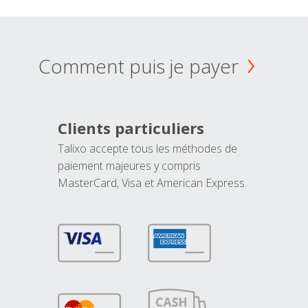
Comment puis je payer
Clients particuliers
Talixo accepte tous les méthodes de
paiement majeures y compris
MasterCard, Visa et American Express.