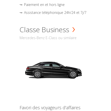
Paiement en et hors ligne
Assistance téléphonique 24h/24 et 7j/7
Classe Business
Mercedes-Benz E-Class ou similaire
Favori des voyageurs d'affaires