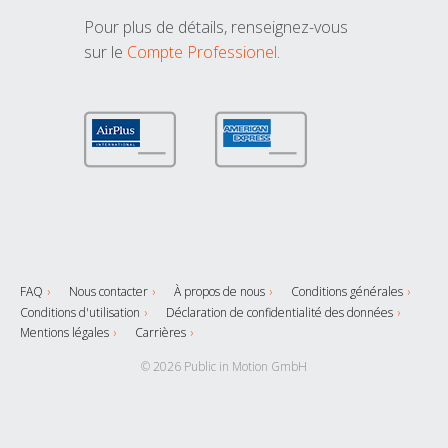
Pour plus de détails, renseignez-vous
sur le
Compte Professionel
.
FAQ
Nous contacter
À propos de nous
Conditions générales
Conditions d'utilisation
Déclaration de confidentialité des données
Mentions légales
Carrières
© 2026 Public in Motion GmbH