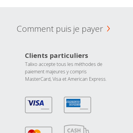
Comment puis je payer
Clients particuliers
Talixo accepte tous les méthodes de
paiement majeures y compris
MasterCard, Visa et American Express.