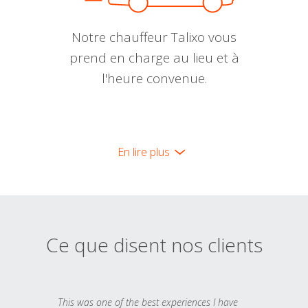
Notre chauffeur Talixo vous
prend en charge au lieu et à
l'heure convenue.
En lire plus
Ce que disent nos clients
This was one of the best experiences I have