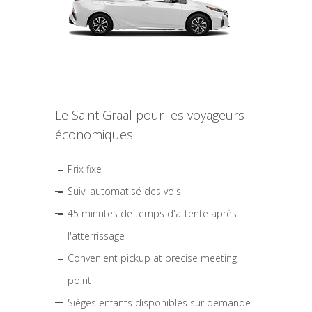
Le Saint Graal pour les voyageurs
économiques
Prix fixe
Suivi automatisé des vols
45 minutes de temps d'attente après
l'atterrissage
Convenient pickup at precise meeting
point
Sièges enfants disponibles sur demande.