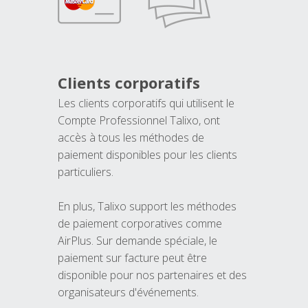
Clients corporatifs
Les clients corporatifs qui utilisent le
Compte Professionnel Talixo, ont
accès à tous les méthodes de
paiement disponibles pour les clients
particuliers.
En plus, Talixo support les méthodes
de paiement corporatives comme
AirPlus. Sur demande spéciale, le
paiement sur facture peut être
disponible pour nos partenaires et des
organisateurs d'événements.