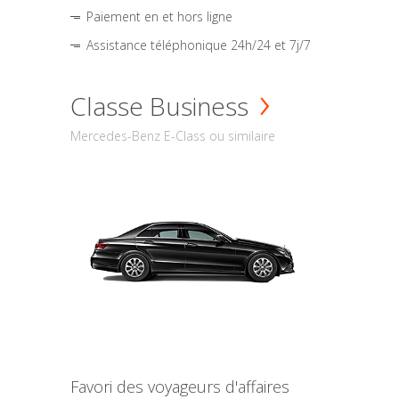
Paiement en et hors ligne
Assistance téléphonique 24h/24 et 7j/7
Classe Business
Mercedes-Benz E-Class ou similaire
Favori des voyageurs d'affaires