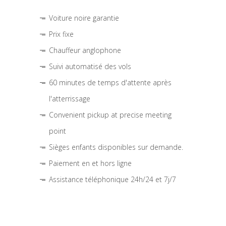
Voiture noire garantie
Prix fixe
Chauffeur anglophone
Suivi automatisé des vols
60 minutes de temps d'attente après
l'atterrissage
Convenient pickup at precise meeting
point
Sièges enfants disponibles sur demande.
Paiement en et hors ligne
Assistance téléphonique 24h/24 et 7j/7