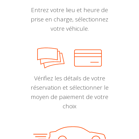
Entrez votre lieu et heure de
prise en charge, sélectionnez
votre véhicule.
Vérifiez les détails de votre
réservation et sélectionner le
moyen de paiement de votre
choix