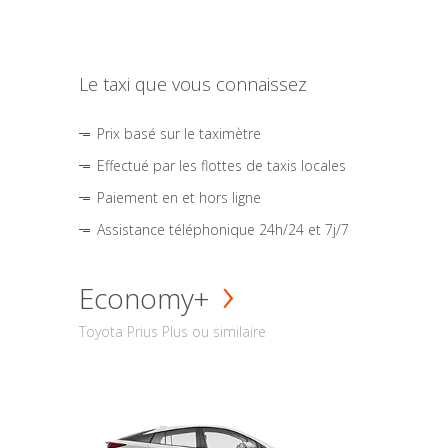
Le taxi que vous connaissez
Prix basé sur le taximètre
Effectué par les flottes de taxis locales
Paiement en et hors ligne
Assistance téléphonique 24h/24 et 7j/7
Economy+
Toyota Prius Plus ou similaire