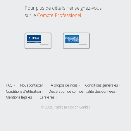
Pour plus de détails, renseignez-vous
sur le
Compte Professionel
.
FAQ
Nous contacter
À propos de nous
Conditions générales
Conditions d'utilisation
Déclaration de confidentialité des données
Mentions légales
Carrières
© 2026 Public in Motion GmbH