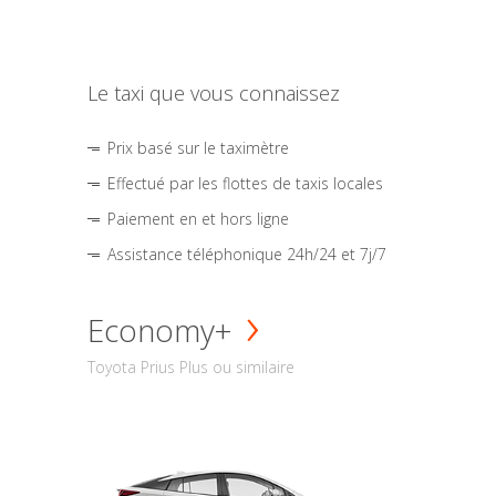
Le taxi que vous connaissez
Prix basé sur le taximètre
Effectué par les flottes de taxis locales
Paiement en et hors ligne
Assistance téléphonique 24h/24 et 7j/7
Economy+
Toyota Prius Plus ou similaire