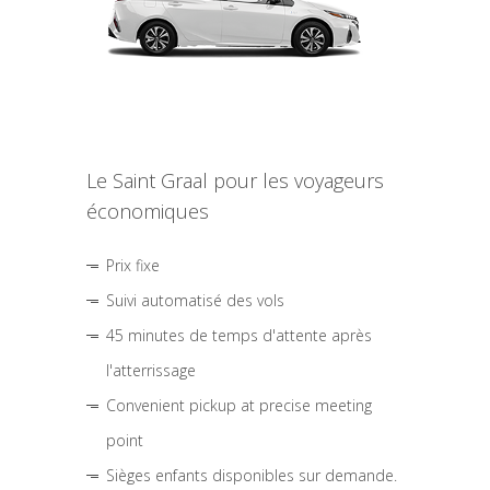
Le Saint Graal pour les voyageurs
économiques
Prix fixe
Suivi automatisé des vols
45 minutes de temps d'attente après
l'atterrissage
Convenient pickup at precise meeting
point
Sièges enfants disponibles sur demande.