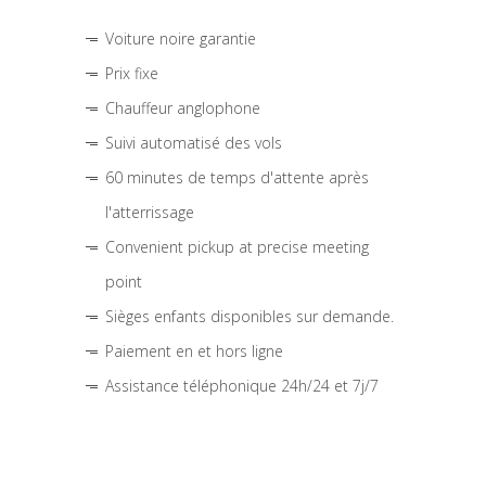
Voiture noire garantie
Prix fixe
Chauffeur anglophone
Suivi automatisé des vols
60 minutes de temps d'attente après
l'atterrissage
Convenient pickup at precise meeting
point
Sièges enfants disponibles sur demande.
Paiement en et hors ligne
Assistance téléphonique 24h/24 et 7j/7