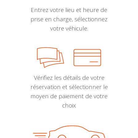
Entrez votre lieu et heure de
prise en charge, sélectionnez
votre véhicule.
Vérifiez les détails de votre
réservation et sélectionner le
moyen de paiement de votre
choix