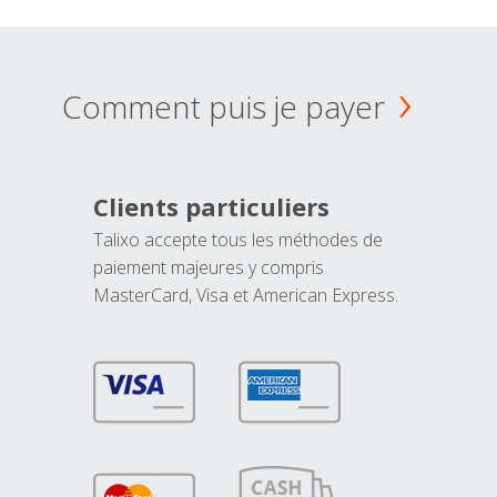
Comment puis je payer
Clients particuliers
Talixo accepte tous les méthodes de
paiement majeures y compris
MasterCard, Visa et American Express.