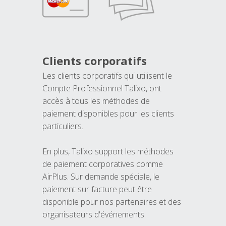
Clients corporatifs
Les clients corporatifs qui utilisent le
Compte Professionnel Talixo, ont
accès à tous les méthodes de
paiement disponibles pour les clients
particuliers.
En plus, Talixo support les méthodes
de paiement corporatives comme
AirPlus. Sur demande spéciale, le
paiement sur facture peut être
disponible pour nos partenaires et des
organisateurs d'événements.