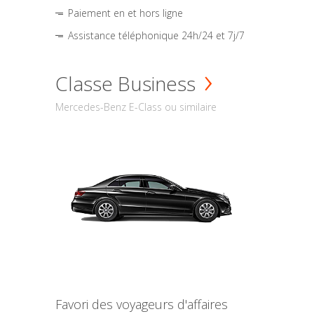
Paiement en et hors ligne
Assistance téléphonique 24h/24 et 7j/7
Classe Business
Mercedes-Benz E-Class ou similaire
Favori des voyageurs d'affaires