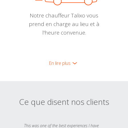
Notre chauffeur Talixo vous
prend en charge au lieu et à
l'heure convenue.
En lire plus
Ce que disent nos clients
This was one of the best experiences I have