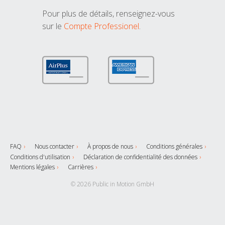
Pour plus de détails, renseignez-vous
sur le
Compte Professionel
.
FAQ
Nous contacter
À propos de nous
Conditions générales
Conditions d'utilisation
Déclaration de confidentialité des données
Mentions légales
Carrières
© 2026 Public in Motion GmbH