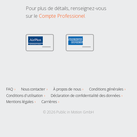
Pour plus de détails, renseignez-vous
sur le
Compte Professionel
.
FAQ
Nous contacter
À propos de nous
Conditions générales
Conditions d'utilisation
Déclaration de confidentialité des données
Mentions légales
Carrières
© 2026 Public in Motion GmbH