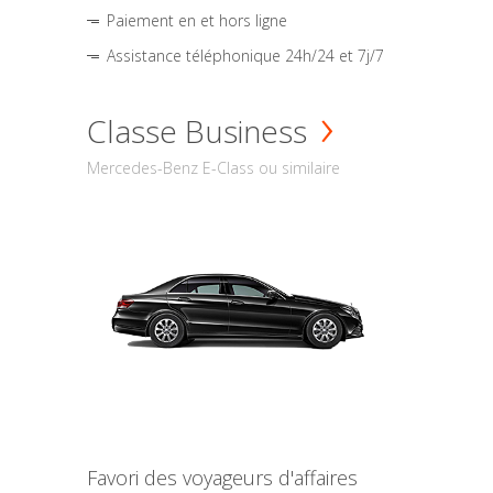
Paiement en et hors ligne
Assistance téléphonique 24h/24 et 7j/7
Classe Business
Mercedes-Benz E-Class ou similaire
Favori des voyageurs d'affaires