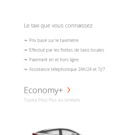
Le taxi que vous connaissez
Prix basé sur le taximètre
Effectué par les flottes de taxis locales
Paiement en et hors ligne
Assistance téléphonique 24h/24 et 7j/7
Economy+
Toyota Prius Plus ou similaire