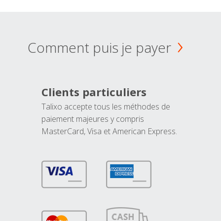
Comment puis je payer
Clients particuliers
Talixo accepte tous les méthodes de
paiement majeures y compris
MasterCard, Visa et American Express.