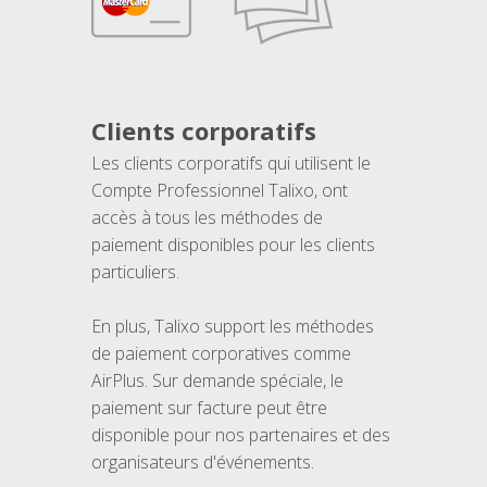
Clients corporatifs
Les clients corporatifs qui utilisent le
Compte Professionnel Talixo, ont
accès à tous les méthodes de
paiement disponibles pour les clients
particuliers.
En plus, Talixo support les méthodes
de paiement corporatives comme
AirPlus. Sur demande spéciale, le
paiement sur facture peut être
disponible pour nos partenaires et des
organisateurs d'événements.