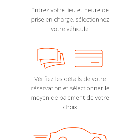
Entrez votre lieu et heure de
prise en charge, sélectionnez
votre véhicule.
Vérifiez les détails de votre
réservation et sélectionner le
moyen de paiement de votre
choix