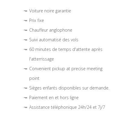
Voiture noire garantie
Prix fixe
Chauffeur anglophone
Suivi automatisé des vols
60 minutes de temps d'attente après
l'atterrissage
Convenient pickup at precise meeting
point
Sièges enfants disponibles sur demande.
Paiement en et hors ligne
Assistance téléphonique 24h/24 et 7j/7