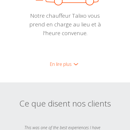
Notre chauffeur Talixo vous
prend en charge au lieu et à
l'heure convenue.
En lire plus
Ce que disent nos clients
This was one of the best experiences I have