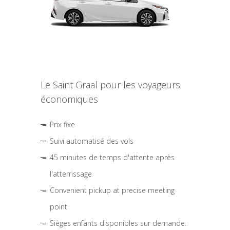
Le Saint Graal pour les voyageurs
économiques
Prix fixe
Suivi automatisé des vols
45 minutes de temps d'attente après
l'atterrissage
Convenient pickup at precise meeting
point
Sièges enfants disponibles sur demande.