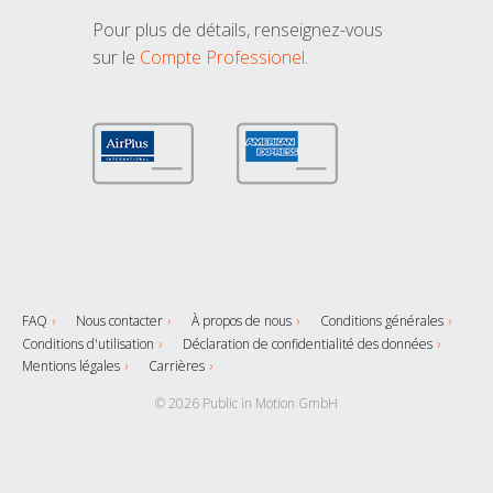
Pour plus de détails, renseignez-vous
sur le
Compte Professionel
.
FAQ
Nous contacter
À propos de nous
Conditions générales
Conditions d'utilisation
Déclaration de confidentialité des données
Mentions légales
Carrières
© 2026 Public in Motion GmbH