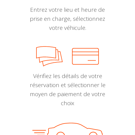
Entrez votre lieu et heure de
prise en charge, sélectionnez
votre véhicule.
Vérifiez les détails de votre
réservation et sélectionner le
moyen de paiement de votre
choix