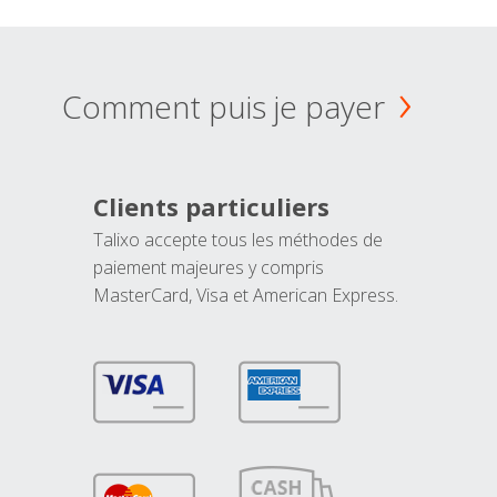
Comment puis je payer
Clients particuliers
Talixo accepte tous les méthodes de
paiement majeures y compris
MasterCard, Visa et American Express.