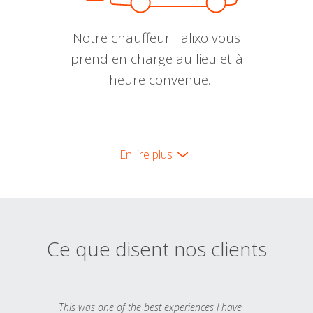
Notre chauffeur Talixo vous
prend en charge au lieu et à
l'heure convenue.
En lire plus
Ce que disent nos clients
This was one of the best experiences I have