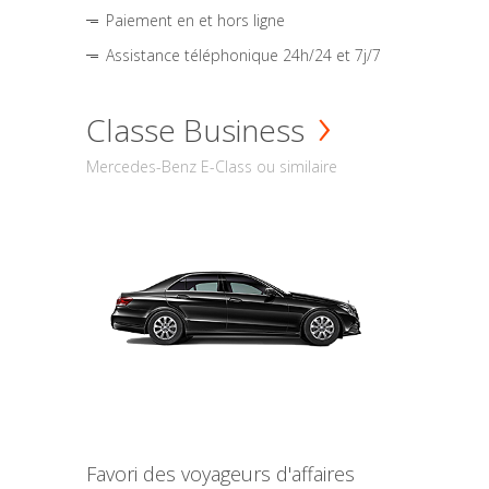
Paiement en et hors ligne
Assistance téléphonique 24h/24 et 7j/7
Classe Business
Mercedes-Benz E-Class ou similaire
Favori des voyageurs d'affaires