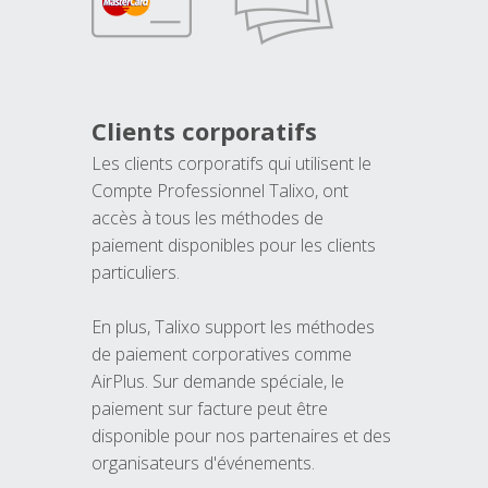
Clients corporatifs
Les clients corporatifs qui utilisent le
Compte Professionnel Talixo, ont
accès à tous les méthodes de
paiement disponibles pour les clients
particuliers.
En plus, Talixo support les méthodes
de paiement corporatives comme
AirPlus. Sur demande spéciale, le
paiement sur facture peut être
disponible pour nos partenaires et des
organisateurs d'événements.