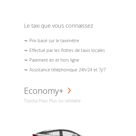
Le taxi que vous connaissez
Prix basé sur le taximètre
Effectué par les flottes de taxis locales
Paiement en et hors ligne
Assistance téléphonique 24h/24 et 7j/7
Economy+
Toyota Prius Plus ou similaire