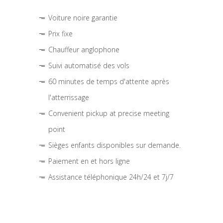
Voiture noire garantie
Prix fixe
Chauffeur anglophone
Suivi automatisé des vols
60 minutes de temps d'attente après
l'atterrissage
Convenient pickup at precise meeting
point
Sièges enfants disponibles sur demande.
Paiement en et hors ligne
Assistance téléphonique 24h/24 et 7j/7