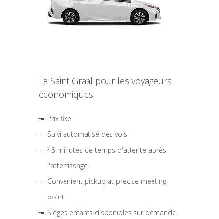
Le Saint Graal pour les voyageurs
économiques
Prix fixe
Suivi automatisé des vols
45 minutes de temps d'attente après
l'atterrissage
Convenient pickup at precise meeting
point
Sièges enfants disponibles sur demande.