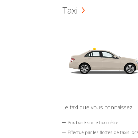
Taxi
Le taxi que vous connaissez
Prix basé sur le taximètre
Effectué par les flottes de taxis loc