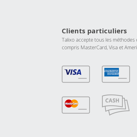
Clients particuliers
Talixo accepte tous les méthodes
compris MasterCard, Visa et Amer