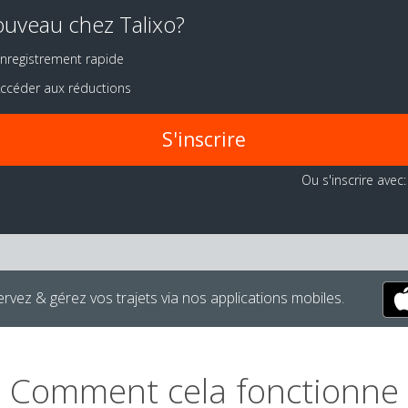
uveau chez Talixo?
nregistrement rapide
ccéder aux réductions
S'inscrire
Ou s'inscrire avec:
rvez & gérez vos trajets via nos applications mobiles.
Comment cela fonctionne