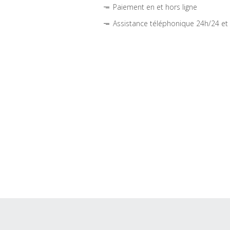
Paiement en et hors ligne
Assistance téléphonique 24h/24 et 