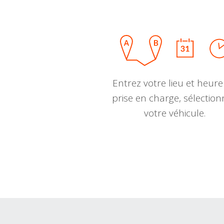
Entrez votre lieu et heure
prise en charge, sélectio
votre véhicule.