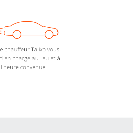
e chauffeur Talixo vous
d en charge au lieu et à
l'heure convenue.