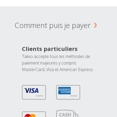
Comment puis je payer
Clients particuliers
Talixo accepte tous les méthodes de
paiement majeures y compris
MasterCard, Visa et American Express.