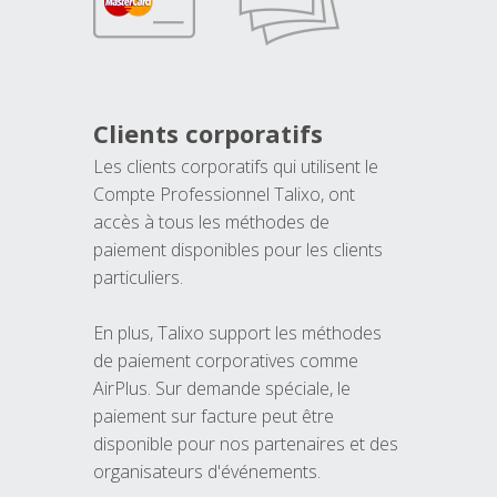
Clients corporatifs
Les clients corporatifs qui utilisent le
Compte Professionnel Talixo, ont
accès à tous les méthodes de
paiement disponibles pour les clients
particuliers.
En plus, Talixo support les méthodes
de paiement corporatives comme
AirPlus. Sur demande spéciale, le
paiement sur facture peut être
disponible pour nos partenaires et des
organisateurs d'événements.