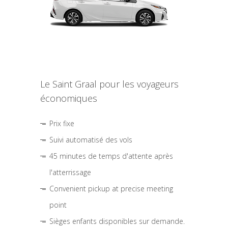
Le Saint Graal pour les voyageurs
économiques
Prix fixe
Suivi automatisé des vols
45 minutes de temps d'attente après
l'atterrissage
Convenient pickup at precise meeting
point
Sièges enfants disponibles sur demande.