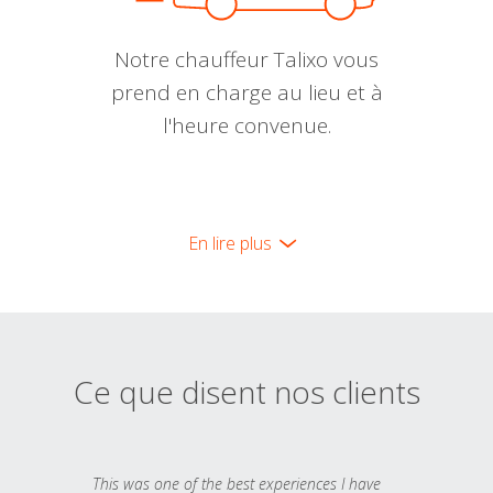
Notre chauffeur Talixo vous
prend en charge au lieu et à
l'heure convenue.
En lire plus
Ce que disent nos clients
This was one of the best experiences I have