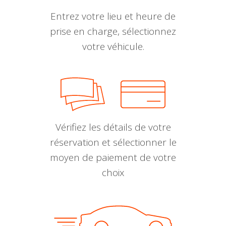
Entrez votre lieu et heure de
prise en charge, sélectionnez
votre véhicule.
Vérifiez les détails de votre
réservation et sélectionner le
moyen de paiement de votre
choix