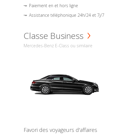
Paiement en et hors ligne
Assistance téléphonique 24h/24 et 7j/7
Classe Business
Mercedes-Benz E-Class ou similaire
Favori des voyageurs d'affaires