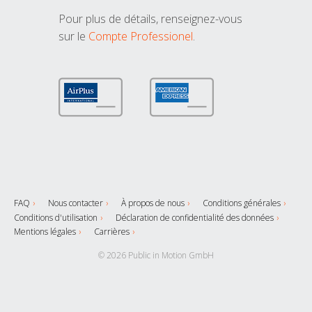
Pour plus de détails, renseignez-vous
sur le
Compte Professionel
.
FAQ
Nous contacter
À propos de nous
Conditions générales
Conditions d'utilisation
Déclaration de confidentialité des données
Mentions légales
Carrières
© 2026 Public in Motion GmbH