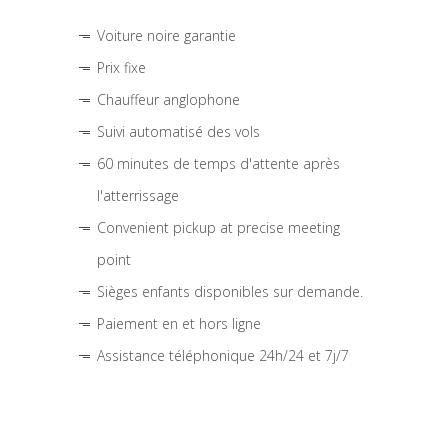
Voiture noire garantie
Prix fixe
Chauffeur anglophone
Suivi automatisé des vols
60 minutes de temps d'attente après
l'atterrissage
Convenient pickup at precise meeting
point
Sièges enfants disponibles sur demande.
Paiement en et hors ligne
Assistance téléphonique 24h/24 et 7j/7