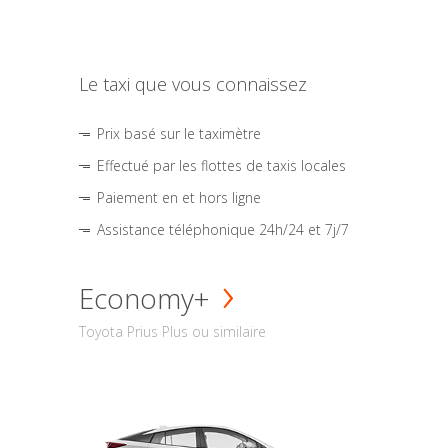
Le taxi que vous connaissez
Prix basé sur le taximètre
Effectué par les flottes de taxis locales
Paiement en et hors ligne
Assistance téléphonique 24h/24 et 7j/7
Economy+
Toyota Prius Plus ou similaire