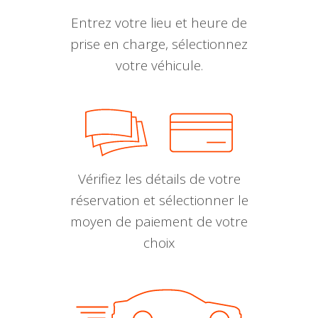
Entrez votre lieu et heure de
prise en charge, sélectionnez
votre véhicule.
Vérifiez les détails de votre
réservation et sélectionner le
moyen de paiement de votre
choix