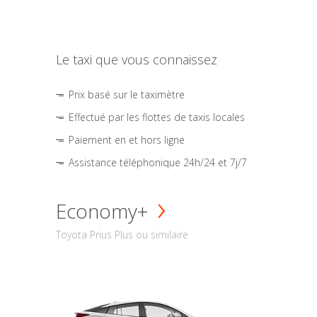
Le taxi que vous connaissez
Prix basé sur le taximètre
Effectué par les flottes de taxis locales
Paiement en et hors ligne
Assistance téléphonique 24h/24 et 7j/7
Economy+
Toyota Prius Plus ou similaire