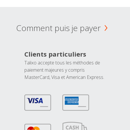
Comment puis je payer
Clients particuliers
Talixo accepte tous les méthodes de
paiement majeures y compris
MasterCard, Visa et American Express.