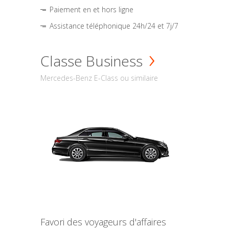
Paiement en et hors ligne
Assistance téléphonique 24h/24 et 7j/7
Classe Business
Mercedes-Benz E-Class ou similaire
Favori des voyageurs d'affaires