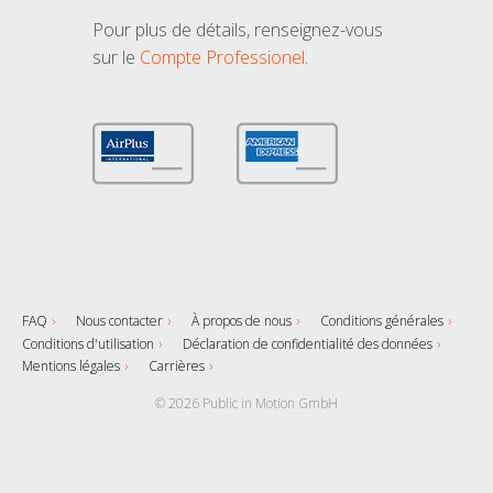
Pour plus de détails, renseignez-vous
sur le
Compte Professionel
.
FAQ
Nous contacter
À propos de nous
Conditions générales
Conditions d'utilisation
Déclaration de confidentialité des données
Mentions légales
Carrières
© 2026 Public in Motion GmbH