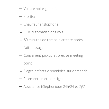
Voiture noire garantie
Prix fixe
Chauffeur anglophone
Suivi automatisé des vols
60 minutes de temps d'attente après
l'atterrissage
Convenient pickup at precise meeting
point
Sièges enfants disponibles sur demande.
Paiement en et hors ligne
Assistance téléphonique 24h/24 et 7j/7