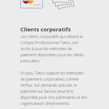
Clients corporatifs
Les clients corporatifs qui utilisent le
Compte Professionnel Talixo, ont
accès à tous les méthodes de
paiement disponibles pour les clients
particuliers.
En plus, Talixo support les méthodes
de paiement corporatives comme
AirPlus. Sur demande spéciale, le
paiement sur facture peut être
disponible pour nos partenaires et des
organisateurs d'événements.