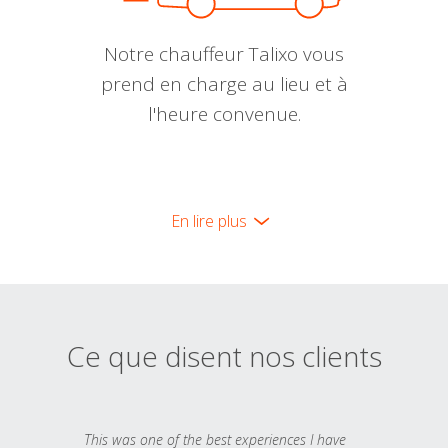
Notre chauffeur Talixo vous
prend en charge au lieu et à
l'heure convenue.
En lire plus
Ce que disent nos clients
This was one of the best experiences I have