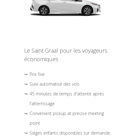
Le Saint Graal pour les voyageurs
économiques
Prix fixe
Suivi automatisé des vols
45 minutes de temps d'attente après
l'atterrissage
Convenient pickup at precise meeting
point
Sièges enfants disponibles sur demande.