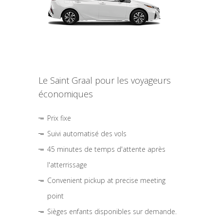
Le Saint Graal pour les voyageurs
économiques
Prix fixe
Suivi automatisé des vols
45 minutes de temps d'attente après
l'atterrissage
Convenient pickup at precise meeting
point
Sièges enfants disponibles sur demande.