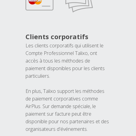
Clients corporatifs
Les clients corporatifs qui utilisent le
Compte Professionnel Talixo, ont
accès à tous les méthodes de
paiement disponibles pour les clients
particuliers.
En plus, Talixo support les méthodes
de paiement corporatives comme
AirPlus. Sur demande spéciale, le
paiement sur facture peut être
disponible pour nos partenaires et des
organisateurs d'événements.