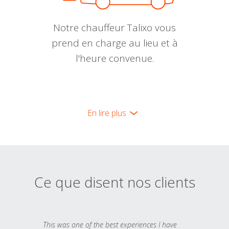
Notre chauffeur Talixo vous
prend en charge au lieu et à
l'heure convenue.
En lire plus
Ce que disent nos clients
This was one of the best experiences I have