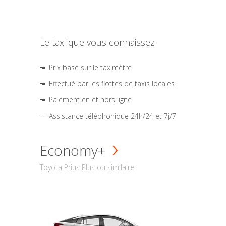
Le taxi que vous connaissez
Prix basé sur le taximètre
Effectué par les flottes de taxis locales
Paiement en et hors ligne
Assistance téléphonique 24h/24 et 7j/7
Economy+
Toyota Prius Plus ou similaire