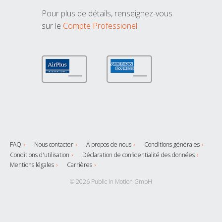
Pour plus de détails, renseignez-vous
sur le
Compte Professionel
.
FAQ
Nous contacter
À propos de nous
Conditions générales
Conditions d'utilisation
Déclaration de confidentialité des données
Mentions légales
Carrières
© 2026 Public in Motion GmbH