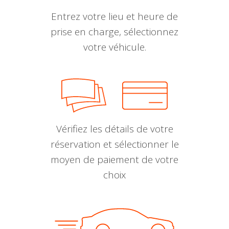
Entrez votre lieu et heure de
prise en charge, sélectionnez
votre véhicule.
Vérifiez les détails de votre
réservation et sélectionner le
moyen de paiement de votre
choix