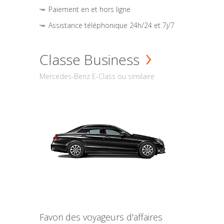
Paiement en et hors ligne
Assistance téléphonique 24h/24 et 7j/7
Classe Business
Mercedes-Benz E-Class ou similaire
Favori des voyageurs d'affaires