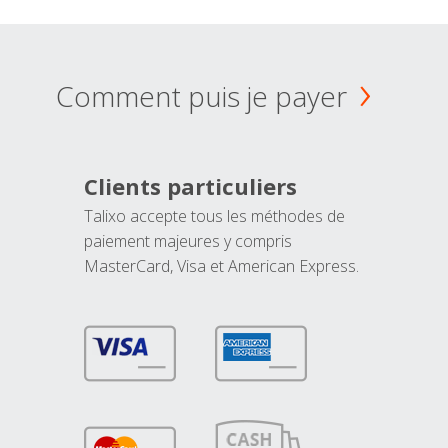
Comment puis je payer
Clients particuliers
Talixo accepte tous les méthodes de
paiement majeures y compris
MasterCard, Visa et American Express.