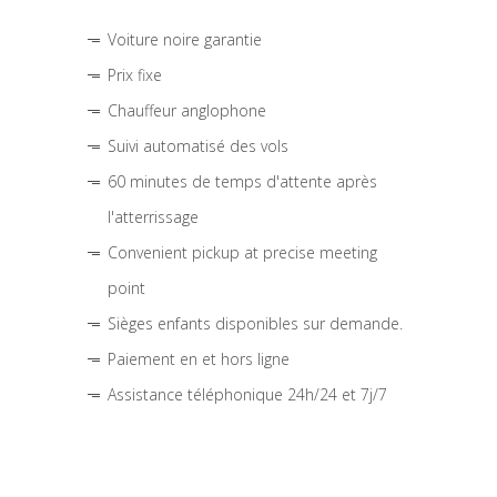
Voiture noire garantie
Prix fixe
Chauffeur anglophone
Suivi automatisé des vols
60 minutes de temps d'attente après
l'atterrissage
Convenient pickup at precise meeting
point
Sièges enfants disponibles sur demande.
Paiement en et hors ligne
Assistance téléphonique 24h/24 et 7j/7