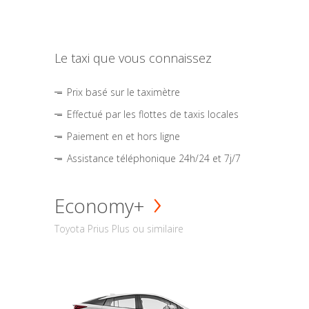
Le taxi que vous connaissez
Prix basé sur le taximètre
Effectué par les flottes de taxis locales
Paiement en et hors ligne
Assistance téléphonique 24h/24 et 7j/7
Economy+
Toyota Prius Plus ou similaire