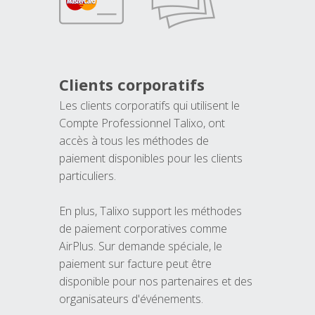
Clients corporatifs
Les clients corporatifs qui utilisent le
Compte Professionnel Talixo, ont
accès à tous les méthodes de
paiement disponibles pour les clients
particuliers.
En plus, Talixo support les méthodes
de paiement corporatives comme
AirPlus. Sur demande spéciale, le
paiement sur facture peut être
disponible pour nos partenaires et des
organisateurs d'événements.