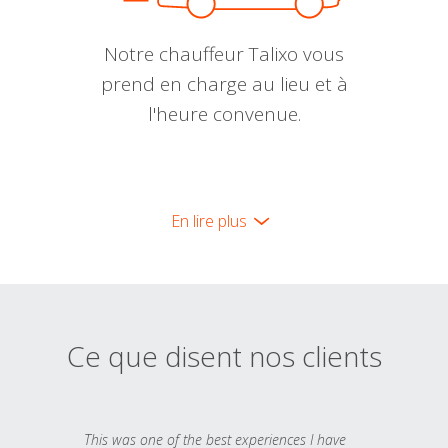
Notre chauffeur Talixo vous
prend en charge au lieu et à
l'heure convenue.
En lire plus
Ce que disent nos clients
This was one of the best experiences I have