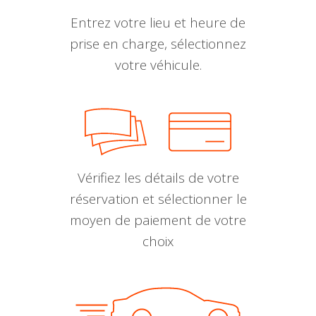
Entrez votre lieu et heure de
prise en charge, sélectionnez
votre véhicule.
Vérifiez les détails de votre
réservation et sélectionner le
moyen de paiement de votre
choix