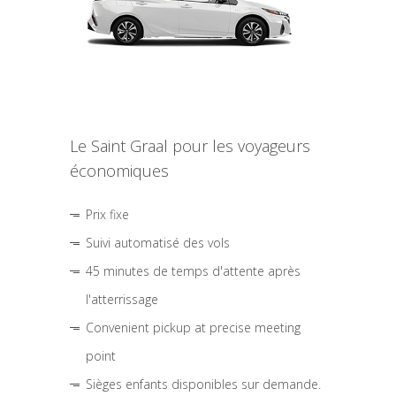
Le Saint Graal pour les voyageurs
économiques
Prix fixe
Suivi automatisé des vols
45 minutes de temps d'attente après
l'atterrissage
Convenient pickup at precise meeting
point
Sièges enfants disponibles sur demande.