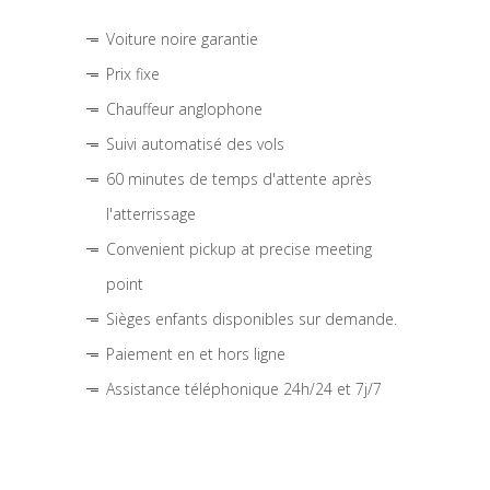
Voiture noire garantie
Prix fixe
Chauffeur anglophone
Suivi automatisé des vols
60 minutes de temps d'attente après
l'atterrissage
Convenient pickup at precise meeting
point
Sièges enfants disponibles sur demande.
Paiement en et hors ligne
Assistance téléphonique 24h/24 et 7j/7