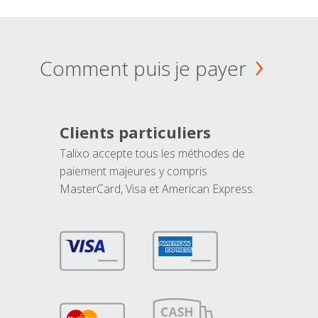
Comment puis je payer
Clients particuliers
Talixo accepte tous les méthodes de
paiement majeures y compris
MasterCard, Visa et American Express.