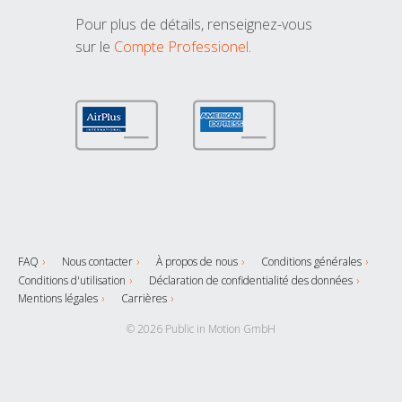
Pour plus de détails, renseignez-vous
sur le
Compte Professionel
.
FAQ
Nous contacter
À propos de nous
Conditions générales
Conditions d'utilisation
Déclaration de confidentialité des données
Mentions légales
Carrières
© 2026 Public in Motion GmbH