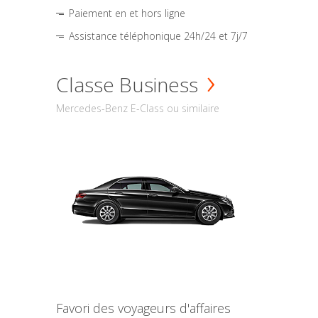
Paiement en et hors ligne
Assistance téléphonique 24h/24 et 7j/7
Classe Business
Mercedes-Benz E-Class ou similaire
Favori des voyageurs d'affaires