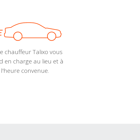
e chauffeur Talixo vous
d en charge au lieu et à
l'heure convenue.