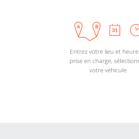
Entrez votre lieu et heure
prise en charge, sélectio
votre véhicule.