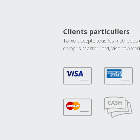
Clients particuliers
Talixo accepte tous les méthodes
compris MasterCard, Visa et Amer