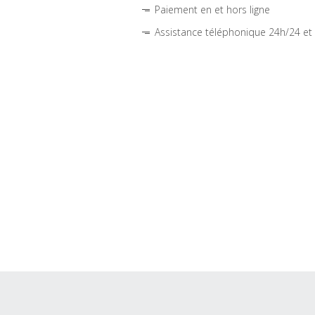
Paiement en et hors ligne
Assistance téléphonique 24h/24 et 