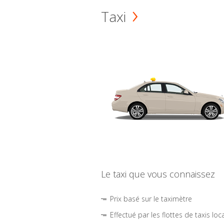
Taxi
Le taxi que vous connaissez
Prix basé sur le taximètre
Effectué par les flottes de taxis loc