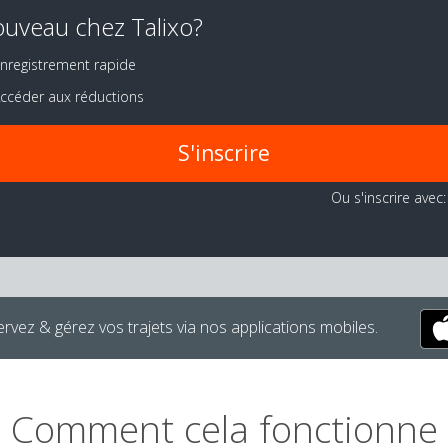
uveau chez Talixo?
nregistrement rapide
ccéder aux réductions
S'inscrire
Ou s'inscrire avec:
rvez & gérez vos trajets via nos applications mobiles.
Comment cela fonctionne