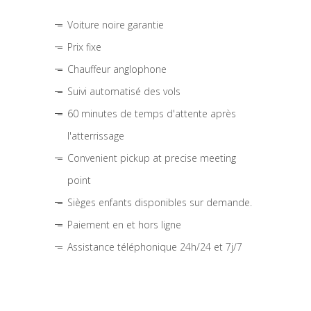
Voiture noire garantie
Prix fixe
Chauffeur anglophone
Suivi automatisé des vols
60 minutes de temps d'attente après
l'atterrissage
Convenient pickup at precise meeting
point
Sièges enfants disponibles sur demande.
Paiement en et hors ligne
Assistance téléphonique 24h/24 et 7j/7