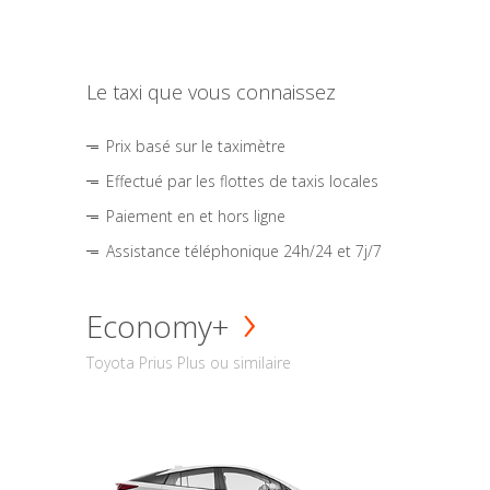
Le taxi que vous connaissez
Prix basé sur le taximètre
Effectué par les flottes de taxis locales
Paiement en et hors ligne
Assistance téléphonique 24h/24 et 7j/7
Economy+
Toyota Prius Plus ou similaire