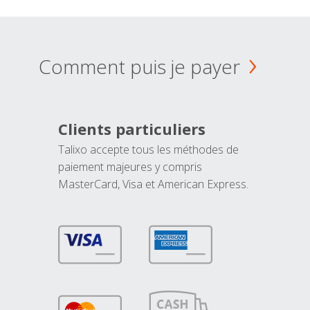
Comment puis je payer
Clients particuliers
Talixo accepte tous les méthodes de
paiement majeures y compris
MasterCard, Visa et American Express.