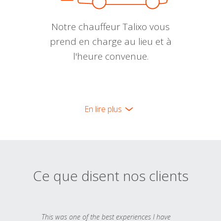
Notre chauffeur Talixo vous
prend en charge au lieu et à
l'heure convenue.
En lire plus
Ce que disent nos clients
This was one of the best experiences I have