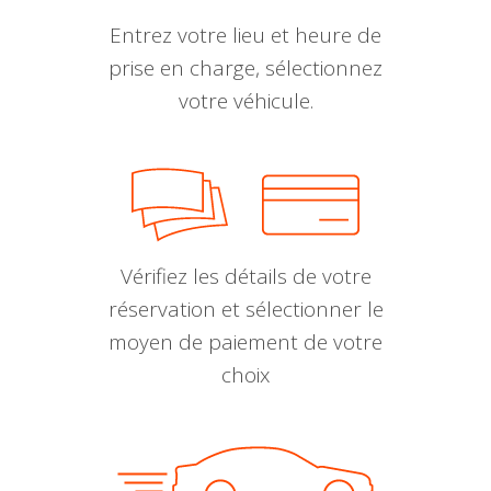
Entrez votre lieu et heure de
prise en charge, sélectionnez
votre véhicule.
Vérifiez les détails de votre
réservation et sélectionner le
moyen de paiement de votre
choix