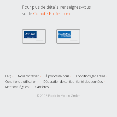
Pour plus de détails, renseignez-vous
sur le
Compte Professionel
.
FAQ
Nous contacter
À propos de nous
Conditions générales
Conditions d'utilisation
Déclaration de confidentialité des données
Mentions légales
Carrières
© 2026 Public in Motion GmbH