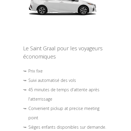
Le Saint Graal pour les voyageurs
économiques
Prix fixe
Suivi automatisé des vols
45 minutes de temps d'attente après
l'atterrissage
Convenient pickup at precise meeting
point
Sièges enfants disponibles sur demande.