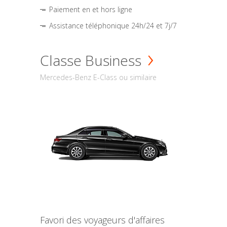
Paiement en et hors ligne
Assistance téléphonique 24h/24 et 7j/7
Classe Business
Mercedes-Benz E-Class ou similaire
Favori des voyageurs d'affaires