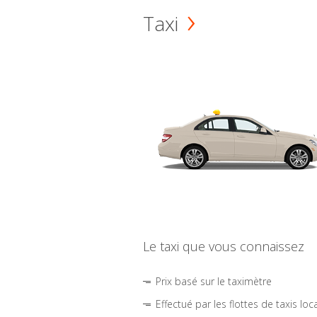
Taxi
Le taxi que vous connaissez
Prix basé sur le taximètre
Effectué par les flottes de taxis loc