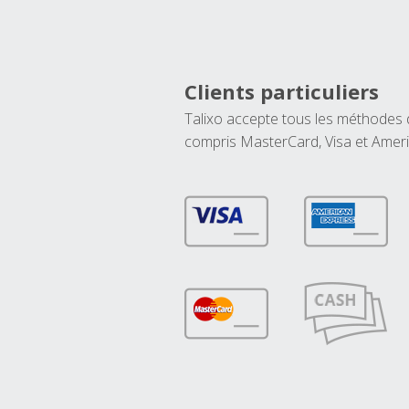
Clients particuliers
Talixo accepte tous les méthodes
compris MasterCard, Visa et Amer