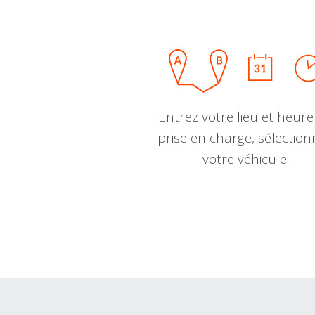
Entrez votre lieu et heure
prise en charge, sélectio
votre véhicule.