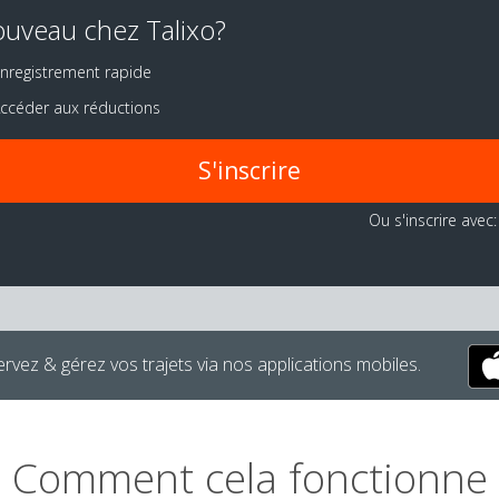
uveau chez Talixo?
nregistrement rapide
ccéder aux réductions
S'inscrire
Ou s'inscrire avec:
rvez & gérez vos trajets via nos applications mobiles.
Comment cela fonctionne