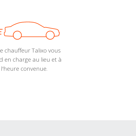
e chauffeur Talixo vous
d en charge au lieu et à
l'heure convenue.