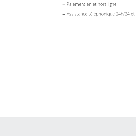
Paiement en et hors ligne
Assistance téléphonique 24h/24 et 