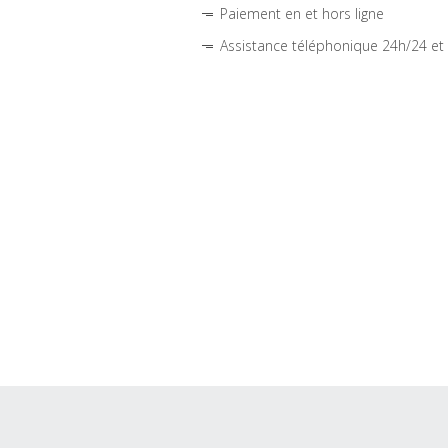
Paiement en et hors ligne
Assistance téléphonique 24h/24 et 