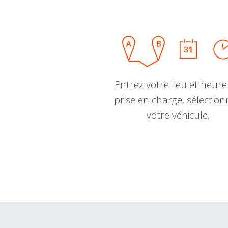
Entrez votre lieu et heure
prise en charge, sélectio
votre véhicule.