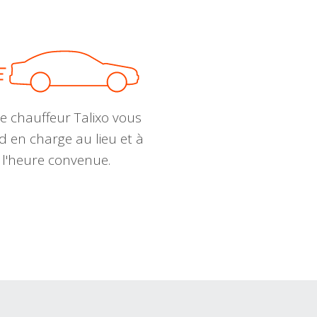
e chauffeur Talixo vous
d en charge au lieu et à
l'heure convenue.