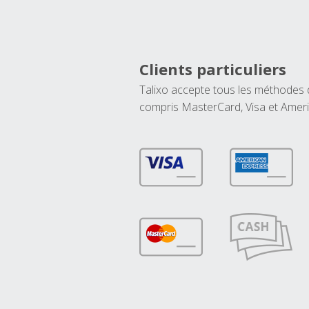
Clients particuliers
Talixo accepte tous les méthodes
compris MasterCard, Visa et Amer