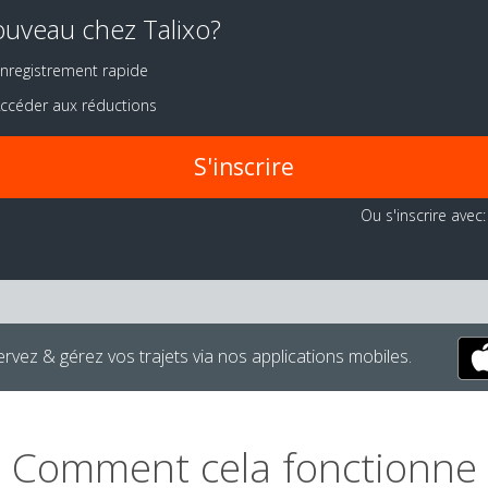
uveau chez Talixo?
nregistrement rapide
ccéder aux réductions
S'inscrire
Ou s'inscrire avec:
rvez & gérez vos trajets via nos applications mobiles.
Comment cela fonctionne