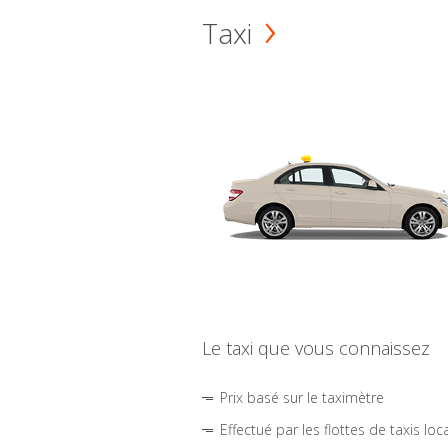
Taxi
Le taxi que vous connaissez
Prix basé sur le taximètre
Effectué par les flottes de taxis loc