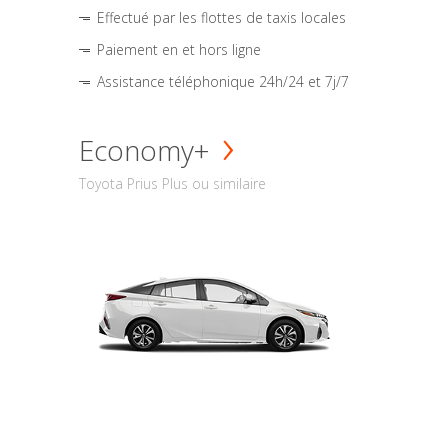
Effectué par les flottes de taxis locales
Paiement en et hors ligne
Assistance téléphonique 24h/24 et 7j/7
Economy+
Toyota Prius Plus ou similaire