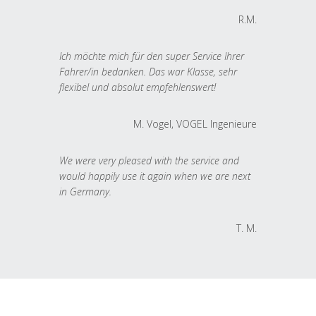
R.M.
Ich möchte mich für den super Service Ihrer
Fahrer/in bedanken. Das war Klasse, sehr
flexibel und absolut empfehlenswert!
M. Vogel, VOGEL Ingenieure
We were very pleased with the service and
would happily use it again when we are next
in Germany.
T. M.