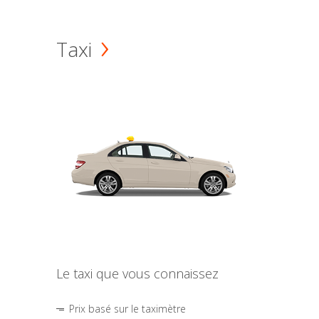
Taxi
Le taxi que vous connaissez
Prix basé sur le taximètre