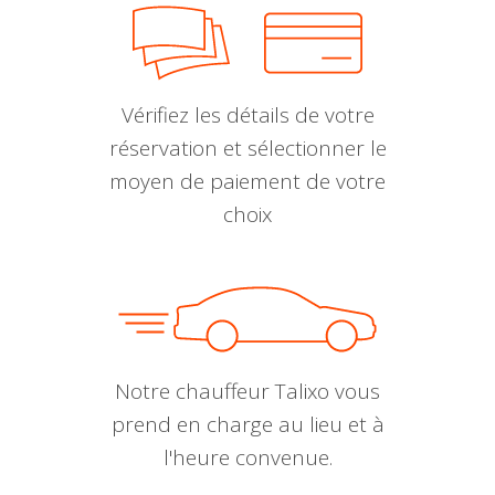
Vérifiez les détails de votre
réservation et sélectionner le
moyen de paiement de votre
choix
Notre chauffeur Talixo vous
prend en charge au lieu et à
l'heure convenue.