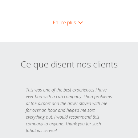
En lire plus
Ce que disent nos clients
This was one of the best experiences I have
ever had with a cab company. I had problems
at the airport and the driver stayed with me
for over an hour and helped me sort
everything out. I would recommend this
company to anyone. Thank you for such
fabulous service!