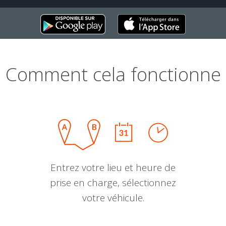
Comment cela fonctionne
Entrez votre lieu et heure de
prise en charge, sélectionnez
votre véhicule.