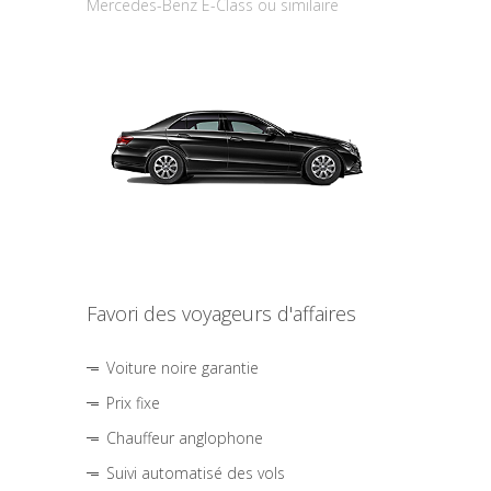
Mercedes-Benz E-Class ou similaire
Favori des voyageurs d'affaires
Voiture noire garantie
Prix fixe
Chauffeur anglophone
Suivi automatisé des vols