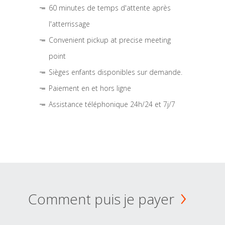
60 minutes de temps d'attente après
l'atterrissage
Convenient pickup at precise meeting
point
Sièges enfants disponibles sur demande.
Paiement en et hors ligne
Assistance téléphonique 24h/24 et 7j/7
Comment puis je payer