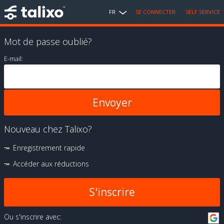
FR
SE CONNECTER
SELF SERVICE
Mot de passe oublié?
E-mail:
Nouveau chez Talixo?
Enregistrement rapide
Accéder aux réductions
S'inscrire
Ou s'inscrire avec: