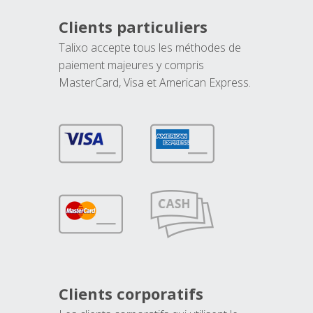
Clients particuliers
Talixo accepte tous les méthodes de
paiement majeures y compris
MasterCard, Visa et American Express.
Clients corporatifs