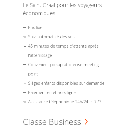
Le Saint Graal pour les voyageurs
économiques
Prix fixe
Suivi automatisé des vols
45 minutes de temps d'attente après
l'atterrissage
Convenient pickup at precise meeting
point
Sièges enfants disponibles sur demande.
Paiement en et hors ligne
Assistance téléphonique 24h/24 et 7j/7
Classe Business