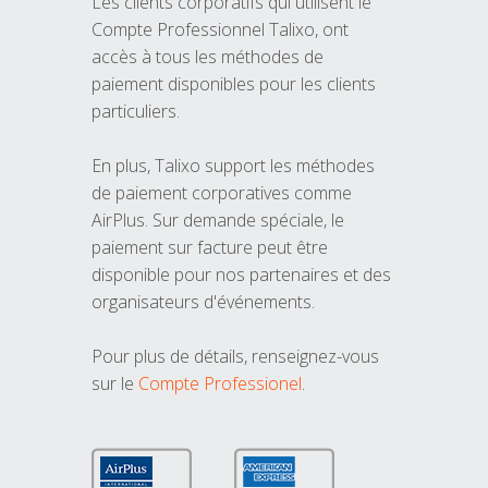
Les clients corporatifs qui utilisent le
Compte Professionnel Talixo, ont
accès à tous les méthodes de
paiement disponibles pour les clients
particuliers.
En plus, Talixo support les méthodes
de paiement corporatives comme
AirPlus. Sur demande spéciale, le
paiement sur facture peut être
disponible pour nos partenaires et des
organisateurs d'événements.
Pour plus de détails, renseignez-vous
sur le
Compte Professionel
.